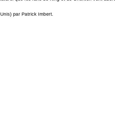
-Unis) par Patrick Imbert.