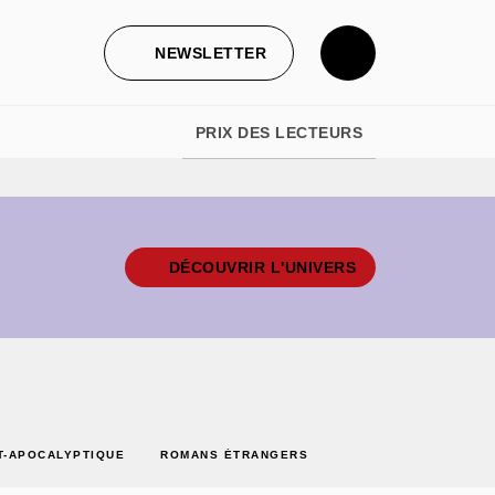
NEWSLETTER
PRIX DES LECTEURS
DÉCOUVRIR L'UNIVERS
T-APOCALYPTIQUE
ROMANS ÉTRANGERS