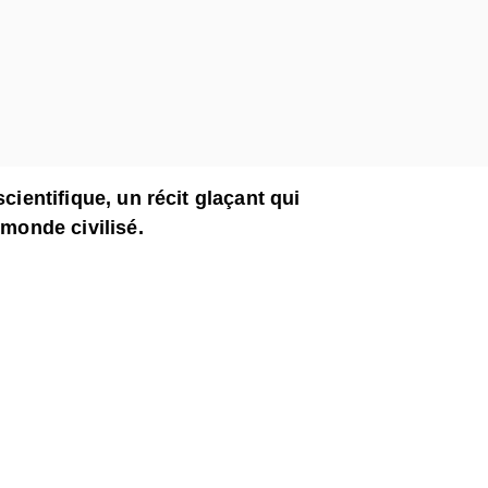
scientifique, un récit glaçant qui
 monde civilisé.