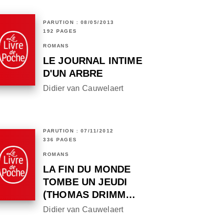
PARUTION : 08/05/2013
192 PAGES
ROMANS
LE JOURNAL INTIME
D'UN ARBRE
Didier van Cauwelaert
PARUTION : 07/11/2012
336 PAGES
ROMANS
LA FIN DU MONDE
TOMBE UN JEUDI
(THOMAS DRIMM…
Didier van Cauwelaert