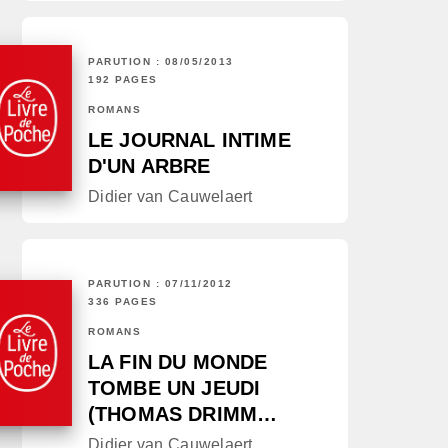
PARUTION : 08/05/2013
192 PAGES
ROMANS
LE JOURNAL INTIME
D'UN ARBRE
Didier van Cauwelaert
PARUTION : 07/11/2012
336 PAGES
ROMANS
LA FIN DU MONDE
TOMBE UN JEUDI
(THOMAS DRIMM…
Didier van Cauwelaert