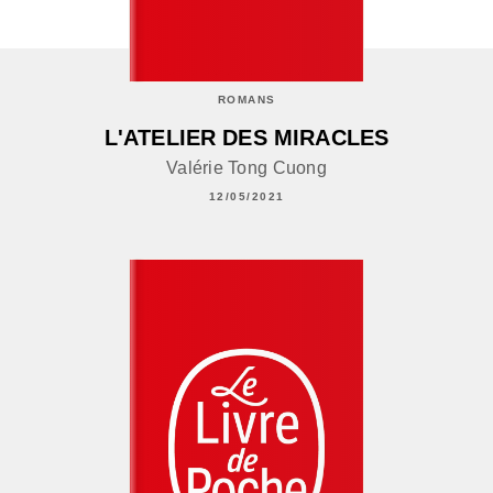
ROMANS
L'ATELIER DES MIRACLES
Valérie Tong Cuong
12/05/2021