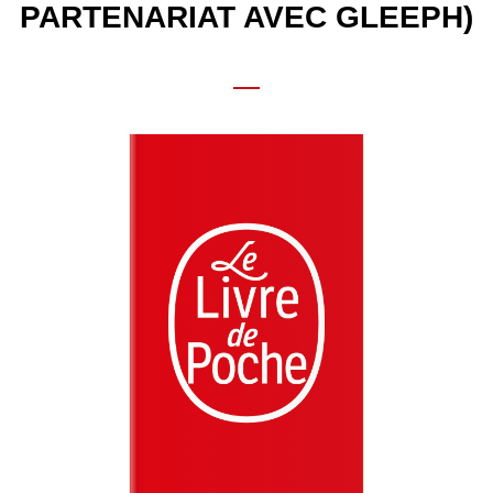
PARTENARIAT AVEC GLEEPH)