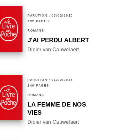
PARUTION : 05/02/2020
192 PAGES
ROMANS
J'AI PERDU ALBERT
Didier van Cauwelaert
PARUTION : 04/02/2015
240 PAGES
ROMANS
LA FEMME DE NOS
VIES
Didier van Cauwelaert