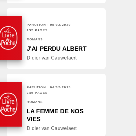
PARUTION : 05/02/2020
192 PAGES
ROMANS
J'AI PERDU ALBERT
Didier van Cauwelaert
PARUTION : 04/02/2015
240 PAGES
ROMANS
LA FEMME DE NOS
VIES
Didier van Cauwelaert