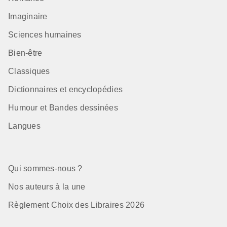
Imaginaire
Sciences humaines
Bien-être
Classiques
Dictionnaires et encyclopédies
Humour et Bandes dessinées
Langues
Qui sommes-nous ?
Nos auteurs à la une
Règlement Choix des Libraires 2026