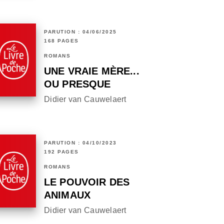
PARUTION : 04/06/2025
168 PAGES
ROMANS
UNE VRAIE MÈRE...
OU PRESQUE
Didier van Cauwelaert
PARUTION : 04/10/2023
192 PAGES
ROMANS
LE POUVOIR DES
ANIMAUX
Didier van Cauwelaert