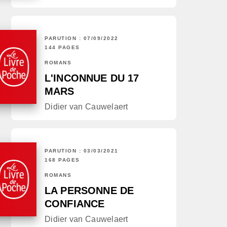
PARUTION : 07/09/2022
144 PAGES
ROMANS
L'INCONNUE DU 17
MARS
Didier van Cauwelaert
PARUTION : 03/03/2021
168 PAGES
ROMANS
LA PERSONNE DE
CONFIANCE
Didier van Cauwelaert