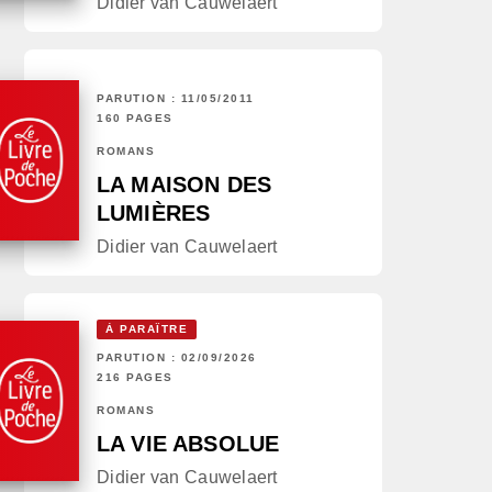
Didier van Cauwelaert
PARUTION : 11/05/2011
160 PAGES
ROMANS
LA MAISON DES
LUMIÈRES
Didier van Cauwelaert
À PARAÎTRE
PARUTION : 02/09/2026
216 PAGES
ROMANS
LA VIE ABSOLUE
Didier van Cauwelaert