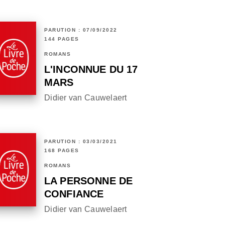
PARUTION : 07/09/2022
144 PAGES
ROMANS
L'INCONNUE DU 17
MARS
Didier van Cauwelaert
PARUTION : 03/03/2021
168 PAGES
ROMANS
LA PERSONNE DE
CONFIANCE
Didier van Cauwelaert