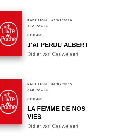
PARUTION : 05/02/2020
192 PAGES
ROMANS
J'AI PERDU ALBERT
Didier van Cauwelaert
PARUTION : 04/02/2015
240 PAGES
ROMANS
LA FEMME DE NOS
VIES
Didier van Cauwelaert