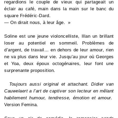
regardions le couple de vieux qui partageait un
éclair au café, main dans la main sur le banc du
square Frédéric-Dard.
— On dirait nous, à leur âge. »
Soline est une jeune violoncelliste, Illan un brillant
loser au potentiel en sommeil. Problèmes de
d’argent, de travail… en dehors de leur amour, rien
ne va plus dans leur vie. Jusqu’au jour où Georges
et Yoa, deux époux octogénaires, leur font une
surprenante proposition.
Toujours aussi original et attachant. Didier van
Cauwelaert a l’art de captiver son lecteur en mêlant
habilement humour, tendresse, émotion et amour.
Version Femina.