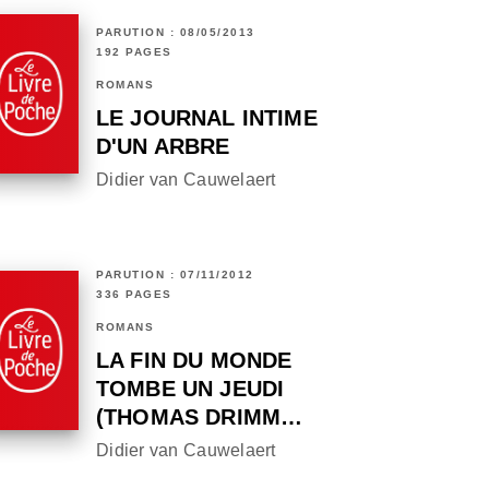
PARUTION : 08/05/2013
192 PAGES
ROMANS
LE JOURNAL INTIME
D'UN ARBRE
Didier van Cauwelaert
PARUTION : 07/11/2012
336 PAGES
ROMANS
LA FIN DU MONDE
TOMBE UN JEUDI
(THOMAS DRIMM…
Didier van Cauwelaert