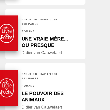
PARUTION : 04/06/2025
168 PAGES
ROMANS
UNE VRAIE MÈRE...
OU PRESQUE
Didier van Cauwelaert
PARUTION : 04/10/2023
192 PAGES
ROMANS
LE POUVOIR DES
ANIMAUX
Didier van Cauwelaert