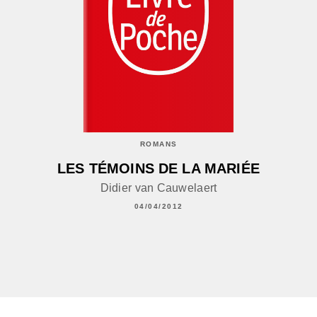
ROMANS
LES TÉMOINS DE LA MARIÉE
Didier van Cauwelaert
04/04/2012