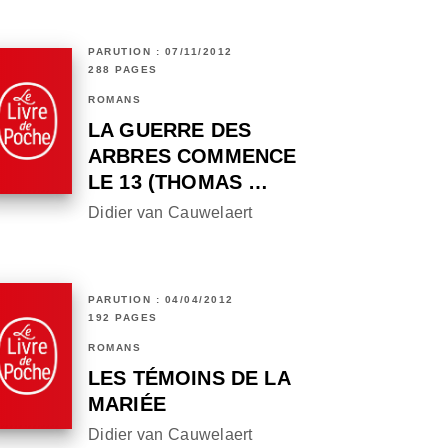
PARUTION : 07/11/2012
288 PAGES
ROMANS
LA GUERRE DES
ARBRES COMMENCE
LE 13 (THOMAS …
Didier van Cauwelaert
PARUTION : 04/04/2012
192 PAGES
ROMANS
LES TÉMOINS DE LA
MARIÉE
Didier van Cauwelaert