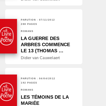
PARUTION : 07/11/2012
288 PAGES
ROMANS
LA GUERRE DES
ARBRES COMMENCE
LE 13 (THOMAS …
Didier van Cauwelaert
PARUTION : 04/04/2012
192 PAGES
ROMANS
LES TÉMOINS DE LA
MARIÉE