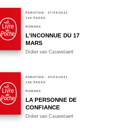
PARUTION : 07/09/2022
144 PAGES
ROMANS
L'INCONNUE DU 17
MARS
Didier van Cauwelaert
PARUTION : 03/03/2021
168 PAGES
ROMANS
LA PERSONNE DE
CONFIANCE
Didier van Cauwelaert