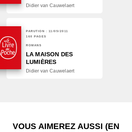
Didier van Cauwelaert
PARUTION : 11/05/2011
160 PAGES
ROMANS
LA MAISON DES
LUMIÈRES
Didier van Cauwelaert
VOUS AIMEREZ AUSSI (EN