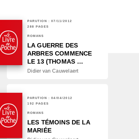
PARUTION : 07/11/2012
288 PAGES
ROMANS
LA GUERRE DES
ARBRES COMMENCE
LE 13 (THOMAS …
Didier van Cauwelaert
PARUTION : 04/04/2012
192 PAGES
ROMANS
LES TÉMOINS DE LA
MARIÉE