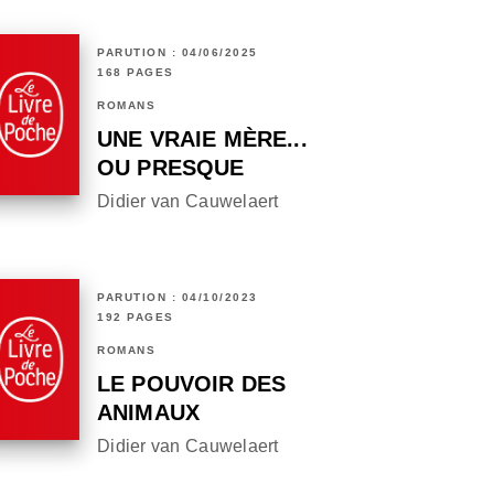
PARUTION : 04/06/2025
168 PAGES
ROMANS
UNE VRAIE MÈRE...
OU PRESQUE
Didier van Cauwelaert
PARUTION : 04/10/2023
192 PAGES
ROMANS
LE POUVOIR DES
ANIMAUX
Didier van Cauwelaert