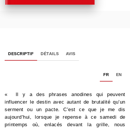
DESCRIPTIF
DÉTAILS
AVIS
FR
EN
« Il y a des phrases anodines qui peuvent
influencer le destin avec autant de brutalité qu’un
serment ou un pacte. C’est ce que je me dis
aujourd’hui, lorsque je repense à ce samedi de
printemps où, enlacés devant la grille, nous