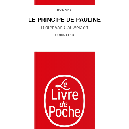
ROMANS
LE PRINCIPE DE PAULINE
Didier van Cauwelaert
16/03/2016