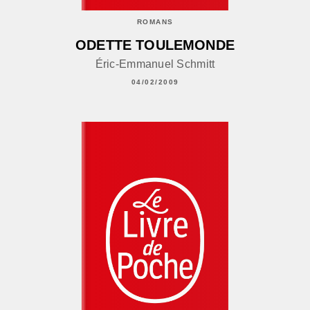
ROMANS
ODETTE TOULEMONDE
Éric-Emmanuel Schmitt
04/02/2009