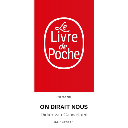
ROMANS
ON DIRAIT NOUS
Didier van Cauwelaert
04/04/2018