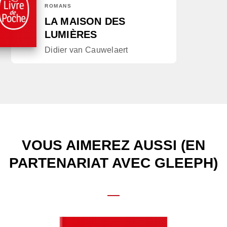
ROMANS
LA MAISON DES
LUMIÈRES
Didier van Cauwelaert
VOUS AIMEREZ AUSSI (EN
PARTENARIAT AVEC GLEEPH)