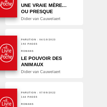
UNE VRAIE MÈRE...
OU PRESQUE
Didier van Cauwelaert
PARUTION : 04/10/2023
192 PAGES
ROMANS
LE POUVOIR DES
ANIMAUX
Didier van Cauwelaert
PARUTION : 07/09/2022
144 PAGES
ROMANS