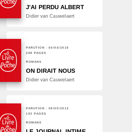
J'AI PERDU ALBERT
Didier van Cauwelaert
PARUTION : 04/04/2018
288 PAGES
ROMANS
ON DIRAIT NOUS
Didier van Cauwelaert
PARUTION : 08/05/2013
192 PAGES
ROMANS
LE JOURNAL INTIME