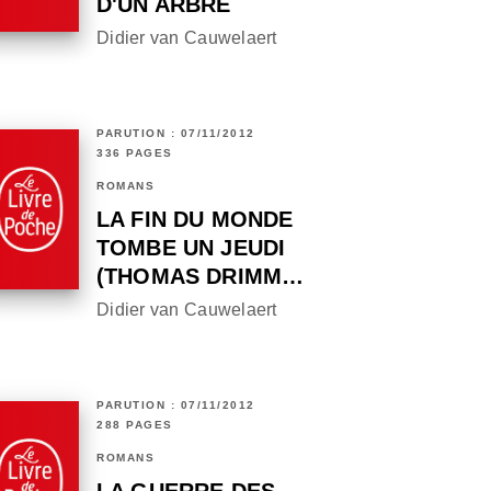
D'UN ARBRE
Didier van Cauwelaert
PARUTION : 07/11/2012
336 PAGES
ROMANS
LA FIN DU MONDE
TOMBE UN JEUDI
(THOMAS DRIMM…
Didier van Cauwelaert
PARUTION : 07/11/2012
288 PAGES
ROMANS