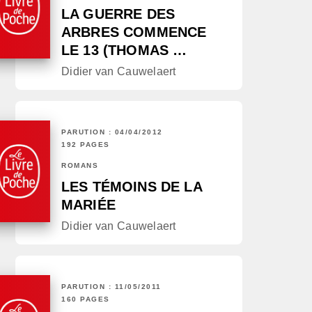
LA GUERRE DES
ARBRES COMMENCE
LE 13 (THOMAS …
Didier van Cauwelaert
PARUTION : 04/04/2012
192 PAGES
ROMANS
LES TÉMOINS DE LA
MARIÉE
Didier van Cauwelaert
PARUTION : 11/05/2011
160 PAGES