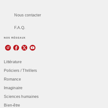
Nous contacter
F.A.Q.
NOS RÉSEAUX
Littérature
Policiers / Thrillers
Romance
Imaginaire
Sciences humaines
Bien-être