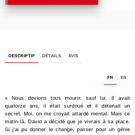
DESCRIPTIF
DÉTAILS
AVIS
FR
EN
« Nous devions tous mourir, sauf lui. Il avait
quatorze ans, il était surdoué et il détenait un
secret. Moi, on me croyait attardé mental. Mais ce
matin-là, David a décidé que je vivrais à sa place.
Si j'ai pu donner le change, passer pour un génie