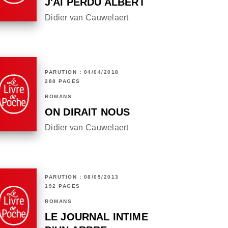
J'AI PERDU ALBERT
Didier van Cauwelaert
PARUTION : 04/04/2018
288 PAGES
ROMANS
ON DIRAIT NOUS
Didier van Cauwelaert
PARUTION : 08/05/2013
192 PAGES
ROMANS
LE JOURNAL INTIME