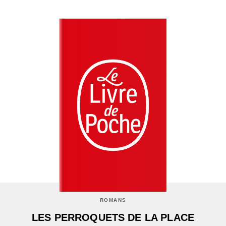
ROMANS
LES PERROQUETS DE LA PLACE