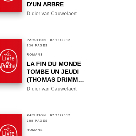
D'UN ARBRE
Didier van Cauwelaert
PARUTION : 07/11/2012
336 PAGES
ROMANS
LA FIN DU MONDE
TOMBE UN JEUDI
(THOMAS DRIMM…
Didier van Cauwelaert
PARUTION : 07/11/2012
288 PAGES
ROMANS