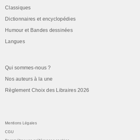
Classiques
Dictionnaires et encyclopédies
Humour et Bandes dessinées
Langues
Qui sommes-nous ?
Nos auteurs à la une
Règlement Choix des Libraires 2026
Mentions Légales
CGU