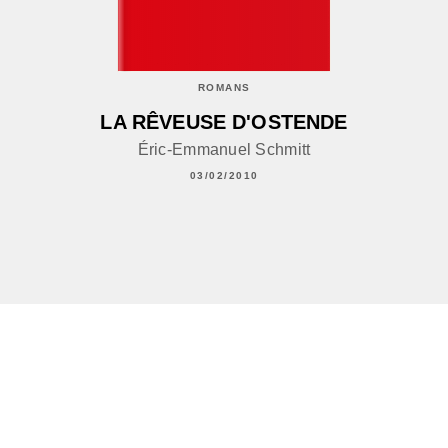
ROMANS
LA RÊVEUSE D'OSTENDE
Éric-Emmanuel Schmitt
03/02/2010