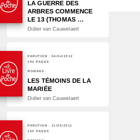
LA GUERRE DES
ARBRES COMMENCE
LE 13 (THOMAS …
Didier van Cauwelaert
PARUTION : 04/04/2012
192 PAGES
ROMANS
LES TÉMOINS DE LA
MARIÉE
Didier van Cauwelaert
PARUTION : 11/05/2011
160 PAGES