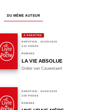
DU MÊME AUTEUR
À PARAÎTRE
PARUTION : 02/09/2026
216 PAGES
ROMANS
LA VIE ABSOLUE
Didier van Cauwelaert
PARUTION : 04/06/2025
168 PAGES
ROMANS