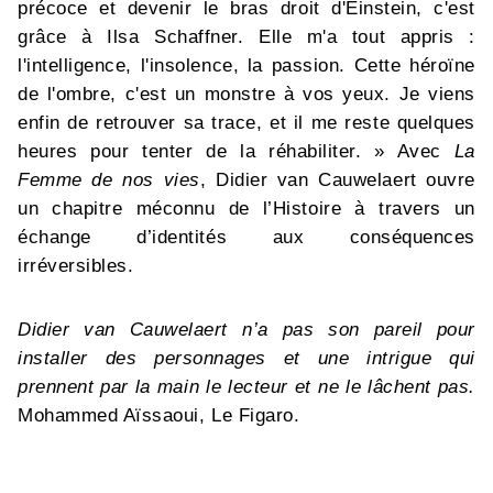
précoce et devenir le bras droit d'Einstein, c'est
grâce à Ilsa Schaffner. Elle m'a tout appris :
l'intelligence, l'insolence, la passion. Cette héroïne
de l'ombre, c'est un monstre à vos yeux. Je viens
enfin de retrouver sa trace, et il me reste quelques
heures pour tenter de la réhabiliter. » Avec
La
Femme de nos vies
, Didier van Cauwelaert ouvre
un chapitre méconnu de l’Histoire à travers un
échange d’identités aux conséquences
irréversibles.
Didier van Cauwelaert n’a pas son pareil pour
installer des personnages et une intrigue qui
prennent par la main le lecteur et ne le lâchent pas.
Mohammed Aïssaoui, Le Figaro.