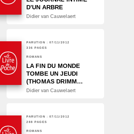
D'UN ARBRE
Didier van Cauwelaert
PARUTION : 07/11/2012
336 PAGES
ROMANS
LA FIN DU MONDE
TOMBE UN JEUDI
(THOMAS DRIMM…
Didier van Cauwelaert
PARUTION : 07/11/2012
288 PAGES
ROMANS