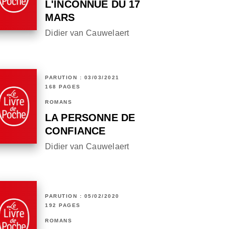
L'INCONNUE DU 17
MARS
Didier van Cauwelaert
PARUTION : 03/03/2021
168 PAGES
ROMANS
LA PERSONNE DE
CONFIANCE
Didier van Cauwelaert
PARUTION : 05/02/2020
192 PAGES
ROMANS