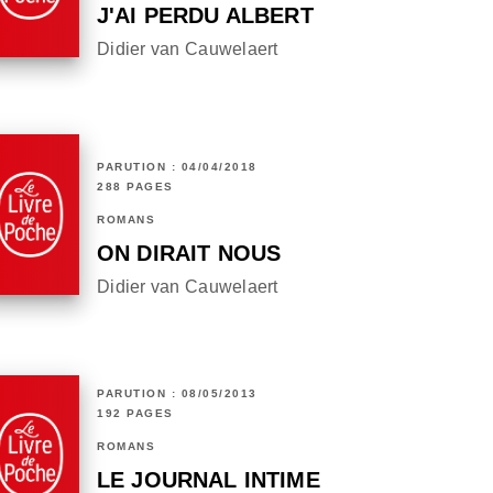
J'AI PERDU ALBERT
Didier van Cauwelaert
PARUTION : 04/04/2018
288 PAGES
ROMANS
ON DIRAIT NOUS
Didier van Cauwelaert
PARUTION : 08/05/2013
192 PAGES
ROMANS
LE JOURNAL INTIME