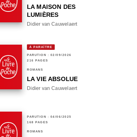
LA MAISON DES
LUMIÈRES
Didier van Cauwelaert
À PARAÎTRE
PARUTION : 02/09/2026
216 PAGES
ROMANS
LA VIE ABSOLUE
Didier van Cauwelaert
PARUTION : 04/06/2025
168 PAGES
ROMANS