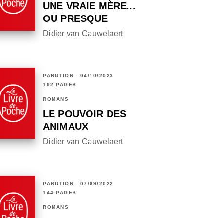
UNE VRAIE MÈRE...
OU PRESQUE
Didier van Cauwelaert
PARUTION : 04/10/2023
192 PAGES
ROMANS
LE POUVOIR DES
ANIMAUX
Didier van Cauwelaert
PARUTION : 07/09/2022
144 PAGES
ROMANS