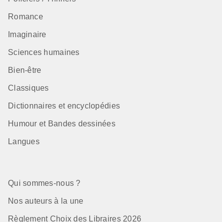
Romance
Imaginaire
Sciences humaines
Bien-être
Classiques
Dictionnaires et encyclopédies
Humour et Bandes dessinées
Langues
Qui sommes-nous ?
Nos auteurs à la une
Règlement Choix des Libraires 2026