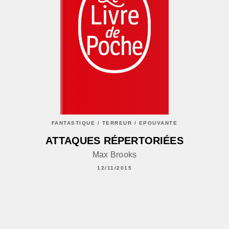
FANTASTIQUE / TERREUR / EPOUVANTE
ATTAQUES RÉPERTORIÉES
Max Brooks
12/11/2015