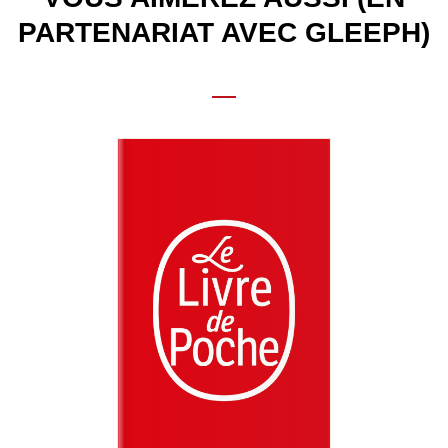
PARTENARIAT AVEC GLEEPH)