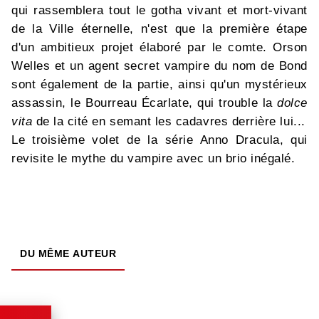
qui rassemblera tout le gotha vivant et mort-vivant
de la Ville éternelle, n'est que la première étape
d'un ambitieux projet élaboré par le comte. Orson
Welles et un agent secret vampire du nom de Bond
sont également de la partie, ainsi qu'un mystérieux
assassin, le Bourreau Écarlate, qui trouble la
dolce
vita
de la cité en semant les cadavres derrière lui...
Le troisième volet de la série Anno Dracula, qui
revisite le mythe du vampire avec un brio inégalé.
DU MÊME AUTEUR