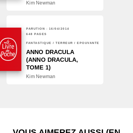
Kim Newman
PARUTION : 16/04/2014
648 PAGES
FANTASTIQUE / TERREUR / EPOUVANTE
ANNO DRACULA
(ANNO DRACULA,
TOME 1)
Kim Newman
VOUS AIMEREZ AUSSI (EN