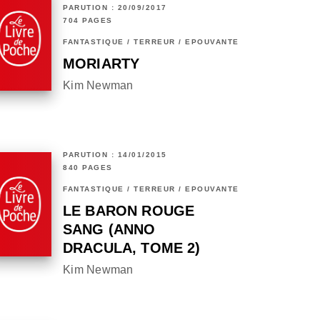
PARUTION : 20/09/2017
704 PAGES
FANTASTIQUE / TERREUR / EPOUVANTE
MORIARTY
Kim Newman
PARUTION : 14/01/2015
840 PAGES
FANTASTIQUE / TERREUR / EPOUVANTE
LE BARON ROUGE
SANG (ANNO
DRACULA, TOME 2)
Kim Newman