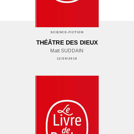
SCIENCE-FICTION
THÉÂTRE DES DIEUX
Matt SUDDAIN
12/09/2018