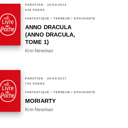
PARUTION : 16/04/2014
648 PAGES
FANTASTIQUE / TERREUR / EPOUVANTE
ANNO DRACULA
(ANNO DRACULA,
TOME 1)
Kim Newman
PARUTION : 20/09/2017
704 PAGES
FANTASTIQUE / TERREUR / EPOUVANTE
MORIARTY
Kim Newman