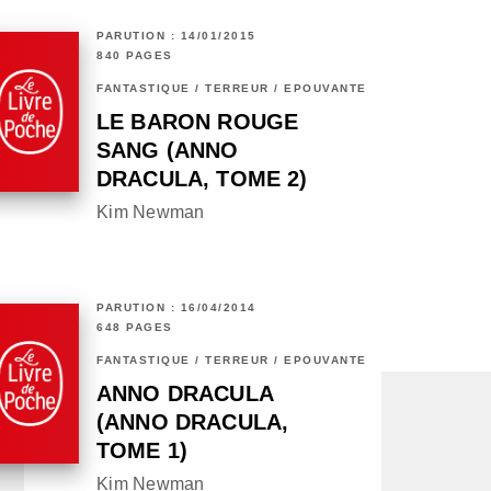
PARUTION : 14/01/2015
840 PAGES
FANTASTIQUE / TERREUR / EPOUVANTE
LE BARON ROUGE
SANG (ANNO
DRACULA, TOME 2)
Kim Newman
PARUTION : 16/04/2014
648 PAGES
FANTASTIQUE / TERREUR / EPOUVANTE
ANNO DRACULA
(ANNO DRACULA,
TOME 1)
Kim Newman