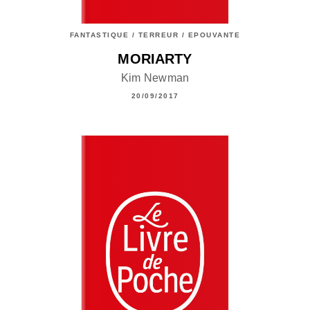
FANTASTIQUE / TERREUR / EPOUVANTE
MORIARTY
Kim Newman
20/09/2017