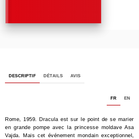
DESCRIPTIF
DÉTAILS
AVIS
FR
EN
Rome, 1959. Dracula est sur le point de se marier
en grande pompe avec la princesse moldave Asa
Vajda. Mais cet événement mondain exceptionnel,