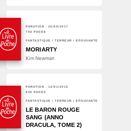
PARUTION : 20/09/2017
704 PAGES
FANTASTIQUE / TERREUR / EPOUVANTE
MORIARTY
Kim Newman
PARUTION : 14/01/2015
840 PAGES
FANTASTIQUE / TERREUR / EPOUVANTE
LE BARON ROUGE
SANG (ANNO
DRACULA, TOME 2)