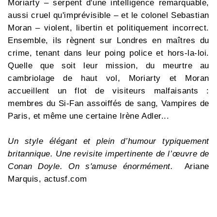
Moriarty – serpent d'une intelligence remarquable,
aussi cruel qu'imprévisible – et le colonel Sebastian
Moran – violent, libertin et politiquement incorrect.
Ensemble, ils règnent sur Londres en maîtres du
crime, tenant dans leur poing police et hors-la-loi.
Quelle que soit leur mission, du meurtre au
cambriolage de haut vol, Moriarty et Moran
accueillent un flot de visiteurs malfaisants :
membres du Si-Fan assoiffés de sang, Vampires de
Paris, et même une certaine Irène Adler...
Un style élégant et plein d’humour typiquement
britannique. Une revisite impertinente de l’œuvre de
Conan Doyle. On s'amuse énormément.
Ariane
Marquis, actusf.com