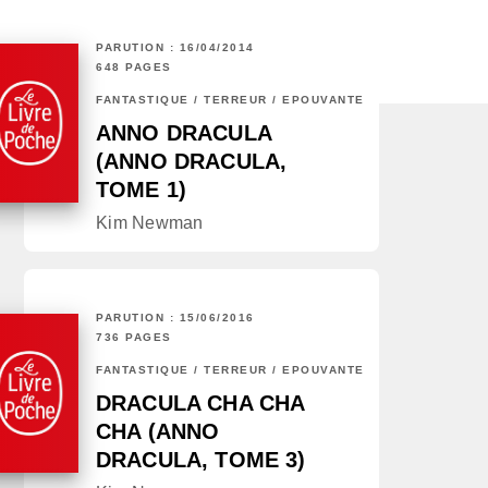
PARUTION : 16/04/2014
648 PAGES
FANTASTIQUE / TERREUR / EPOUVANTE
ANNO DRACULA
(ANNO DRACULA,
TOME 1)
Kim Newman
PARUTION : 15/06/2016
736 PAGES
FANTASTIQUE / TERREUR / EPOUVANTE
DRACULA CHA CHA
CHA (ANNO
DRACULA, TOME 3)