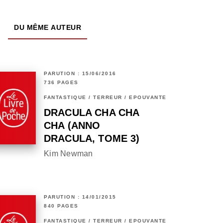
DU MÊME AUTEUR
PARUTION : 15/06/2016
736 PAGES
FANTASTIQUE / TERREUR / EPOUVANTE
DRACULA CHA CHA
CHA (ANNO
DRACULA, TOME 3)
Kim Newman
PARUTION : 14/01/2015
840 PAGES
FANTASTIQUE / TERREUR / EPOUVANTE