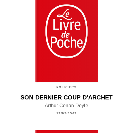
POLICIERS
SON DERNIER COUP D'ARCHET
Arthur Conan Doyle
13/09/1967