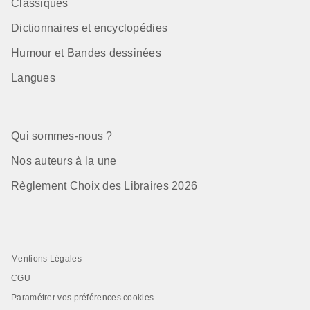
Classiques
Dictionnaires et encyclopédies
Humour et Bandes dessinées
Langues
Qui sommes-nous ?
Nos auteurs à la une
Règlement Choix des Libraires 2026
Mentions Légales
CGU
Paramétrer vos préférences cookies