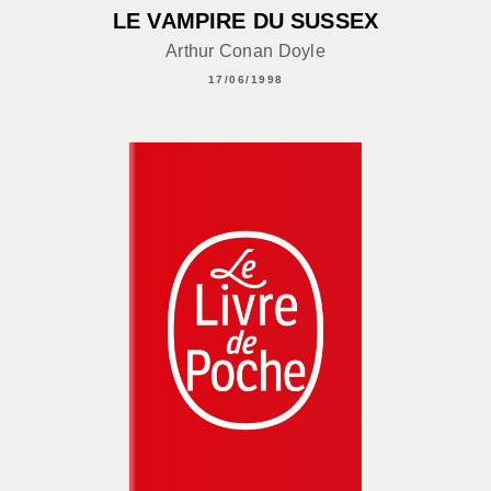
LE VAMPIRE DU SUSSEX
Arthur Conan Doyle
17/06/1998