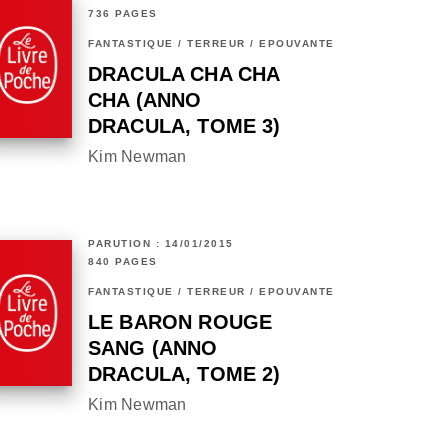
736 PAGES
FANTASTIQUE / TERREUR / EPOUVANTE
DRACULA CHA CHA
CHA (ANNO
DRACULA, TOME 3)
Kim Newman
PARUTION : 14/01/2015
840 PAGES
FANTASTIQUE / TERREUR / EPOUVANTE
LE BARON ROUGE
SANG (ANNO
DRACULA, TOME 2)
Kim Newman