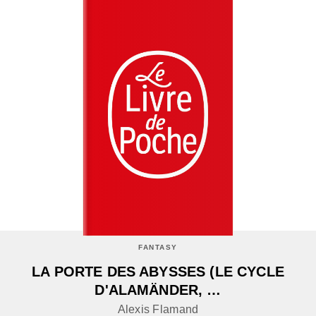
FANTASY
LA PORTE DES ABYSSES (LE CYCLE
D'ALAMÄNDER, …
Alexis Flamand