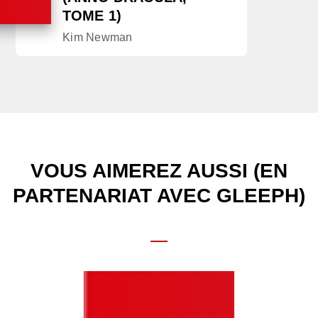
TOME 1)
Kim Newman
VOUS AIMEREZ AUSSI (EN
PARTENARIAT AVEC GLEEPH)