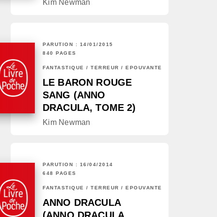
Kim Newman
PARUTION : 14/01/2015
840 PAGES
FANTASTIQUE / TERREUR / EPOUVANTE
LE BARON ROUGE
SANG (ANNO
DRACULA, TOME 2)
Kim Newman
PARUTION : 16/04/2014
648 PAGES
FANTASTIQUE / TERREUR / EPOUVANTE
ANNO DRACULA
(ANNO DRACULA,