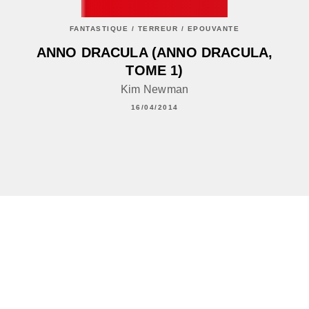
FANTASTIQUE / TERREUR / EPOUVANTE
ANNO DRACULA (ANNO DRACULA,
TOME 1)
Kim Newman
16/04/2014