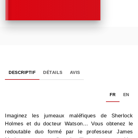
DESCRIPTIF
DÉTAILS
AVIS
FR
EN
Imaginez les jumeaux maléfiques de Sherlock
Holmes et du docteur Watson… Vous obtenez le
redoutable duo formé par le professeur James