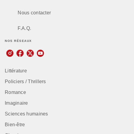
Nous contacter
F.A.Q.
NOS RÉSEAUX
Littérature
Policiers / Thrillers
Romance
Imaginaire
Sciences humaines
Bien-être