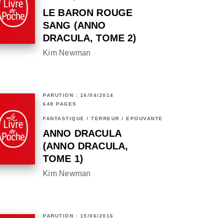
LE BARON ROUGE
SANG (ANNO
DRACULA, TOME 2)
Kim Newman
PARUTION : 16/04/2014
648 PAGES
FANTASTIQUE / TERREUR / EPOUVANTE
ANNO DRACULA
(ANNO DRACULA,
TOME 1)
Kim Newman
PARUTION : 15/06/2016