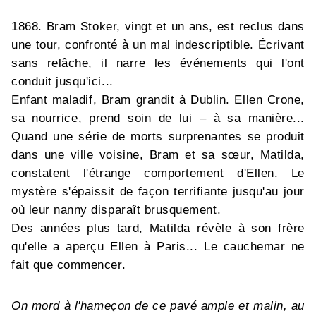
1868. Bram Stoker, vingt et un ans, est reclus dans
une tour, confronté à un mal indescriptible. Écrivant
sans relâche, il narre les événements qui l'ont
conduit jusqu'ici...
Enfant maladif, Bram grandit à Dublin. Ellen Crone,
sa nourrice, prend soin de lui – à sa manière...
Quand une série de morts surprenantes se produit
dans une ville voisine, Bram et sa sœur, Matilda,
constatent l'étrange comportement d'Ellen. Le
mystère s'épaissit de façon terrifiante jusqu'au jour
où leur nanny disparaît brusquement.
Des années plus tard, Matilda révèle à son frère
qu'elle a aperçu Ellen à Paris... Le cauchemar ne
fait que commencer.
On mord à l'hameçon de ce pavé ample et malin, au