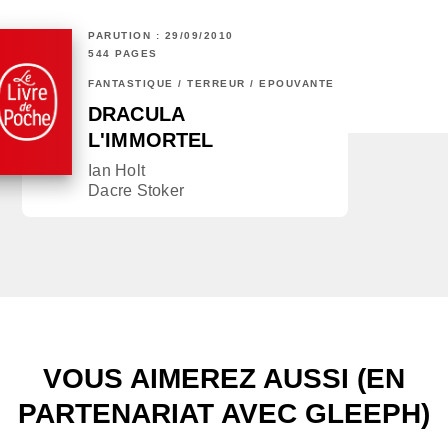
PARUTION : 29/09/2010
544 PAGES
FANTASTIQUE / TERREUR / EPOUVANTE
DRACULA
L'IMMORTEL
Ian Holt
Dacre Stoker
VOUS AIMEREZ AUSSI (EN
PARTENARIAT AVEC GLEEPH)