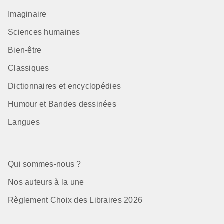
Imaginaire
Sciences humaines
Bien-être
Classiques
Dictionnaires et encyclopédies
Humour et Bandes dessinées
Langues
Qui sommes-nous ?
Nos auteurs à la une
Règlement Choix des Libraires 2026