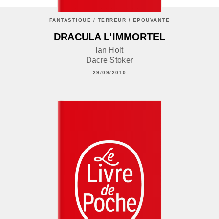
FANTASTIQUE / TERREUR / EPOUVANTE
DRACULA L'IMMORTEL
Ian Holt
Dacre Stoker
29/09/2010