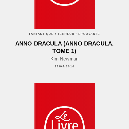
FANTASTIQUE / TERREUR / EPOUVANTE
ANNO DRACULA (ANNO DRACULA,
TOME 1)
Kim Newman
16/04/2014