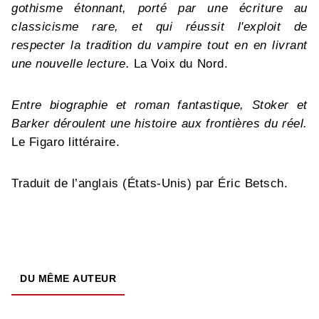
gothisme étonnant, porté par une écriture au
classicisme rare, et qui réussit l'exploit de
respecter la tradition du vampire tout en en livrant
une nouvelle lecture.
La Voix du Nord.
Entre biographie et roman fantastique, Stoker et
Barker déroulent une histoire aux frontières du réel.
Le Figaro littéraire.
Traduit de l’anglais (États-Unis) par Éric Betsch.
DU MÊME AUTEUR