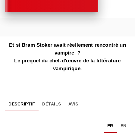
Et si Bram Stoker avait réellement rencontré un
vampire ?
Le prequel du chef-d'œuvre de la littérature
vampirique.
DESCRIPTIF
DÉTAILS
AVIS
FR
EN