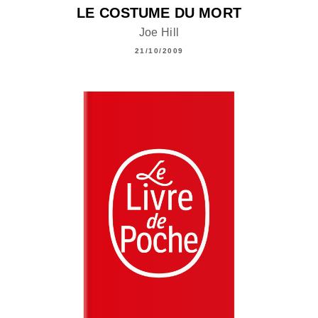
LE COSTUME DU MORT
Joe Hill
21/10/2009