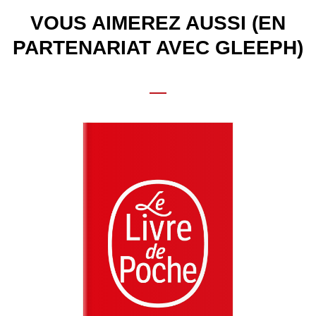
VOUS AIMEREZ AUSSI (EN
PARTENARIAT AVEC GLEEPH)