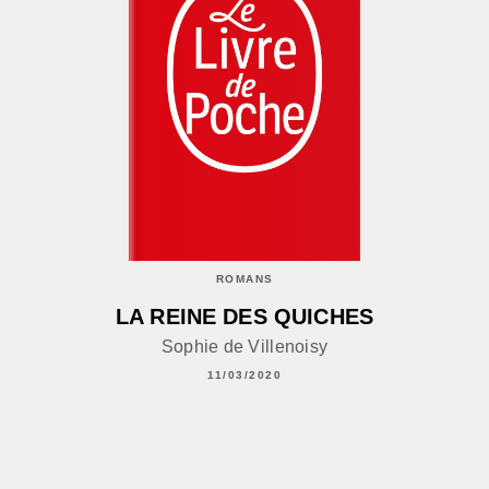
ROMANS
LA REINE DES QUICHES
Sophie de Villenoisy
11/03/2020