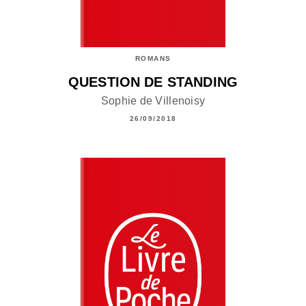
ROMANS
QUESTION DE STANDING
Sophie de Villenoisy
26/09/2018