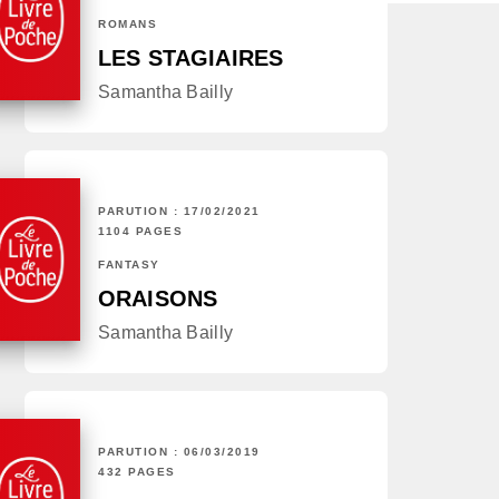
ROMANS
LES STAGIAIRES
Samantha Bailly
PARUTION : 17/02/2021
1104 PAGES
FANTASY
ORAISONS
Samantha Bailly
PARUTION : 06/03/2019
432 PAGES