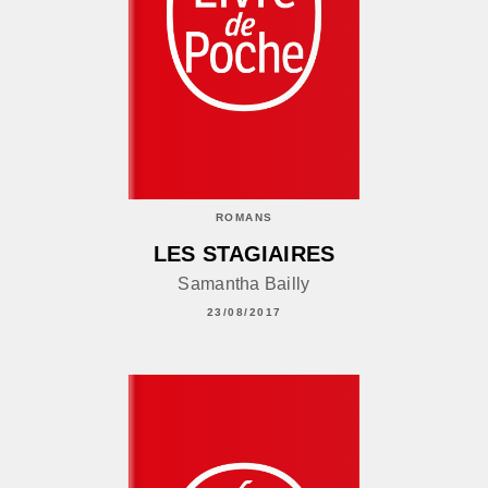
ROMANS
LES STAGIAIRES
Samantha Bailly
23/08/2017