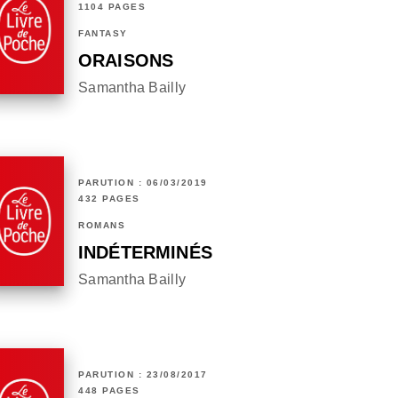
1104 PAGES
FANTASY
ORAISONS
Samantha Bailly
PARUTION : 06/03/2019
432 PAGES
ROMANS
INDÉTERMINÉS
Samantha Bailly
PARUTION : 23/08/2017
448 PAGES