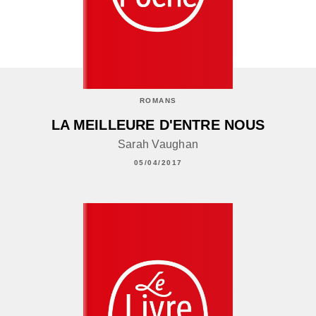
ROMANS
LA MEILLEURE D'ENTRE NOUS
Sarah Vaughan
05/04/2017