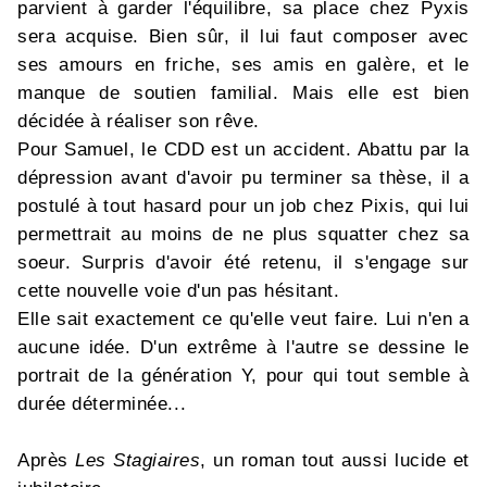
parvient à garder l'équilibre, sa place chez Pyxis
sera acquise. Bien sûr, il lui faut composer avec
ses amours en friche, ses amis en galère, et le
manque de soutien familial. Mais elle est bien
décidée à réaliser son rêve.
Pour Samuel, le CDD est un accident. Abattu par la
dépression avant d'avoir pu terminer sa thèse, il a
postulé à tout hasard pour un job chez Pixis, qui lui
permettrait au moins de ne plus squatter chez sa
soeur. Surpris d'avoir été retenu, il s'engage sur
cette nouvelle voie d'un pas hésitant.
Elle sait exactement ce qu'elle veut faire. Lui n'en a
aucune idée. D'un extrême à l'autre se dessine le
portrait de la génération Y, pour qui tout semble à
durée déterminée...
Après
Les Stagiaires
, un roman tout aussi lucide et