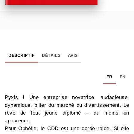
DESCRIPTIF
DÉTAILS
AVIS
FR
EN
Pyxis ! Une entreprise novatrice, audacieuse,
dynamique, pilier du marché du divertissement. Le
rêve de tout jeune diplômé – du moins en
apparence.
Pour Ophélie, le CDD est une corde raide. Si elle