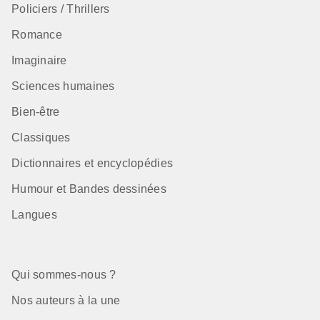
Policiers / Thrillers
Romance
Imaginaire
Sciences humaines
Bien-être
Classiques
Dictionnaires et encyclopédies
Humour et Bandes dessinées
Langues
Qui sommes-nous ?
Nos auteurs à la une