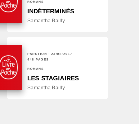
ROMANS
INDÉTERMINÉS
Samantha Bailly
PARUTION : 23/08/2017
448 PAGES
ROMANS
LES STAGIAIRES
Samantha Bailly