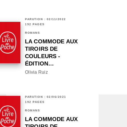
PARUTION : 02/11/2022
192 PAGES
ROMANS
LA COMMODE AUX
TIROIRS DE
COULEURS -
ÉDITION…
Olivia Ruiz
PARUTION : 02/06/2021
192 PAGES
ROMANS
LA COMMODE AUX
TIROIRS DE