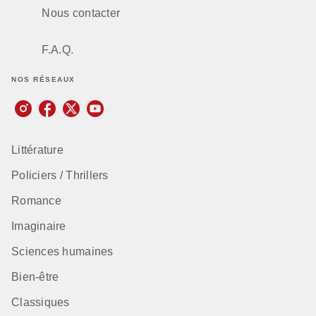
Nous contacter
F.A.Q.
NOS RÉSEAUX
Littérature
Policiers / Thrillers
Romance
Imaginaire
Sciences humaines
Bien-être
Classiques