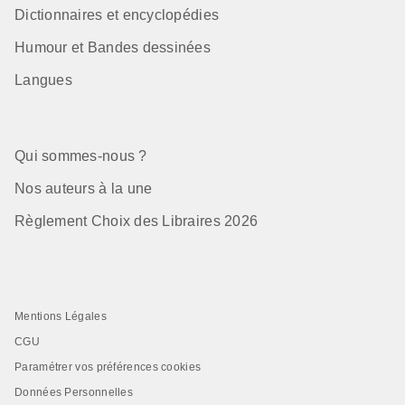
Dictionnaires et encyclopédies
Humour et Bandes dessinées
Langues
Qui sommes-nous ?
Nos auteurs à la une
Règlement Choix des Libraires 2026
Mentions Légales
CGU
Paramétrer vos préférences cookies
Données Personnelles