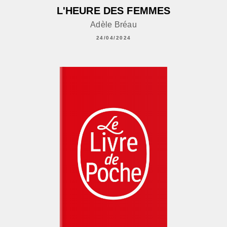
L'HEURE DES FEMMES
Adèle Bréau
24/04/2024