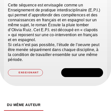
Cette séquence est envisagée comme un
Enseignement de pratique interdisciplinaire (E.P.I.)
qui permet d’approfondir des compétences et des
connaissances en français et en espagnol sur un
même sujet, le roman Écoute la pluie tomber
d’Olivia Ruiz. Cet E.P.I. est découpé en « clapotis
» qui reposent sur une co-intervention en français
et en espagnol.
Si cela n’est pas possible, l’étude de l’oeuvre peut
être menée séparément dans chaque discipline, à
la condition de travailler ensemble sur une même
période.
TÉLÉCHARGER
ENSEIGNANT
DU MÊME AUTEUR