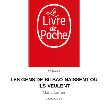
ROMANS
LES GENS DE BILBAO NAISSENT OÙ
ILS VEULENT
Maria Larrea
03/01/2024