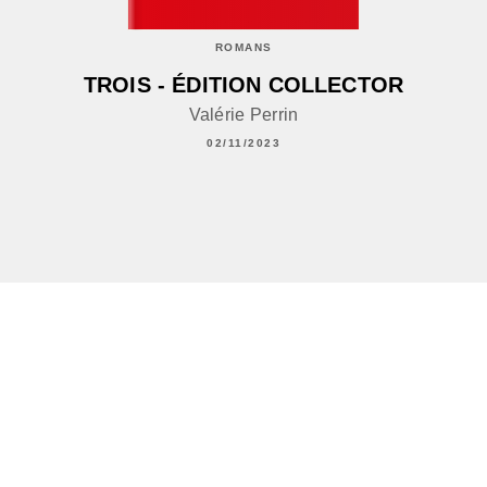
ROMANS
TROIS - ÉDITION COLLECTOR
Valérie Perrin
02/11/2023