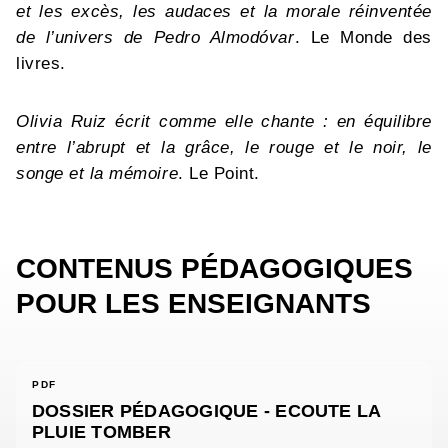
et les excès, les audaces et la morale réinventée
de l’univers de Pedro Almodóvar
. Le Monde des
livres.
Olivia Ruiz écrit comme elle chante : en équilibre
entre l’abrupt et la grâce, le rouge et le noir, le
songe et la mémoire
. Le Point.
CONTENUS PÉDAGOGIQUES
POUR LES ENSEIGNANTS
PDF
DOSSIER PÉDAGOGIQUE - ECOUTE LA
PLUIE TOMBER