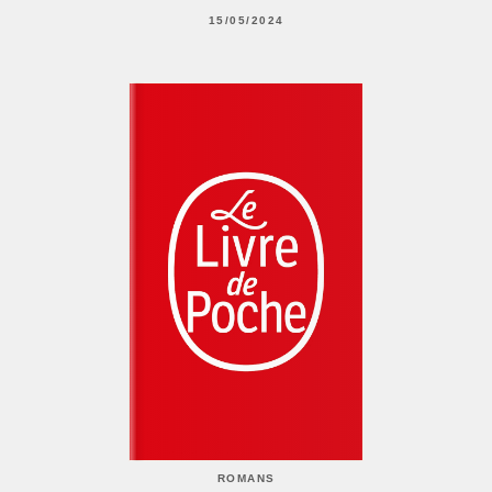
15/05/2024
ROMANS