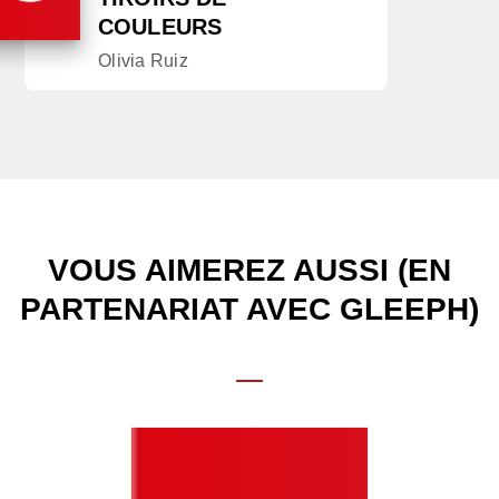
COULEURS
Olivia Ruiz
VOUS AIMEREZ AUSSI (EN
PARTENARIAT AVEC GLEEPH)