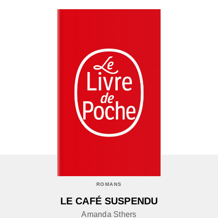
ROMANS
LE CAFÉ SUSPENDU
Amanda Sthers