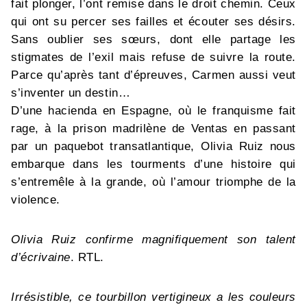
fait plonger, l’ont remise dans le droit chemin. Ceux
qui ont su percer ses failles et écouter ses désirs.
Sans oublier ses sœurs, dont elle partage les
stigmates de l’exil mais refuse de suivre la route.
Parce qu’après tant d’épreuves, Carmen aussi veut
s’inventer un destin…
D’une hacienda en Espagne, où le franquisme fait
rage, à la prison madrilène de Ventas en passant
par un paquebot transatlantique, Olivia Ruiz nous
embarque dans les tourments d’une histoire qui
s’entremêle à la grande, où l’amour triomphe de la
violence.
Olivia Ruiz confirme magnifiquement son talent
d’écrivaine
. RTL.
Irrésistible, ce tourbillon vertigineux a les couleurs