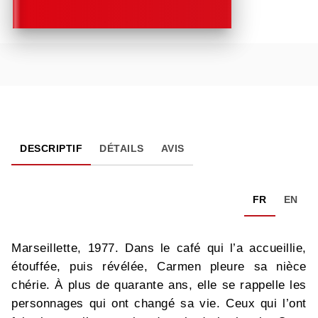
DESCRIPTIF
DÉTAILS
AVIS
FR
EN
Marseillette, 1977. Dans le café qui l’a accueillie,
étouffée, puis révélée, Carmen pleure sa nièce
chérie. À plus de quarante ans, elle se rappelle les
personnages qui ont changé sa vie. Ceux qui l’ont