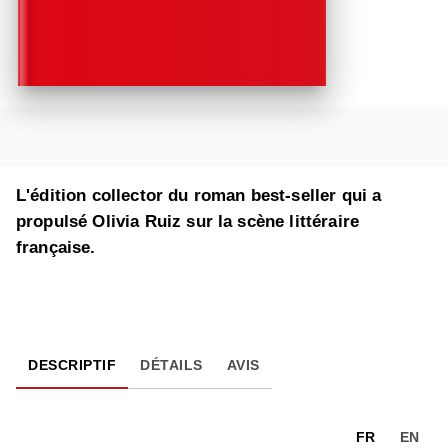
L'édition collector du roman best-seller qui a
propulsé Olivia Ruiz sur la scène littéraire
française.
DESCRIPTIF
DÉTAILS
AVIS
FR
EN