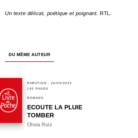
Un texte délicat, poétique et poignant.
RTL.
DU MÊME AUTEUR
PARUTION : 24/05/2023
192 PAGES
ROMANS
ECOUTE LA PLUIE
TOMBER
Olivia Ruiz