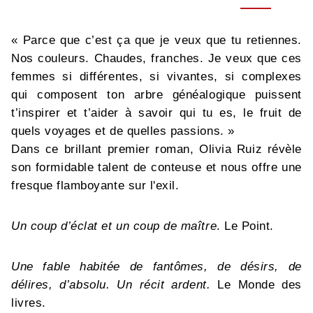
« Parce que c’est ça que je veux que tu retiennes.
Nos couleurs. Chaudes, franches. Je veux que ces
femmes si différentes, si vivantes, si complexes
qui composent ton arbre généalogique puissent
t’inspirer et t’aider à savoir qui tu es, le fruit de
quels voyages et de quelles passions. »
Dans ce brillant premier roman, Olivia Ruiz révèle
son formidable talent de conteuse et nous offre une
fresque flamboyante sur l'exil.
Un coup d’éclat et un coup de maître
. Le Point.
Une fable habitée de fantômes, de désirs, de
délires, d’absolu. Un récit ardent.
Le Monde des
livres.