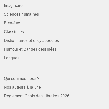
Imaginaire
Sciences humaines
Bien-être
Classiques
Dictionnaires et encyclopédies
Humour et Bandes dessinées
Langues
Qui sommes-nous ?
Nos auteurs à la une
Règlement Choix des Libraires 2026