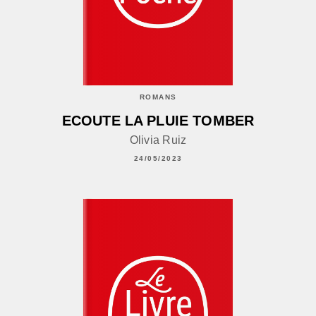
ROMANS
ECOUTE LA PLUIE TOMBER
Olivia Ruiz
24/05/2023