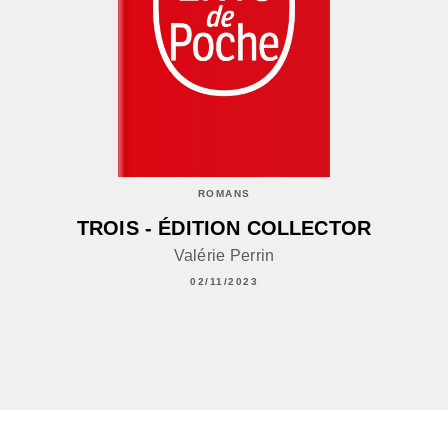
ROMANS
TROIS - ÉDITION COLLECTOR
Valérie Perrin
02/11/2023