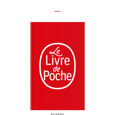
ROMANS