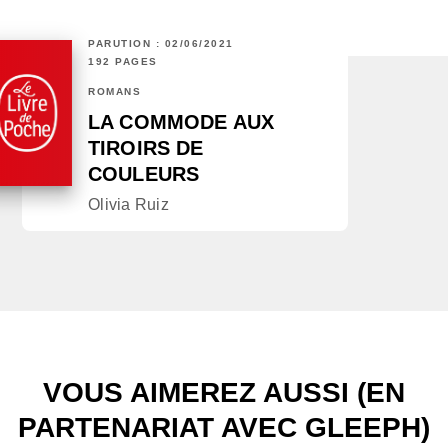
PARUTION : 02/06/2021
192 PAGES
ROMANS
LA COMMODE AUX
TIROIRS DE
COULEURS
Olivia Ruiz
VOUS AIMEREZ AUSSI (EN
PARTENARIAT AVEC GLEEPH)