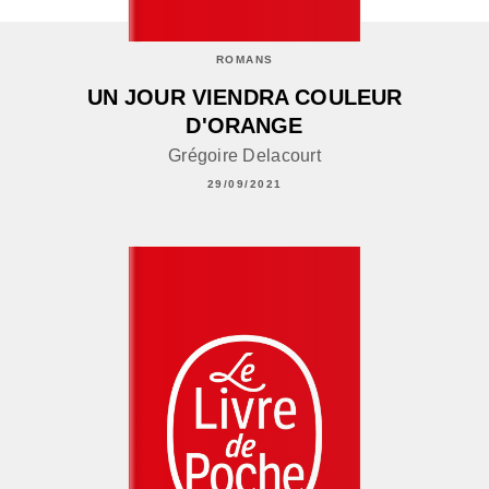
ROMANS
UN JOUR VIENDRA COULEUR
D'ORANGE
Grégoire Delacourt
29/09/2021