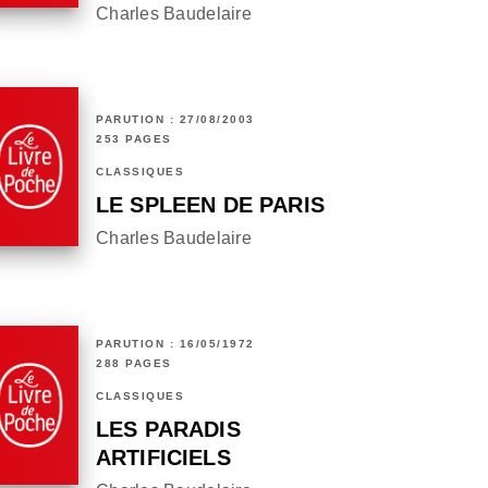
Charles Baudelaire
PARUTION : 27/08/2003
253 PAGES
CLASSIQUES
LE SPLEEN DE PARIS
Charles Baudelaire
PARUTION : 16/05/1972
288 PAGES
CLASSIQUES
LES PARADIS
ARTIFICIELS