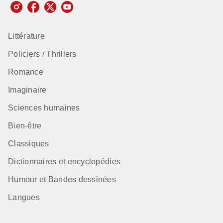
Littérature
Policiers / Thrillers
Romance
Imaginaire
Sciences humaines
Bien-être
Classiques
Dictionnaires et encyclopédies
Humour et Bandes dessinées
Langues