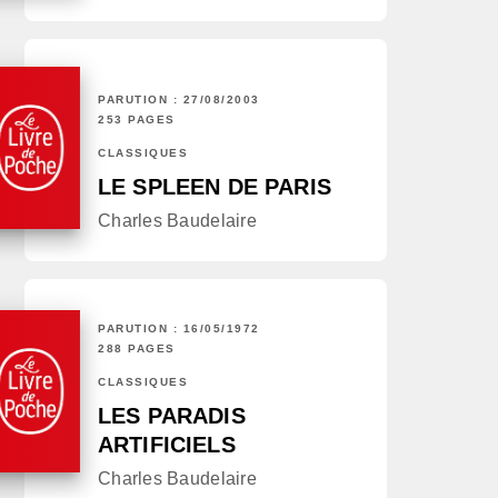
PARUTION : 27/08/2003
253 PAGES
CLASSIQUES
LE SPLEEN DE PARIS
Charles Baudelaire
PARUTION : 16/05/1972
288 PAGES
CLASSIQUES
LES PARADIS
ARTIFICIELS
Charles Baudelaire