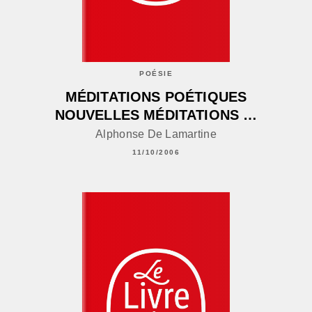
POÉSIE
MÉDITATIONS POÉTIQUES
NOUVELLES MÉDITATIONS …
Alphonse De Lamartine
11/10/2006