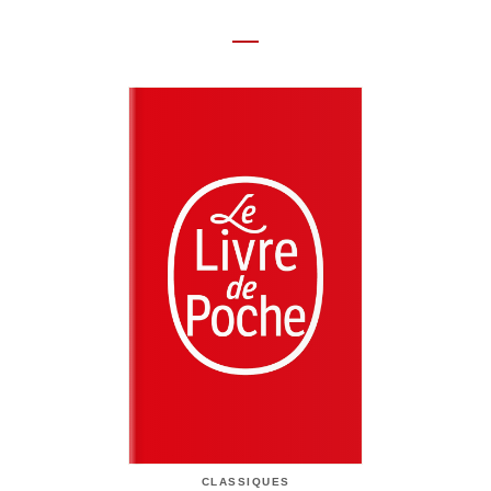
CLASSIQUES