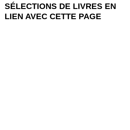
SÉLECTIONS DE LIVRES EN
LIEN AVEC CETTE PAGE