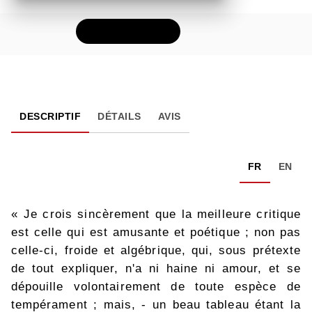
FEUILLETER
DESCRIPTIF
DÉTAILS
AVIS
FR
EN
« Je crois sincèrement que la meilleure critique
est celle qui est amusante et poétique ; non pas
celle-ci, froide et algébrique, qui, sous prétexte
de tout expliquer, n'a ni haine ni amour, et se
dépouille volontairement de toute espèce de
tempérament ; mais, - un beau tableau étant la