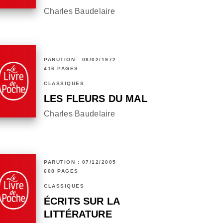
Charles Baudelaire
PARUTION : 08/02/1972
416 PAGES
CLASSIQUES
LES FLEURS DU MAL
Charles Baudelaire
PARUTION : 07/12/2005
608 PAGES
CLASSIQUES
ÉCRITS SUR LA
LITTÉRATURE