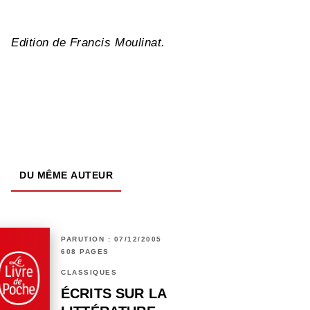
Edition de Francis Moulinat.
DU MÊME AUTEUR
PARUTION : 07/12/2005
608 PAGES
CLASSIQUES
ÉCRITS SUR LA