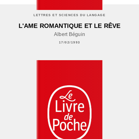
LETTRES ET SCIENCES DU LANGAGE
L'AME ROMANTIQUE ET LE RÊVE
Albert Béguin
17/02/1993