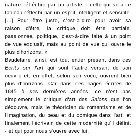
nature réfléchie par un artiste, - celle qui sera ce
tableau réfléchi par un esprit intelligent et sensible.
[...] Pour être juste, c'est-à-dire pour avoir sa
raison d'être, la critique doit être partiale,
passionnée, politique, c'est-à-dire faite à un point
de vue exclusif, mais au point de vue qui ouvre le
plus d'horizons. »
Baudelaire, ainsi, est tout entier présent dans ces
Ecrits sur l'art
qui sont l'autre versant de son
oeuvre et, en effet, selon son voeu, ouvrent bien
plus d'horizons. Car dans ces pages écrites de
1845 à ses dernières années, ce n'est pas
simplement le critique d'art des
Salons
que l'on
découvre, mais le théoricien du romantisme et de
l'imagination, du beau et du comique dans l'art, et
finalement l'écrivain de cette modernité qu'il définit
- et qui pour nous s'ouvre avec lui.