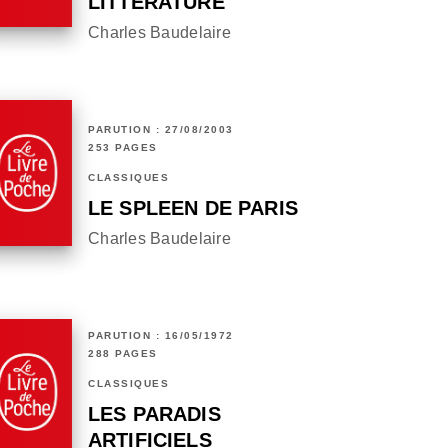
LITTÉRATURE
Charles Baudelaire
PARUTION : 27/08/2003
253 PAGES
CLASSIQUES
LE SPLEEN DE PARIS
Charles Baudelaire
PARUTION : 16/05/1972
288 PAGES
CLASSIQUES
LES PARADIS
ARTIFICIELS