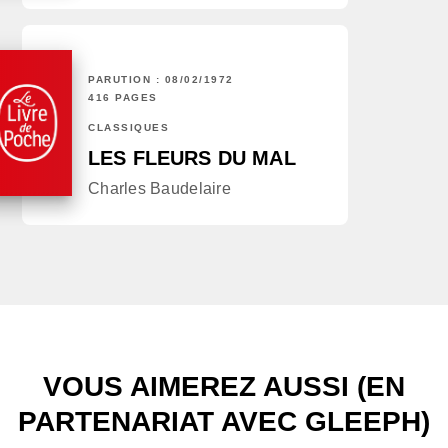
PARUTION : 08/02/1972
416 PAGES
CLASSIQUES
LES FLEURS DU MAL
Charles Baudelaire
VOUS AIMEREZ AUSSI (EN
PARTENARIAT AVEC GLEEPH)