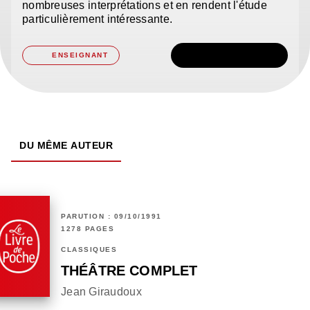
nombreuses interprétations et en rendent l'étude
particulièrement intéressante.
TÉLÉCHARGER
ENSEIGNANT
DU MÊME AUTEUR
PARUTION : 09/10/1991
1278 PAGES
CLASSIQUES
THÉÂTRE COMPLET
Jean Giraudoux