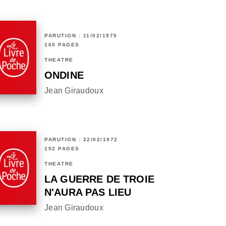
PARUTION : 11/02/1975
160 PAGES
THÉÂTRE
ONDINE
Jean Giraudoux
PARUTION : 22/02/1972
192 PAGES
THÉÂTRE
LA GUERRE DE TROIE
N'AURA PAS LIEU
Jean Giraudoux