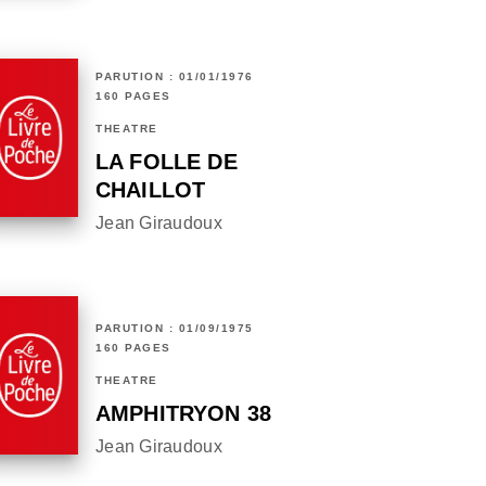
PARUTION : 01/01/1976
160 PAGES
THÉÂTRE
LA FOLLE DE
CHAILLOT
Jean Giraudoux
PARUTION : 01/09/1975
160 PAGES
THÉÂTRE
AMPHITRYON 38
Jean Giraudoux