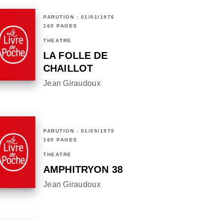
PARUTION : 01/01/1976
160 PAGES
THÉÂTRE
LA FOLLE DE
CHAILLOT
Jean Giraudoux
PARUTION : 01/09/1975
160 PAGES
THÉÂTRE
AMPHITRYON 38
Jean Giraudoux