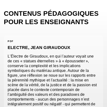
CONTENUS PÉDAGOGIQUES
POUR LES ENSEIGNANTS
PDF
ELECTRE, JEAN GIRAUDOUX
L'Électre de Giraudoux, en qui l'auteur voyait une
de ces « statues éternelles » à « épousseter »,
conserve la complexité et les implications
symboliques du matériau antique. Autour de la
figure, une réflexion se noue sur les rapports entre
la pérennité mythique et l'actualité : la mise en
scène de la vérité, de la justice et de la passion est
placée dans le contexte contemporain de
l'ambiguïté des valeurs et des paradoxes de
comportements - aucun des personnages n'est
intégralement positif ou négatif - qui permettent de