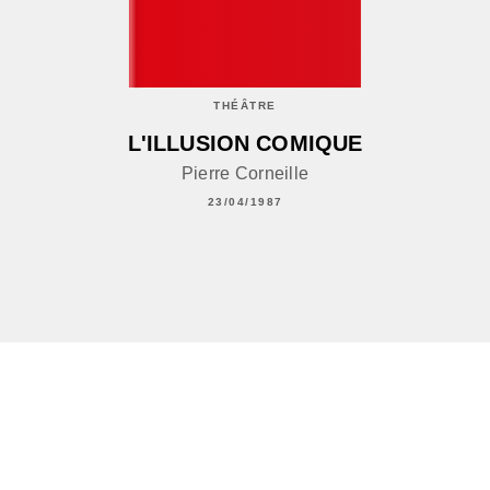
THÉÂTRE
L'ILLUSION COMIQUE
Pierre Corneille
23/04/1987