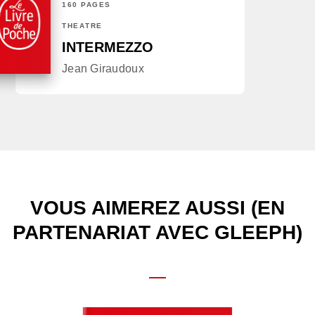
160 PAGES
THÉÂTRE
INTERMEZZO
Jean Giraudoux
VOUS AIMEREZ AUSSI (EN
PARTENARIAT AVEC GLEEPH)