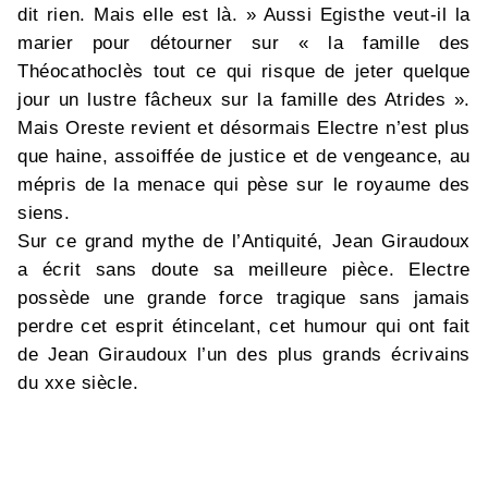
dit rien. Mais elle est là. » Aussi Egisthe veut-il la
marier pour détourner sur « la famille des
Théocathoclès tout ce qui risque de jeter quelque
jour un lustre fâcheux sur la famille des Atrides ».
Mais Oreste revient et désormais Electre n’est plus
que haine, assoiffée de justice et de vengeance, au
mépris de la menace qui pèse sur le royaume des
siens.
Sur ce grand mythe de l’Antiquité, Jean Giraudoux
a écrit sans doute sa meilleure pièce. Electre
possède une grande force tragique sans jamais
perdre cet esprit étincelant, cet humour qui ont fait
de Jean Giraudoux l’un des plus grands écrivains
du xxe siècle.