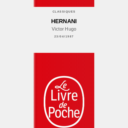
CLASSIQUES
HERNANI
Victor Hugo
23/04/1987