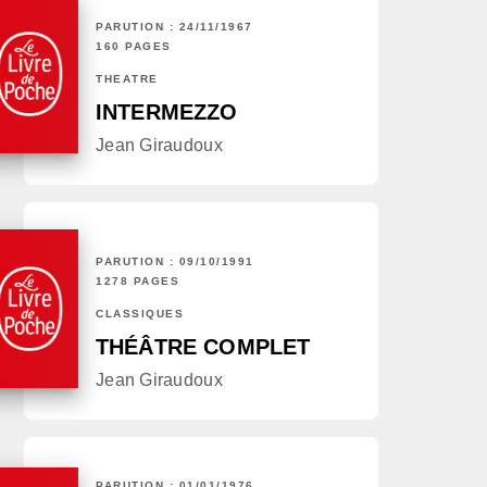
PARUTION : 24/11/1967
160 PAGES
THÉÂTRE
INTERMEZZO
Jean Giraudoux
PARUTION : 09/10/1991
1278 PAGES
CLASSIQUES
THÉÂTRE COMPLET
Jean Giraudoux
PARUTION : 01/01/1976