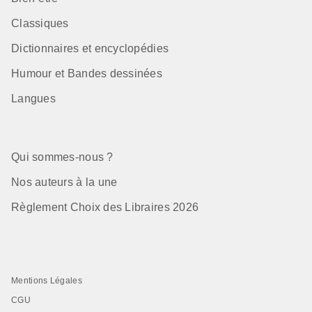
Classiques
Dictionnaires et encyclopédies
Humour et Bandes dessinées
Langues
Qui sommes-nous ?
Nos auteurs à la une
Règlement Choix des Libraires 2026
Mentions Légales
CGU