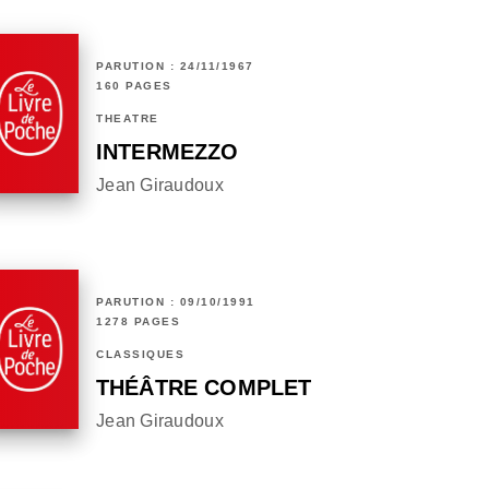
PARUTION : 24/11/1967
160 PAGES
THÉÂTRE
INTERMEZZO
Jean Giraudoux
PARUTION : 09/10/1991
1278 PAGES
CLASSIQUES
THÉÂTRE COMPLET
Jean Giraudoux