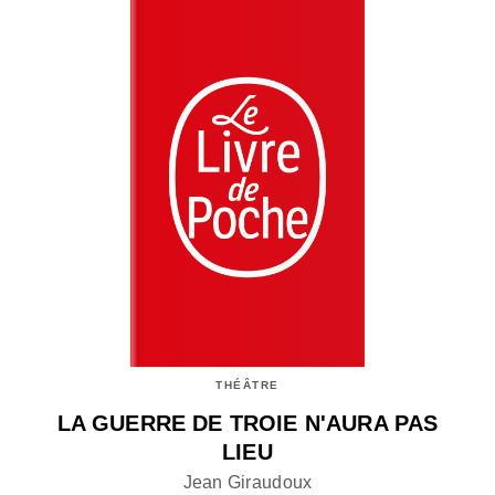
THÉÂTRE
LA GUERRE DE TROIE N'AURA PAS
LIEU
Jean Giraudoux