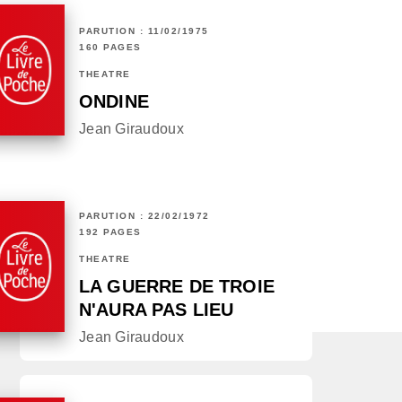
PARUTION : 11/02/1975
160 PAGES
THÉÂTRE
ONDINE
Jean Giraudoux
PARUTION : 22/02/1972
192 PAGES
THÉÂTRE
LA GUERRE DE TROIE
N'AURA PAS LIEU
Jean Giraudoux