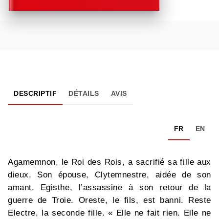
DESCRIPTIF
DÉTAILS
AVIS
FR
EN
Agamemnon, le Roi des Rois, a sacrifié sa fille aux
dieux. Son épouse, Clytemnestre, aidée de son
amant, Egisthe, l’assassine à son retour de la
guerre de Troie. Oreste, le fils, est banni. Reste
Electre, la seconde fille. « Elle ne fait rien. Elle ne