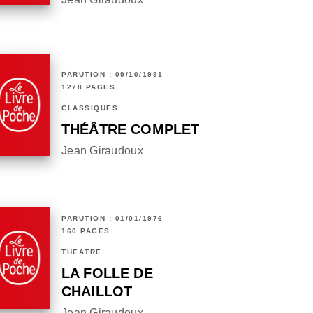
PARUTION : 09/10/1991
1278 PAGES
CLASSIQUES
THÉÂTRE COMPLET
Jean Giraudoux
PARUTION : 01/01/1976
160 PAGES
THÉÂTRE
LA FOLLE DE
CHAILLOT
Jean Giraudoux