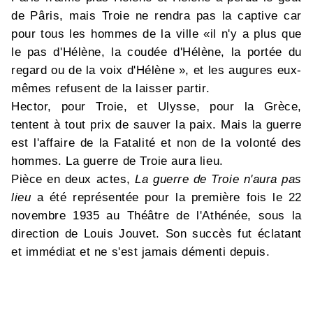
de Pâris, mais Troie ne rendra pas la captive car
pour tous les hommes de la ville «il n'y a plus que
le pas d'Hélène, la coudée d'Hélène, la portée du
regard ou de la voix d'Hélène », et les augures eux-
mêmes refusent de la laisser partir.
Hector, pour Troie, et Ulysse, pour la Grèce,
tentent à tout prix de sauver la paix. Mais la guerre
est l'affaire de la Fatalité et non de la volonté des
hommes. La guerre de Troie aura lieu.
Pièce en deux actes,
La guerre de Troie n'aura pas
lieu
a été représentée pour la première fois le 22
novembre 1935 au Théâtre de l'Athénée, sous la
direction de Louis Jouvet. Son succès fut éclatant
et immédiat et ne s'est jamais démenti depuis.