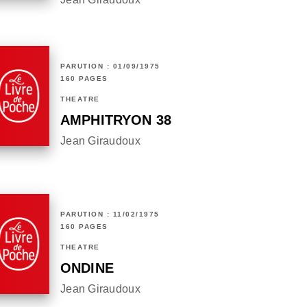
PARUTION : 01/09/1975
160 PAGES
THÉÂTRE
AMPHITRYON 38
Jean Giraudoux
PARUTION : 11/02/1975
160 PAGES
THÉÂTRE
ONDINE
Jean Giraudoux