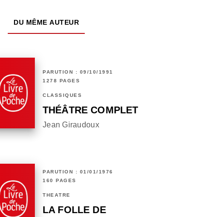
DU MÊME AUTEUR
PARUTION : 09/10/1991
1278 PAGES
CLASSIQUES
THÉÂTRE COMPLET
Jean Giraudoux
PARUTION : 01/01/1976
160 PAGES
THÉÂTRE
LA FOLLE DE