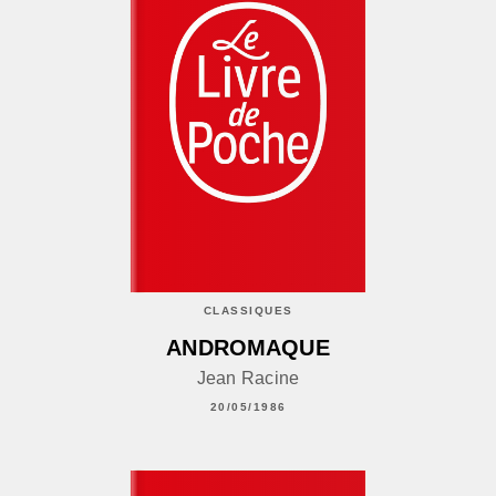
CLASSIQUES
ANDROMAQUE
Jean Racine
20/05/1986