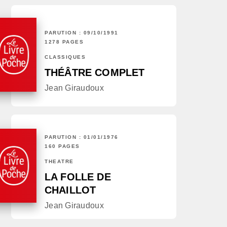
PARUTION : 09/10/1991
1278 PAGES
CLASSIQUES
THÉÂTRE COMPLET
Jean Giraudoux
PARUTION : 01/01/1976
160 PAGES
THÉÂTRE
LA FOLLE DE
CHAILLOT
Jean Giraudoux