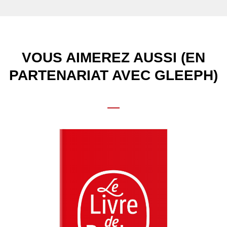
VOUS AIMEREZ AUSSI (EN
PARTENARIAT AVEC GLEEPH)