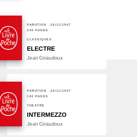
PARUTION : 24/11/1967
240 PAGES
CLASSIQUES
ELECTRE
Jean Giraudoux
PARUTION : 24/11/1967
160 PAGES
THÉÂTRE
INTERMEZZO
Jean Giraudoux