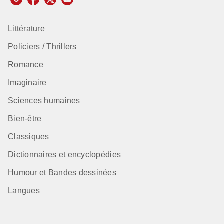
Littérature
Policiers / Thrillers
Romance
Imaginaire
Sciences humaines
Bien-être
Classiques
Dictionnaires et encyclopédies
Humour et Bandes dessinées
Langues