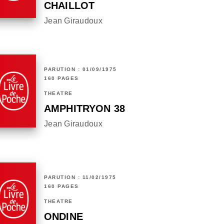
CHAILLOT
Jean Giraudoux
PARUTION : 01/09/1975
160 PAGES
THÉÂTRE
AMPHITRYON 38
Jean Giraudoux
PARUTION : 11/02/1975
160 PAGES
THÉÂTRE
ONDINE