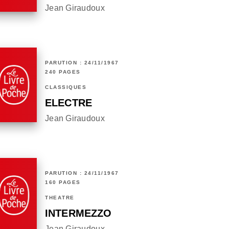
Jean Giraudoux
PARUTION : 24/11/1967
240 PAGES
CLASSIQUES
ELECTRE
Jean Giraudoux
PARUTION : 24/11/1967
160 PAGES
THÉÂTRE
INTERMEZZO
Jean Giraudoux