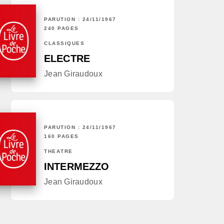
PARUTION : 24/11/1967
240 PAGES
CLASSIQUES
ELECTRE
Jean Giraudoux
PARUTION : 24/11/1967
160 PAGES
THÉÂTRE
INTERMEZZO
Jean Giraudoux