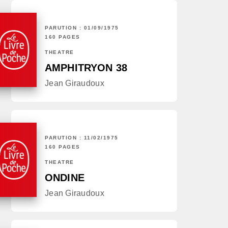
PARUTION : 01/09/1975
160 PAGES
THÉÂTRE
AMPHITRYON 38
Jean Giraudoux
PARUTION : 11/02/1975
160 PAGES
THÉÂTRE
ONDINE
Jean Giraudoux