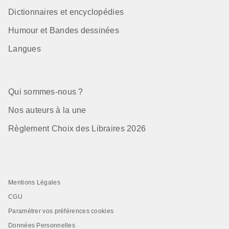
Dictionnaires et encyclopédies
Humour et Bandes dessinées
Langues
Qui sommes-nous ?
Nos auteurs à la une
Règlement Choix des Libraires 2026
Mentions Légales
CGU
Paramétrer vos préférences cookies
Données Personnelles