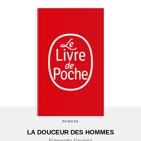
ROMANS
LA DOUCEUR DES HOMMES
Simonetta Greggio