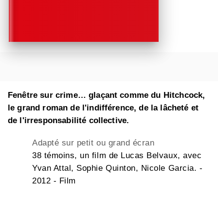
Fenêtre sur crime… glaçant comme du Hitchcock,
le grand roman de l'indifférence, de la lâcheté et
de l'irresponsabilité collective.
Adapté sur petit ou grand écran
38 témoins, un film de Lucas Belvaux, avec
Yvan Attal, Sophie Quinton, Nicole Garcia. -
2012 - Film