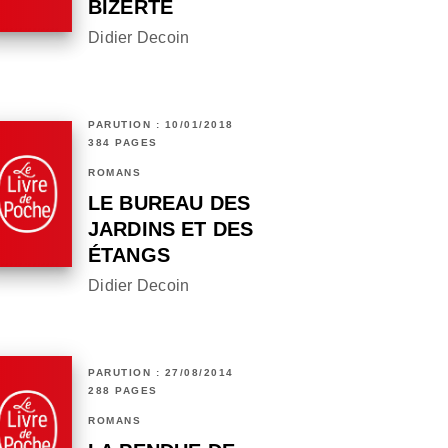
BIZERTE
Didier Decoin
PARUTION : 10/01/2018
384 PAGES
ROMANS
LE BUREAU DES
JARDINS ET DES
ÉTANGS
Didier Decoin
PARUTION : 27/08/2014
288 PAGES
ROMANS