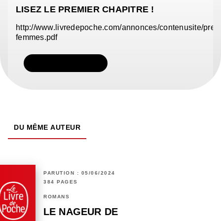
LISEZ LE PREMIER CHAPITRE !
http://www.livredepoche.com/annonces/contenusite/pre
femmes.pdf
TÉLÉCHARGER
DU MÊME AUTEUR
PARUTION : 05/06/2024
384 PAGES
ROMANS
LE NAGEUR DE