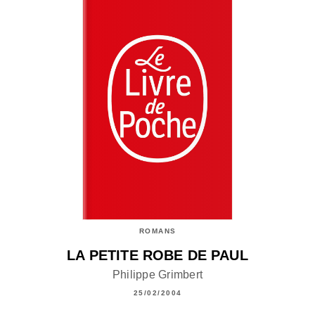
ROMANS
LA PETITE ROBE DE PAUL
Philippe Grimbert
25/02/2004