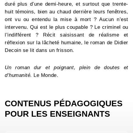
duré plus d’une demi-heure, et surtout que trente-
huit témoins, bien au chaud derrière leurs fenêtres,
ont vu ou entendu la mise à mort ? Aucun n’est
intervenu. Qui est le plus coupable ? Le criminel ou
l’indifférent ? Récit saisissant de réalisme et
réflexion sur la lâcheté humaine, le roman de Didier
Decoin se lit dans un frisson.
Un roman dur et poignant, plein de doutes et
d’humanité.
Le Monde.
CONTENUS PÉDAGOGIQUES
POUR LES ENSEIGNANTS