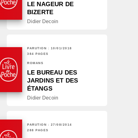
LE NAGEUR DE
BIZERTE
Didier Decoin
PARUTION : 10/01/2018
384 PAGES
ROMANS
LE BUREAU DES
JARDINS ET DES
ÉTANGS
Didier Decoin
PARUTION : 27/08/2014
288 PAGES