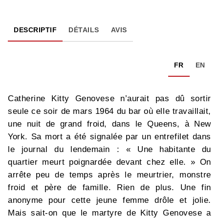
DESCRIPTIF
DÉTAILS
AVIS
FR
EN
Catherine Kitty Genovese n’aurait pas dû sortir
seule ce soir de mars 1964 du bar où elle travaillait,
une nuit de grand froid, dans le Queens, à New
York. Sa mort a été signalée par un entrefilet dans
le journal du lendemain : « Une habitante du
quartier meurt poignardée devant chez elle. » On
arrête peu de temps après le meurtrier, monstre
froid et père de famille. Rien de plus. Une fin
anonyme pour cette jeune femme drôle et jolie.
Mais sait-on que le martyre de Kitty Genovese a