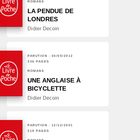
ROMANS
LA PENDUE DE
LONDRES
Didier Decoin
PARUTION : 30/05/2012
336 PAGES
ROMANS
UNE ANGLAISE À
BICYCLETTE
Didier Decoin
PARUTION : 12/12/2001
318 PAGES