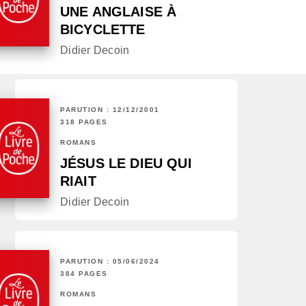
UNE ANGLAISE À
BICYCLETTE
Didier Decoin
PARUTION : 12/12/2001
318 PAGES
ROMANS
JÉSUS LE DIEU QUI
RIAIT
Didier Decoin
PARUTION : 05/06/2024
384 PAGES
ROMANS