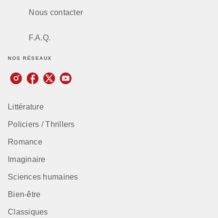
Nous contacter
F.A.Q.
NOS RÉSEAUX
Littérature
Policiers / Thrillers
Romance
Imaginaire
Sciences humaines
Bien-être
Classiques