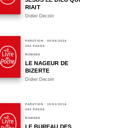
RIAIT
Didier Decoin
PARUTION : 05/06/2024
384 PAGES
ROMANS
LE NAGEUR DE
BIZERTE
Didier Decoin
PARUTION : 10/01/2018
384 PAGES
ROMANS
LE BUREAU DES