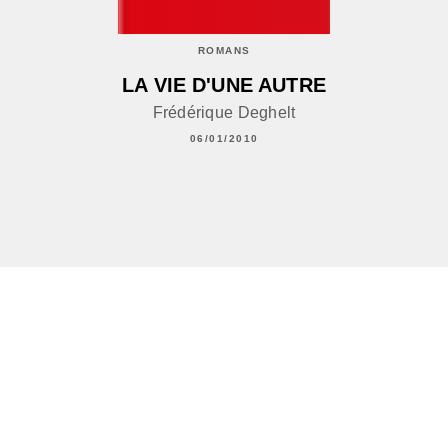
ROMANS
LA VIE D'UNE AUTRE
Frédérique Deghelt
06/01/2010