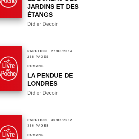
JARDINS ET DES
ÉTANGS
Didier Decoin
PARUTION : 27/08/2014
288 PAGES
ROMANS
LA PENDUE DE
LONDRES
Didier Decoin
PARUTION : 30/05/2012
336 PAGES
ROMANS