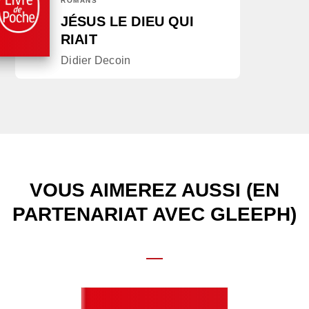
ROMANS
JÉSUS LE DIEU QUI
RIAIT
Didier Decoin
VOUS AIMEREZ AUSSI (EN
PARTENARIAT AVEC GLEEPH)