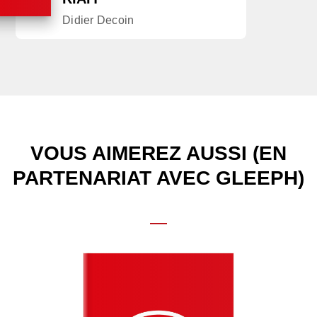
Didier Decoin
VOUS AIMEREZ AUSSI (EN
PARTENARIAT AVEC GLEEPH)