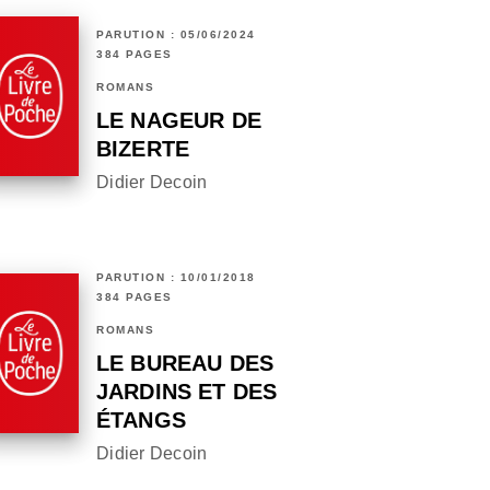
PARUTION : 05/06/2024
384 PAGES
ROMANS
LE NAGEUR DE
BIZERTE
Didier Decoin
PARUTION : 10/01/2018
384 PAGES
ROMANS
LE BUREAU DES
JARDINS ET DES
ÉTANGS
Didier Decoin