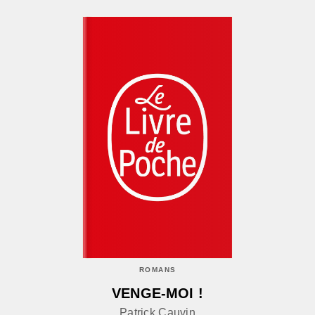
ROMANS
VENGE-MOI !
Patrick Cauvin