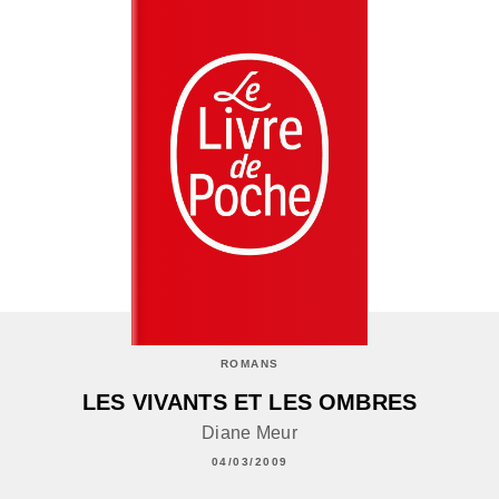
ROMANS
LES VIVANTS ET LES OMBRES
Diane Meur
04/03/2009