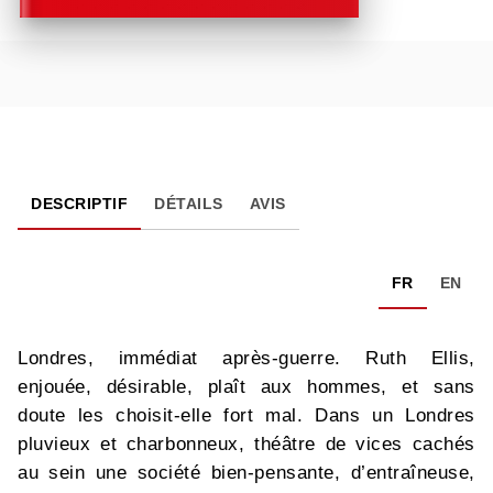
DESCRIPTIF
DÉTAILS
AVIS
FR
EN
Londres, immédiat après-guerre. Ruth Ellis,
enjouée, désirable, plaît aux hommes, et sans
doute les choisit-elle fort mal. Dans un Londres
pluvieux et charbonneux, théâtre de vices cachés
au sein une société bien-pensante, d’entraîneuse,