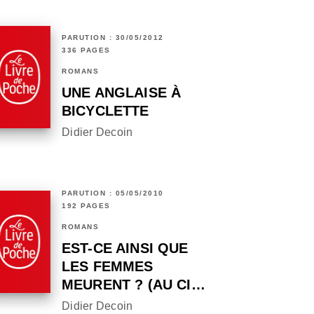
PARUTION : 30/05/2012
336 PAGES
ROMANS
UNE ANGLAISE À
BICYCLETTE
Didier Decoin
PARUTION : 05/05/2010
192 PAGES
ROMANS
EST-CE AINSI QUE
LES FEMMES
MEURENT ? (AU CI…
Didier Decoin