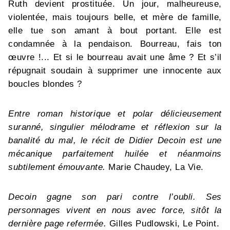
Ruth devient prostituée. Un jour, malheureuse,
violentée, mais toujours belle, et mère de famille,
elle tue son amant à bout portant. Elle est
condamnée à la pendaison. Bourreau, fais ton
œuvre !... Et si le bourreau avait une âme ? Et s’il
répugnait soudain à supprimer une innocente aux
boucles blondes ?
Entre roman historique et polar délicieusement
suranné, singulier mélodrame et réflexion sur la
banalité du mal, le récit de Didier Decoin est une
mécanique parfaitement huilée et néanmoins
subtilement émouvante.
Marie Chaudey, La Vie.
Decoin gagne son pari contre l’oubli. Ses
personnages vivent en nous avec force, sitôt la
dernière page refermée.
Gilles Pudlowski, Le Point.