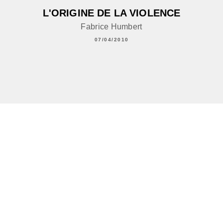
L'ORIGINE DE LA VIOLENCE
Fabrice Humbert
07/04/2010