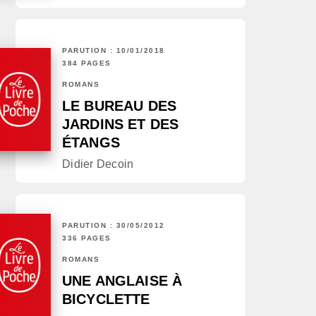
PARUTION : 10/01/2018
384 PAGES
ROMANS
LE BUREAU DES
JARDINS ET DES
ÉTANGS
Didier Decoin
PARUTION : 30/05/2012
336 PAGES
ROMANS
UNE ANGLAISE À
BICYCLETTE