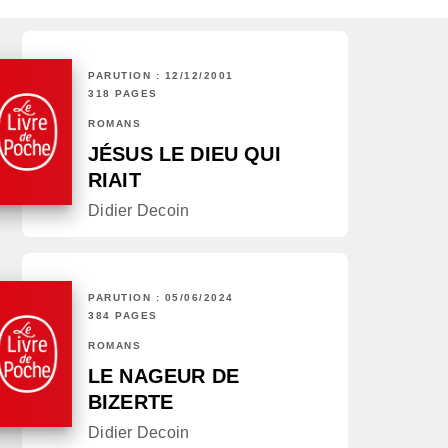
PARUTION : 12/12/2001
318 PAGES
ROMANS
JÉSUS LE DIEU QUI
RIAIT
Didier Decoin
PARUTION : 05/06/2024
384 PAGES
ROMANS
LE NAGEUR DE
BIZERTE
Didier Decoin