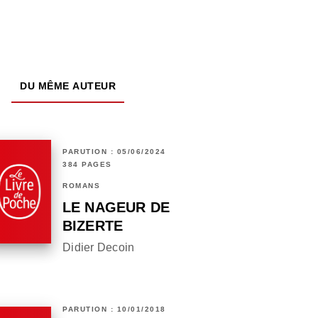
DU MÊME AUTEUR
PARUTION : 05/06/2024
384 PAGES
ROMANS
LE NAGEUR DE
BIZERTE
Didier Decoin
PARUTION : 10/01/2018