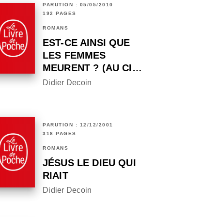
PARUTION : 05/05/2010
192 PAGES
ROMANS
EST-CE AINSI QUE
LES FEMMES
MEURENT ? (AU CI…
Didier Decoin
PARUTION : 12/12/2001
318 PAGES
ROMANS
JÉSUS LE DIEU QUI
RIAIT
Didier Decoin