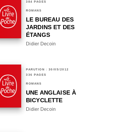
384 PAGES
ROMANS
LE BUREAU DES
JARDINS ET DES
ÉTANGS
Didier Decoin
PARUTION : 30/05/2012
336 PAGES
ROMANS
UNE ANGLAISE À
BICYCLETTE
Didier Decoin