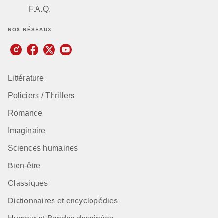
F.A.Q.
NOS RÉSEAUX
Littérature
Policiers / Thrillers
Romance
Imaginaire
Sciences humaines
Bien-être
Classiques
Dictionnaires et encyclopédies