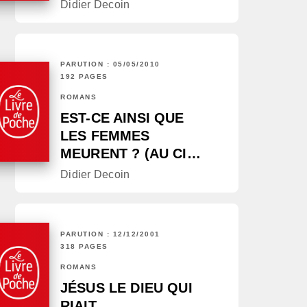
Didier Decoin
PARUTION : 05/05/2010
192 PAGES
ROMANS
EST-CE AINSI QUE
LES FEMMES
MEURENT ? (AU CI…
Didier Decoin
PARUTION : 12/12/2001
318 PAGES
ROMANS
JÉSUS LE DIEU QUI
RIAIT