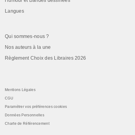
Humour et Bandes dessinées
Langues
Qui sommes-nous ?
Nos auteurs à la une
Règlement Choix des Libraires 2026
Mentions Légales
CGU
Paramétrer vos préférences cookies
Données Personnelles
Charte de Référencement