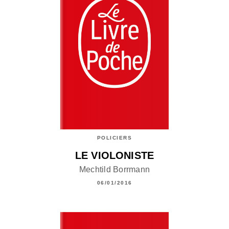
POLICIERS
LE VIOLONISTE
Mechtild Borrmann
06/01/2016