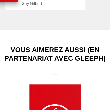
Guy Gilbert
VOUS AIMEREZ AUSSI (EN
PARTENARIAT AVEC GLEEPH)