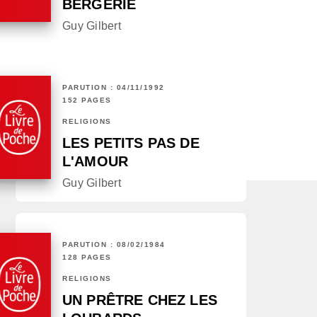
BERGERIE
Guy Gilbert
PARUTION : 04/11/1992
152 PAGES
RELIGIONS
LES PETITS PAS DE
L'AMOUR
Guy Gilbert
PARUTION : 08/02/1984
128 PAGES
RELIGIONS
UN PRÊTRE CHEZ LES