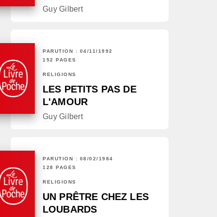
Guy Gilbert
PARUTION : 04/11/1992
152 PAGES
RELIGIONS
LES PETITS PAS DE
L'AMOUR
Guy Gilbert
PARUTION : 08/02/1984
128 PAGES
RELIGIONS
UN PRÊTRE CHEZ LES
LOUBARDS