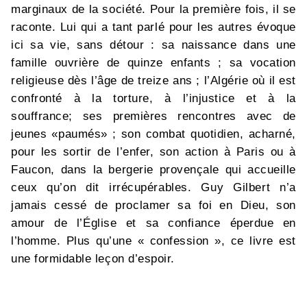
marginaux de la société. Pour la première fois, il se
raconte. Lui qui a tant parlé pour les autres évoque
ici sa vie, sans détour : sa naissance dans une
famille ouvrière de quinze enfants ; sa vocation
religieuse dès l’âge de treize ans ; l’Algérie où il est
confronté à la torture, à l’injustice et à la
souffrance; ses premières rencontres avec de
jeunes «paumés» ; son combat quotidien, acharné,
pour les sortir de l’enfer, son action à Paris ou à
Faucon, dans la bergerie provençale qui accueille
ceux qu’on dit irrécupérables. Guy Gilbert n’a
jamais cessé de proclamer sa foi en Dieu, son
amour de l’Église et sa confiance éperdue en
l’homme. Plus qu’une « confession », ce livre est
une formidable leçon d’espoir.