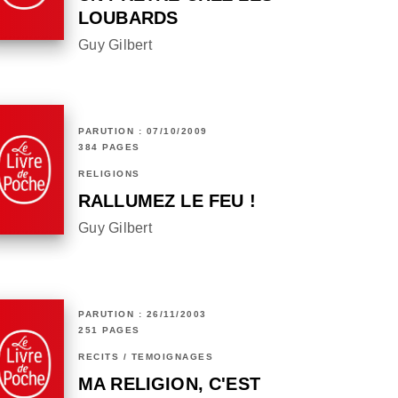
LOUBARDS
Guy Gilbert
PARUTION : 07/10/2009
384 PAGES
RELIGIONS
RALLUMEZ LE FEU !
Guy Gilbert
PARUTION : 26/11/2003
251 PAGES
RÉCITS / TÉMOIGNAGES
MA RELIGION, C'EST