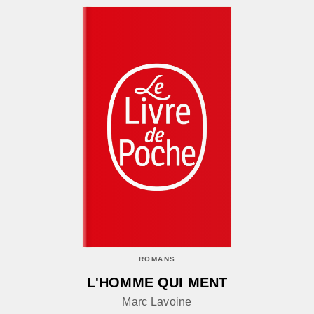
ROMANS
L'HOMME QUI MENT
Marc Lavoine