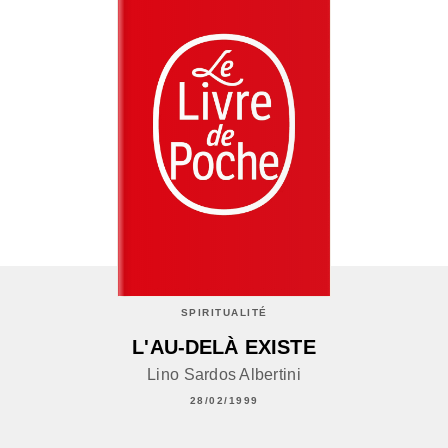
SPIRITUALITÉ
L'AU-DELÀ EXISTE
Lino Sardos Albertini
28/02/1999