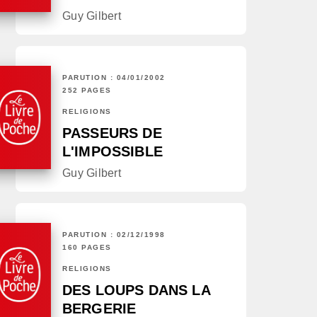
Guy Gilbert
PARUTION : 04/01/2002
252 PAGES
RELIGIONS
PASSEURS DE
L'IMPOSSIBLE
Guy Gilbert
PARUTION : 02/12/1998
160 PAGES
RELIGIONS
DES LOUPS DANS LA
BERGERIE