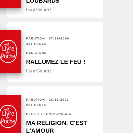
LOUBARDS
Guy Gilbert
PARUTION : 07/10/2009
384 PAGES
RELIGIONS
RALLUMEZ LE FEU !
Guy Gilbert
PARUTION : 26/11/2003
251 PAGES
RÉCITS / TÉMOIGNAGES
MA RELIGION, C'EST
L'AMOUR