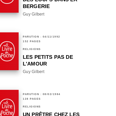
BERGERIE
Guy Gilbert
PARUTION : 04/11/1992
152 PAGES
RELIGIONS
LES PETITS PAS DE
L'AMOUR
Guy Gilbert
PARUTION : 08/02/1984
128 PAGES
RELIGIONS
UN PRÊTRE CHEZ LES