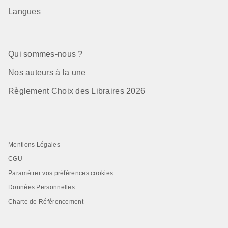
Langues
Qui sommes-nous ?
Nos auteurs à la une
Règlement Choix des Libraires 2026
Mentions Légales
CGU
Paramétrer vos préférences cookies
Données Personnelles
Charte de Référencement