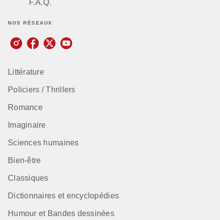
F.A.Q.
NOS RÉSEAUX
Littérature
Policiers / Thrillers
Romance
Imaginaire
Sciences humaines
Bien-être
Classiques
Dictionnaires et encyclopédies
Humour et Bandes dessinées