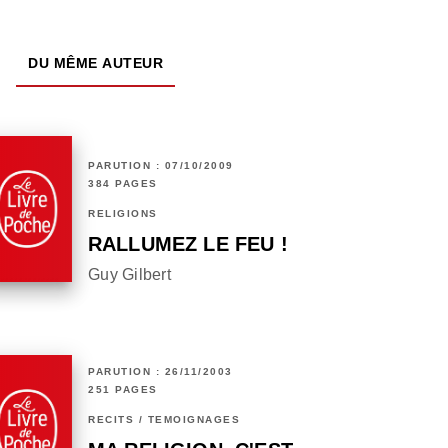
DU MÊME AUTEUR
PARUTION : 07/10/2009
384 PAGES
RELIGIONS
RALLUMEZ LE FEU !
Guy Gilbert
PARUTION : 26/11/2003
251 PAGES
RÉCITS / TÉMOIGNAGES