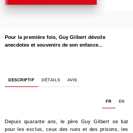
Pour la première fois, Guy Gilbert dévoile
anecdotes et souvenirs de son enfance...
DESCRIPTIF
DÉTAILS
AVIS
FR
EN
Depuis quarante ans, le père Guy Gilbert se bat
pour les exclus, ceux des rues et des prisons, les