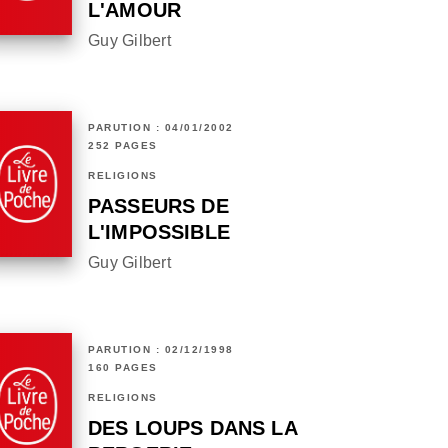
L'AMOUR
Guy Gilbert
PARUTION : 04/01/2002
252 PAGES
RELIGIONS
PASSEURS DE
L'IMPOSSIBLE
Guy Gilbert
PARUTION : 02/12/1998
160 PAGES
RELIGIONS
DES LOUPS DANS LA