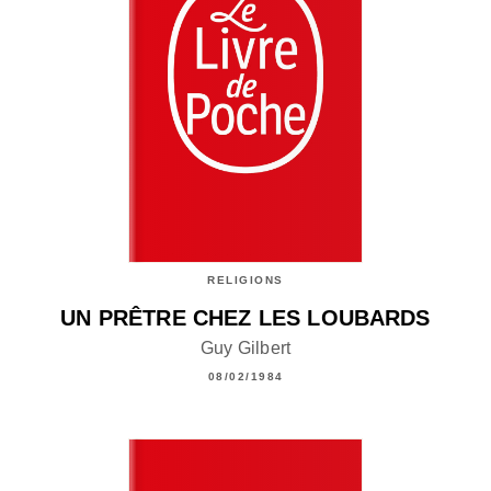
RELIGIONS
UN PRÊTRE CHEZ LES LOUBARDS
Guy Gilbert
08/02/1984