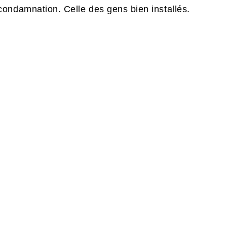
ondamnation. Celle des gens bien installés.