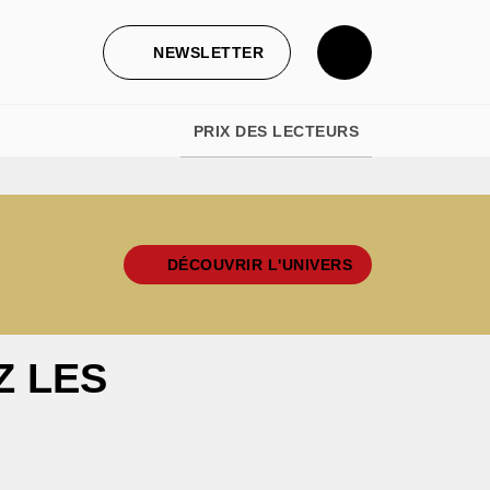
NEWSLETTER
PRIX DES LECTEURS
DÉCOUVRIR L'UNIVERS
Z LES