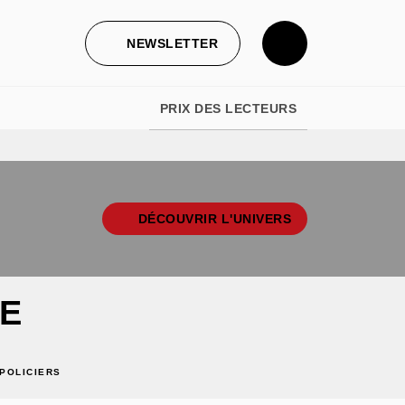
NEWSLETTER
PRIX DES LECTEURS
DÉCOUVRIR L'UNIVERS
E
POLICIERS