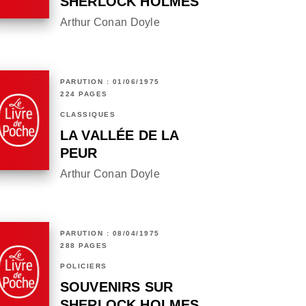
SHERLOCK HOLMES
Arthur Conan Doyle
PARUTION : 01/06/1975
224 PAGES
CLASSIQUES
LA VALLÉE DE LA
PEUR
Arthur Conan Doyle
PARUTION : 08/04/1975
288 PAGES
POLICIERS
SOUVENIRS SUR
SHERLOCK HOLMES