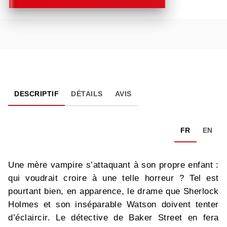
DESCRIPTIF
DÉTAILS
AVIS
FR
EN
Une mère vampire s’attaquant à son propre enfant :
qui voudrait croire à une telle horreur ? Tel est
pourtant bien, en apparence, le drame que Sherlock
Holmes et son inséparable Watson doivent tenter
d’éclaircir. Le détective de Baker Street en fera