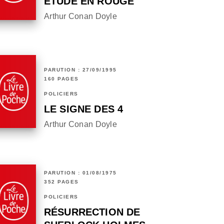
ÉTUDE EN ROUGE
Arthur Conan Doyle
PARUTION : 27/09/1995
160 PAGES
POLICIERS
LE SIGNE DES 4
Arthur Conan Doyle
PARUTION : 01/08/1975
352 PAGES
POLICIERS
RÉSURRECTION DE