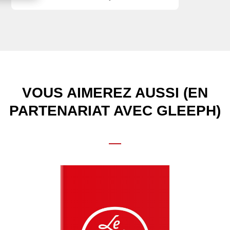
VOUS AIMEREZ AUSSI (EN
PARTENARIAT AVEC GLEEPH)