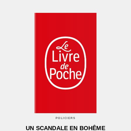
POLICIERS
UN SCANDALE EN BOHÊME