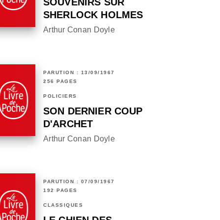
SOUVENIRS SUR
SHERLOCK HOLMES
Arthur Conan Doyle
PARUTION : 13/09/1967
256 PAGES
POLICIERS
SON DERNIER COUP
D'ARCHET
Arthur Conan Doyle
PARUTION : 07/09/1967
192 PAGES
CLASSIQUES