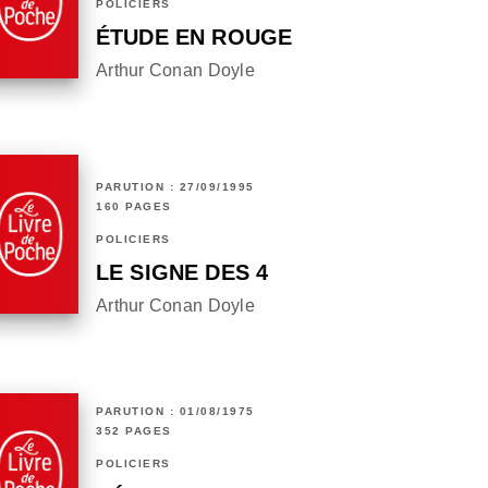
POLICIERS
ÉTUDE EN ROUGE
Arthur Conan Doyle
PARUTION : 27/09/1995
160 PAGES
POLICIERS
LE SIGNE DES 4
Arthur Conan Doyle
PARUTION : 01/08/1975
352 PAGES
POLICIERS