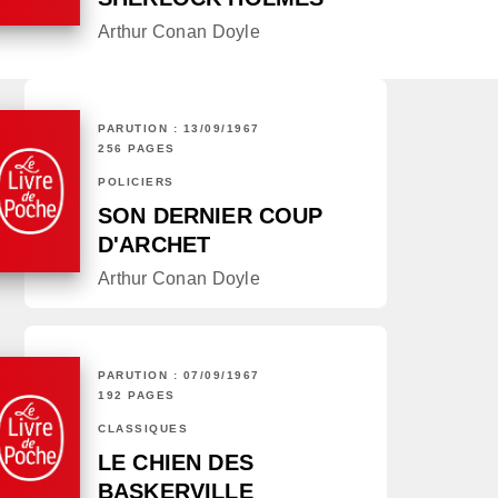
Arthur Conan Doyle
PARUTION : 13/09/1967
256 PAGES
POLICIERS
SON DERNIER COUP
D'ARCHET
Arthur Conan Doyle
PARUTION : 07/09/1967
192 PAGES
CLASSIQUES
LE CHIEN DES
BASKERVILLE