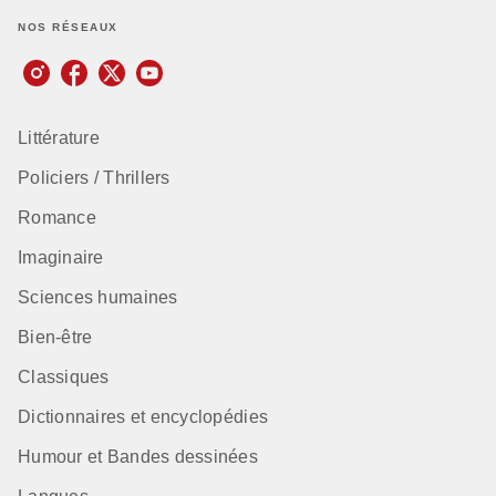
NOS RÉSEAUX
Littérature
Policiers / Thrillers
Romance
Imaginaire
Sciences humaines
Bien-être
Classiques
Dictionnaires et encyclopédies
Humour et Bandes dessinées