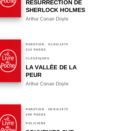
RÉSURRECTION DE
SHERLOCK HOLMES
Arthur Conan Doyle
PARUTION : 01/06/1975
224 PAGES
CLASSIQUES
LA VALLÉE DE LA
PEUR
Arthur Conan Doyle
PARUTION : 08/04/1975
288 PAGES
POLICIERS