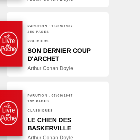
PARUTION : 13/09/1967
256 PAGES
POLICIERS
SON DERNIER COUP
D'ARCHET
Arthur Conan Doyle
PARUTION : 07/09/1967
192 PAGES
CLASSIQUES
LE CHIEN DES
BASKERVILLE
Arthur Conan Doyle