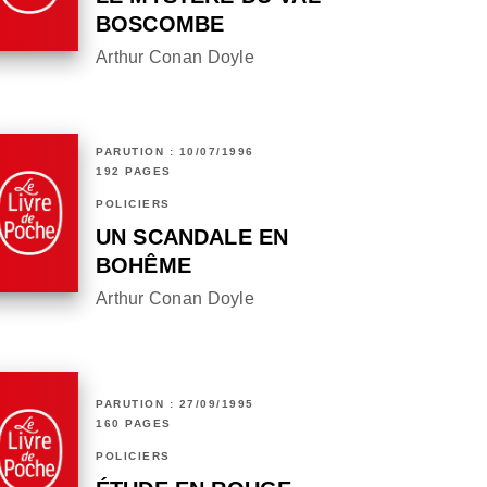
BOSCOMBE
Arthur Conan Doyle
PARUTION : 10/07/1996
192 PAGES
POLICIERS
UN SCANDALE EN
BOHÊME
Arthur Conan Doyle
PARUTION : 27/09/1995
160 PAGES
POLICIERS