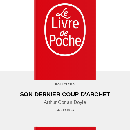
POLICIERS
SON DERNIER COUP D'ARCHET
Arthur Conan Doyle
13/09/1967