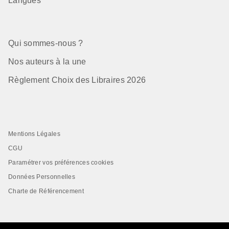
Langues
Qui sommes-nous ?
Nos auteurs à la une
Règlement Choix des Libraires 2026
Mentions Légales
CGU
Paramétrer vos préférences cookies
Données Personnelles
Charte de Référencement