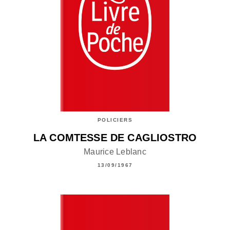
POLICIERS
LA COMTESSE DE CAGLIOSTRO
Maurice Leblanc
13/09/1967