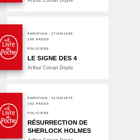
Arthur Conan Doyle
PARUTION : 27/09/1995
160 PAGES
POLICIERS
LE SIGNE DES 4
Arthur Conan Doyle
PARUTION : 01/08/1975
352 PAGES
POLICIERS
RÉSURRECTION DE
SHERLOCK HOLMES