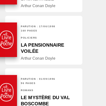
Arthur Conan Doyle
PARUTION : 17/06/1998
160 PAGES
POLICIERS
LA PENSIONNAIRE
VOILÉE
Arthur Conan Doyle
PARUTION : 01/09/1996
96 PAGES
ROMANS
LE MYSTÈRE DU VAL
BOSCOMBE