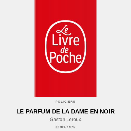
POLICIERS
LE PARFUM DE LA DAME EN NOIR
Gaston Leroux
08/01/1975