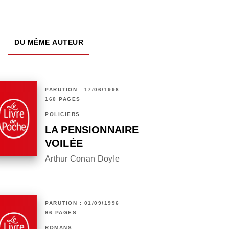
DU MÊME AUTEUR
PARUTION : 17/06/1998
160 PAGES
POLICIERS
LA PENSIONNAIRE
VOILÉE
Arthur Conan Doyle
PARUTION : 01/09/1996
96 PAGES
ROMANS