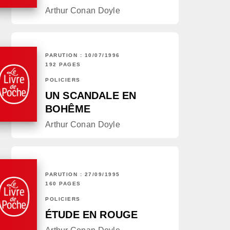
Arthur Conan Doyle
PARUTION : 10/07/1996
192 PAGES
POLICIERS
UN SCANDALE EN
BOHÊME
Arthur Conan Doyle
PARUTION : 27/09/1995
160 PAGES
POLICIERS
ÉTUDE EN ROUGE