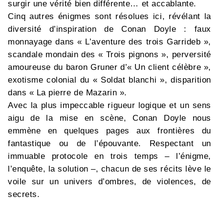
surgir une vérité bien différente… et accablante.
Cinq autres énigmes sont résolues ici, révélant la
diversité d’inspiration de Conan Doyle : faux
monnayage dans « L’aventure des trois Garrideb »,
scandale mondain des « Trois pignons », perversité
amoureuse du baron Gruner d’« Un client célèbre »,
exotisme colonial du « Soldat blanchi », disparition
dans « La pierre de Mazarin ».
Avec la plus impeccable rigueur logique et un sens
aigu de la mise en scène, Conan Doyle nous
emmène en quelques pages aux frontières du
fantastique ou de l’épouvante. Respectant un
immuable protocole en trois temps – l’énigme,
l’enquête, la solution –, chacun de ses récits lève le
voile sur un univers d’ombres, de violences, de
secrets.