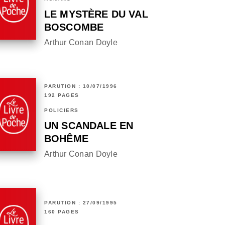
LE MYSTÈRE DU VAL
BOSCOMBE
Arthur Conan Doyle
PARUTION : 10/07/1996
192 PAGES
POLICIERS
UN SCANDALE EN
BOHÊME
Arthur Conan Doyle
PARUTION : 27/09/1995
160 PAGES