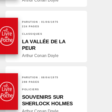
Arthur Conan Doyle
PARUTION : 01/06/1975
224 PAGES
CLASSIQUES
LA VALLÉE DE LA
PEUR
Arthur Conan Doyle
PARUTION : 08/04/1975
288 PAGES
POLICIERS
SOUVENIRS SUR
SHERLOCK HOLMES
Arthur Conan Doyle