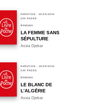
PARUTION : 26/05/2004
256 PAGES
ROMANS
LA FEMME SANS
SÉPULTURE
Assia Djebar
PARUTION : 18/09/2002
249 PAGES
ROMANS
LE BLANC DE
L'ALGÉRIE
Assia Djebar