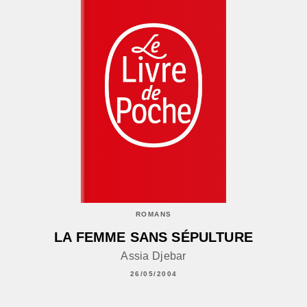
ROMANS
LA FEMME SANS SÉPULTURE
Assia Djebar
26/05/2004