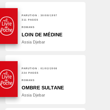
PARUTION : 30/08/1997
311 PAGES
ROMANS
LOIN DE MÉDINE
Assia Djebar
PARUTION : 01/02/2008
224 PAGES
ROMANS
OMBRE SULTANE
Assia Djebar