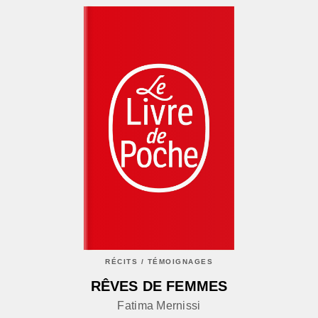
RÉCITS / TÉMOIGNAGES
RÊVES DE FEMMES
Fatima Mernissi