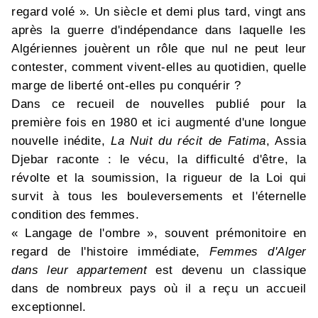
regard volé ». Un siècle et demi plus tard, vingt ans
après la guerre d'indépendance dans laquelle les
Algériennes jouèrent un rôle que nul ne peut leur
contester, comment vivent-elles au quotidien, quelle
marge de liberté ont-elles pu conquérir ?
Dans ce recueil de nouvelles publié pour la
première fois en 1980 et ici augmenté d'une longue
nouvelle inédite,
La Nuit du récit de Fatima
, Assia
Djebar raconte : le vécu, la difficulté d'être, la
révolte et la soumission, la rigueur de la Loi qui
survit à tous les bouleversements et l'éternelle
condition des femmes.
« Langage de l'ombre », souvent prémonitoire en
regard de l'histoire immédiate,
Femmes d'Alger
dans leur appartement
est devenu un classique
dans de nombreux pays où il a reçu un accueil
exceptionnel.