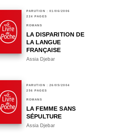
PARUTION : 01/06/2006
224 PAGES
ROMANS
LA DISPARITION DE
LA LANGUE
FRANÇAISE
Assia Djebar
PARUTION : 26/05/2004
256 PAGES
ROMANS
LA FEMME SANS
SÉPULTURE
Assia Djebar