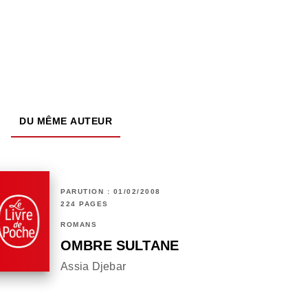
DU MÊME AUTEUR
PARUTION : 01/02/2008
224 PAGES
ROMANS
OMBRE SULTANE
Assia Djebar