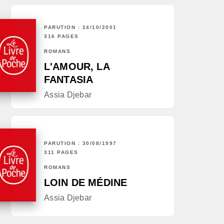
PARUTION : 24/10/2001
316 PAGES
ROMANS
L'AMOUR, LA
FANTASIA
Assia Djebar
PARUTION : 30/08/1997
311 PAGES
ROMANS
LOIN DE MÉDINE
Assia Djebar