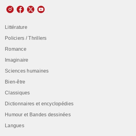
Littérature
Policiers / Thrillers
Romance
Imaginaire
Sciences humaines
Bien-être
Classiques
Dictionnaires et encyclopédies
Humour et Bandes dessinées
Langues