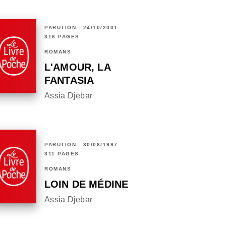
PARUTION : 24/10/2001
316 PAGES
ROMANS
L'AMOUR, LA
FANTASIA
Assia Djebar
PARUTION : 30/08/1997
311 PAGES
ROMANS
LOIN DE MÉDINE
Assia Djebar