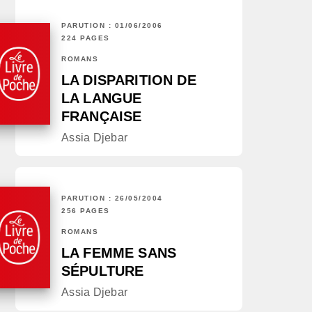
PARUTION : 01/06/2006
224 PAGES
ROMANS
LA DISPARITION DE
LA LANGUE
FRANÇAISE
Assia Djebar
PARUTION : 26/05/2004
256 PAGES
ROMANS
LA FEMME SANS
SÉPULTURE
Assia Djebar