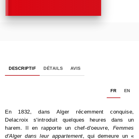
DESCRIPTIF
DÉTAILS
AVIS
FR
EN
En 1832, dans Alger récemment conquise,
Delacroix s'introduit quelques heures dans un
harem. Il en rapporte un chef-d'oeuvre,
Femmes
d'Alger dans leur appartement
, qui demeure un «