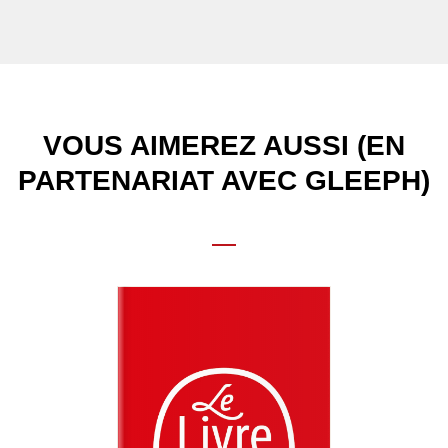
VOUS AIMEREZ AUSSI (EN
PARTENARIAT AVEC GLEEPH)