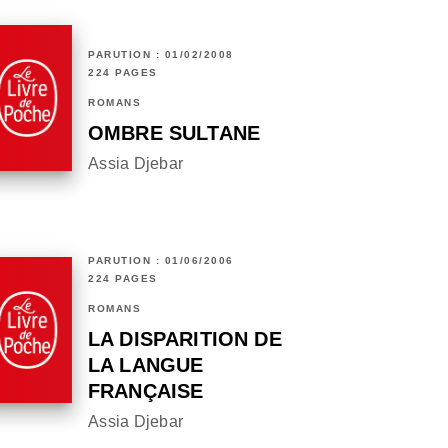
PARUTION : 01/02/2008
224 PAGES
ROMANS
OMBRE SULTANE
Assia Djebar
PARUTION : 01/06/2006
224 PAGES
ROMANS
LA DISPARITION DE
LA LANGUE
FRANÇAISE
Assia Djebar