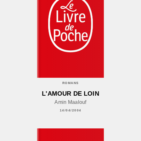
ROMANS
L'AMOUR DE LOIN
Amin Maalouf
14/04/2004