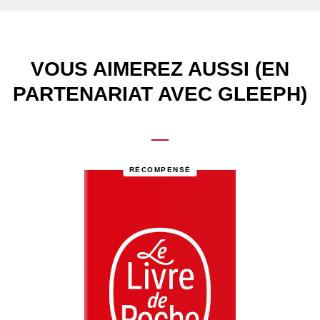
VOUS AIMEREZ AUSSI (EN
PARTENARIAT AVEC GLEEPH)
RÉCOMPENSÉ