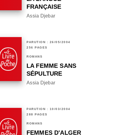
FRANÇAISE
Assia Djebar
PARUTION : 26/05/2004
256 PAGES
ROMANS
LA FEMME SANS
SÉPULTURE
Assia Djebar
PARUTION : 10/03/2004
288 PAGES
ROMANS
FEMMES D'ALGER