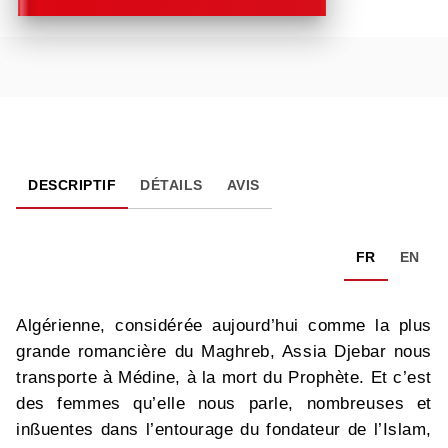
DESCRIPTIF
DÉTAILS
AVIS
FR
EN
Algérienne, considérée aujourd’hui comme la plus
grande romancière du Maghreb, Assia Djebar nous
transporte à Médine, à la mort du Prophète. Et c’est
des femmes qu’elle nous parle, nombreuses et
inßuentes dans l’entourage du fondateur de l’Islam,