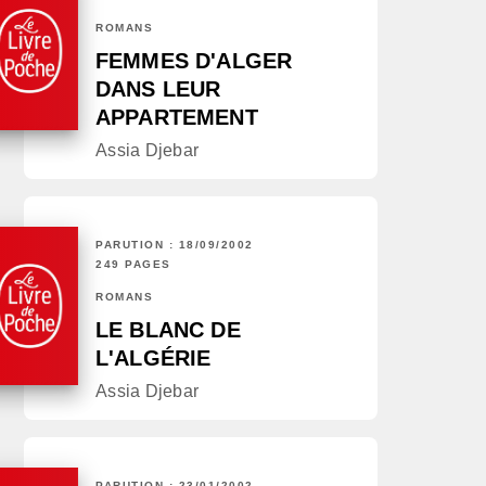
ROMANS
FEMMES D'ALGER
DANS LEUR
APPARTEMENT
Assia Djebar
PARUTION : 18/09/2002
249 PAGES
ROMANS
LE BLANC DE
L'ALGÉRIE
Assia Djebar
PARUTION : 23/01/2002