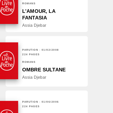
ROMANS
L'AMOUR, LA
FANTASIA
Assia Djebar
PARUTION : 01/02/2008
224 PAGES
ROMANS
OMBRE SULTANE
Assia Djebar
PARUTION : 01/06/2006
224 PAGES