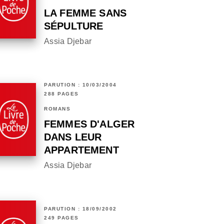
LA FEMME SANS
SÉPULTURE
Assia Djebar
PARUTION : 10/03/2004
288 PAGES
ROMANS
FEMMES D'ALGER
DANS LEUR
APPARTEMENT
Assia Djebar
PARUTION : 18/09/2002
249 PAGES