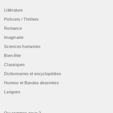
Littérature
Policiers / Thrillers
Romance
Imaginaire
Sciences humaines
Bien-être
Classiques
Dictionnaires et encyclopédies
Humour et Bandes dessinées
Langues