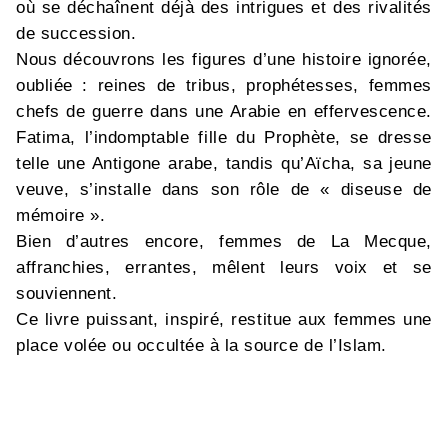
où se déchaînent déjà des intrigues et des rivalités
de succession.
Nous découvrons les figures d’une histoire ignorée,
oubliée : reines de tribus, prophétesses, femmes
chefs de guerre dans une Arabie en effervescence.
Fatima, l’indomptable fille du Prophète, se dresse
telle une Antigone arabe, tandis qu’Aïcha, sa jeune
veuve, s’installe dans son rôle de « diseuse de
mémoire ».
Bien d’autres encore, femmes de La Mecque,
affranchies, errantes, mêlent leurs voix et se
souviennent.
Ce livre puissant, inspiré, restitue aux femmes une
place volée ou occultée à la source de l’Islam.