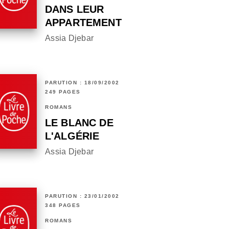
DANS LEUR
APPARTEMENT
Assia Djebar
PARUTION : 18/09/2002
249 PAGES
ROMANS
LE BLANC DE
L'ALGÉRIE
Assia Djebar
PARUTION : 23/01/2002
348 PAGES
ROMANS