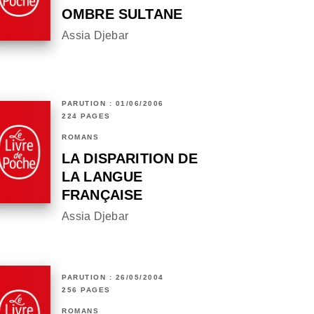
OMBRE SULTANE
Assia Djebar
PARUTION : 01/06/2006
224 PAGES
ROMANS
LA DISPARITION DE
LA LANGUE
FRANÇAISE
Assia Djebar
PARUTION : 26/05/2004
256 PAGES
ROMANS