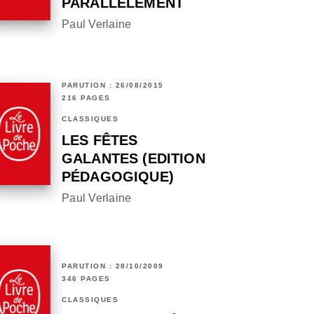
PARALLÈLEMENT
Paul Verlaine
PARUTION : 26/08/2015
216 PAGES
CLASSIQUES
LES FÊTES
GALANTES (EDITION
PÉDAGOGIQUE)
Paul Verlaine
PARUTION : 28/10/2009
346 PAGES
CLASSIQUES