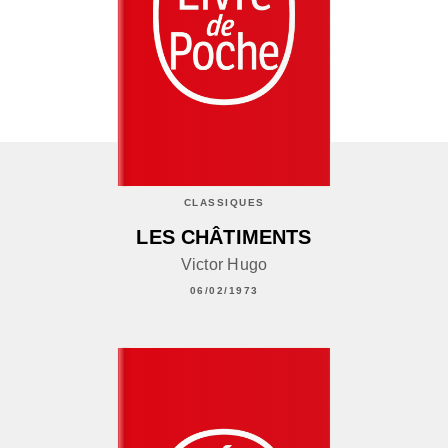
CLASSIQUES
LES CHÂTIMENTS
Victor Hugo
06/02/1973