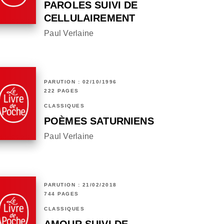
PAROLES SUIVI DE
CELLULAIREMENT
Paul Verlaine
PARUTION : 02/10/1996
222 PAGES
CLASSIQUES
POÈMES SATURNIENS
Paul Verlaine
PARUTION : 21/02/2018
744 PAGES
CLASSIQUES