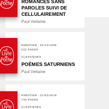
ROMANCES SANS
PAROLES SUIVI DE
CELLULAIREMENT
Paul Verlaine
PARUTION : 02/10/1996
222 PAGES
CLASSIQUES
POÈMES SATURNIENS
Paul Verlaine
PARUTION : 21/02/2018
744 PAGES
CLASSIQUES