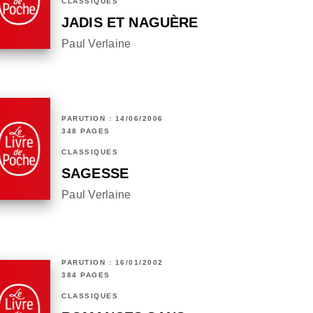
CLASSIQUES
JADIS ET NAGUÈRE
Paul Verlaine
PARUTION : 14/06/2006
348 PAGES
CLASSIQUES
SAGESSE
Paul Verlaine
PARUTION : 16/01/2002
384 PAGES
CLASSIQUES