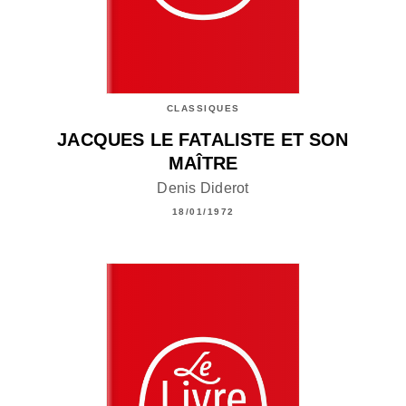
CLASSIQUES
JACQUES LE FATALISTE ET SON
MAÎTRE
Denis Diderot
18/01/1972