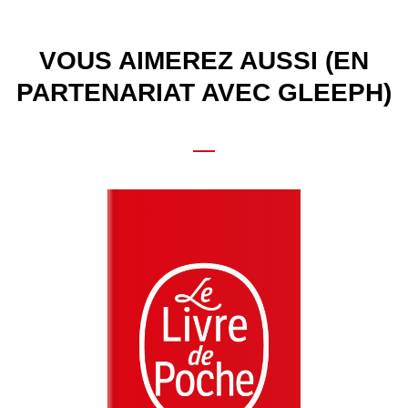
VOUS AIMEREZ AUSSI (EN
PARTENARIAT AVEC GLEEPH)