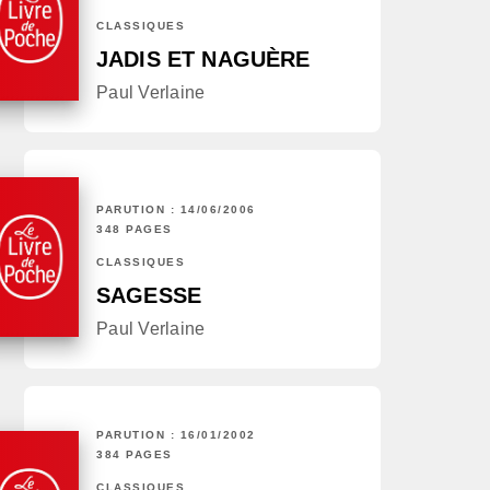
CLASSIQUES
JADIS ET NAGUÈRE
Paul Verlaine
PARUTION : 14/06/2006
348 PAGES
CLASSIQUES
SAGESSE
Paul Verlaine
PARUTION : 16/01/2002
384 PAGES
CLASSIQUES