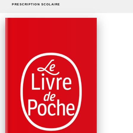
PRESCRIPTION SCOLAIRE