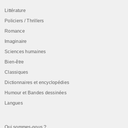
Littérature
Policiers / Thrillers
Romance
Imaginaire
Sciences humaines
Bien-être
Classiques
Dictionnaires et encyclopédies
Humour et Bandes dessinées
Langues
Qui sommes-nous ?