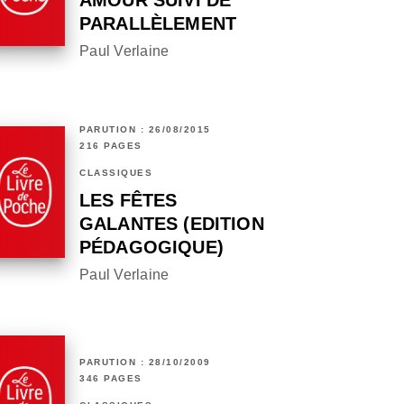
AMOUR SUIVI DE
PARALLÈLEMENT
Paul Verlaine
PARUTION : 26/08/2015
216 PAGES
CLASSIQUES
LES FÊTES
GALANTES (EDITION
PÉDAGOGIQUE)
Paul Verlaine
PARUTION : 28/10/2009
346 PAGES