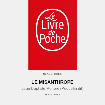
CLASSIQUES
LE MISANTHROPE
Jean-Baptiste Molière (Poquelin dit)
26/02/1986