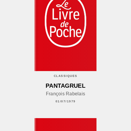
CLASSIQUES
PANTAGRUEL
François Rabelais
01/07/1979