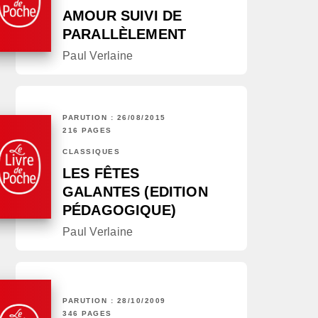
AMOUR SUIVI DE
PARALLÈLEMENT
Paul Verlaine
PARUTION : 26/08/2015
216 PAGES
CLASSIQUES
LES FÊTES
GALANTES (EDITION
PÉDAGOGIQUE)
Paul Verlaine
PARUTION : 28/10/2009
346 PAGES