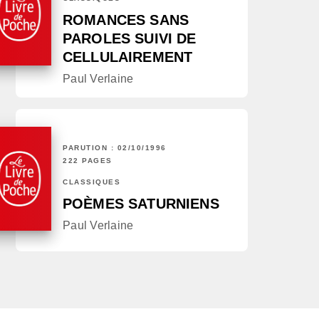
ROMANCES SANS
PAROLES SUIVI DE
CELLULAIREMENT
Paul Verlaine
PARUTION : 02/10/1996
222 PAGES
CLASSIQUES
POÈMES SATURNIENS
Paul Verlaine