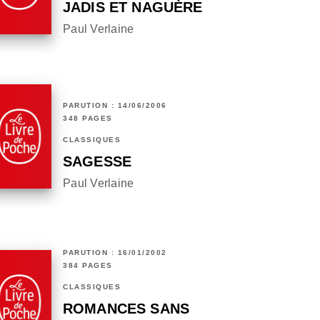
JADIS ET NAGUÈRE
Paul Verlaine
PARUTION : 14/06/2006
348 PAGES
CLASSIQUES
SAGESSE
Paul Verlaine
PARUTION : 16/01/2002
384 PAGES
CLASSIQUES
ROMANCES SANS