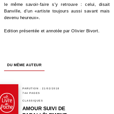
le même savoir-faire s’y retrouve : celui, disait
Banville, d’un «artiste toujours aussi savant mais
devenu heureux».
Edition présentée et annotée par Olivier Bivort.
DU MÊME AUTEUR
PARUTION : 21/02/2018
744 PAGES
CLASSIQUES
AMOUR SUIVI DE