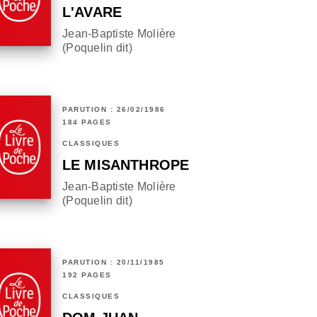
L'AVARE
Jean-Baptiste Molière
(Poquelin dit)
PARUTION : 26/02/1986
184 PAGES
CLASSIQUES
LE MISANTHROPE
Jean-Baptiste Molière
(Poquelin dit)
PARUTION : 20/11/1985
192 PAGES
CLASSIQUES