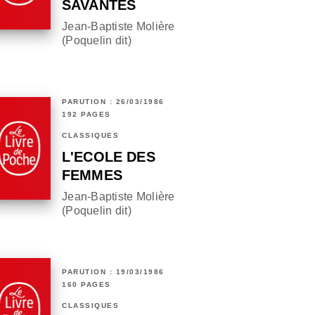
SAVANTES
Jean-Baptiste Molière
(Poquelin dit)
PARUTION : 26/03/1986
192 PAGES
CLASSIQUES
L'ECOLE DES
FEMMES
Jean-Baptiste Molière
(Poquelin dit)
PARUTION : 19/03/1986
160 PAGES
CLASSIQUES