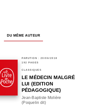
DU MÊME AUTEUR
PARUTION : 20/06/2018
192 PAGES
CLASSIQUES
LE MÉDECIN MALGRÉ
LUI (EDITION
PÉDAGOGIQUE)
Jean-Baptiste Molière
(Poquelin dit)