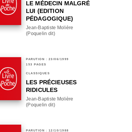
LE MÉDECIN MALGRÉ
LUI (EDITION
PÉDAGOGIQUE)
Jean-Baptiste Molière
(Poquelin dit)
PARUTION : 23/06/1999
153 PAGES
CLASSIQUES
LES PRÉCIEUSES
RIDICULES
Jean-Baptiste Molière
(Poquelin dit)
PARUTION : 12/10/1988