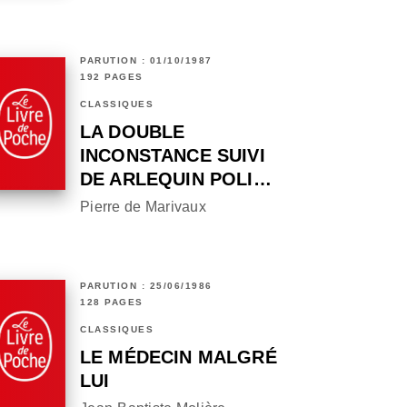
PARUTION : 01/10/1987
192 PAGES
CLASSIQUES
LA DOUBLE
INCONSTANCE SUIVI
DE ARLEQUIN POLI…
Pierre de Marivaux
PARUTION : 25/06/1986
128 PAGES
CLASSIQUES
LE MÉDECIN MALGRÉ
LUI