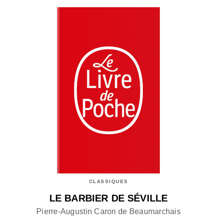
CLASSIQUES
LE BARBIER DE SÉVILLE
Pierre-Augustin Caron de Beaumarchais