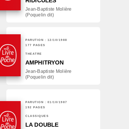
RIDICULES
Jean-Baptiste Molière
(Poquelin dit)
PARUTION : 12/10/1988
177 PAGES
THÉÂTRE
AMPHITRYON
Jean-Baptiste Molière
(Poquelin dit)
PARUTION : 01/10/1987
192 PAGES
CLASSIQUES
LA DOUBLE