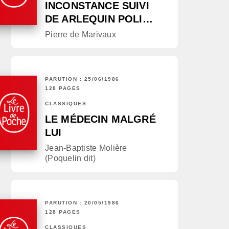
INCONSTANCE SUIVI
DE ARLEQUIN POLI…
Pierre de Marivaux
PARUTION : 25/06/1986
128 PAGES
CLASSIQUES
LE MÉDECIN MALGRÉ
LUI
Jean-Baptiste Molière
(Poquelin dit)
PARUTION : 20/05/1986
128 PAGES
CLASSIQUES