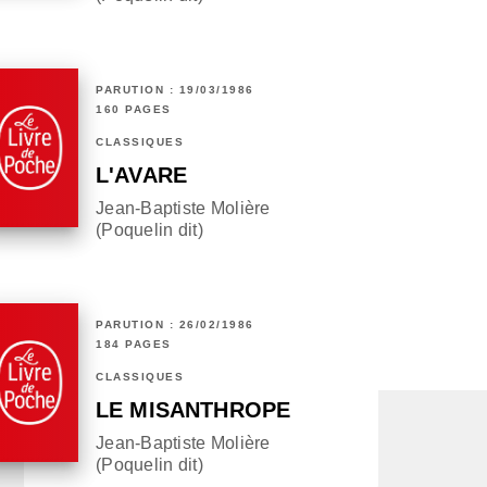
PARUTION : 19/03/1986
160 PAGES
CLASSIQUES
L'AVARE
Jean-Baptiste Molière
(Poquelin dit)
PARUTION : 26/02/1986
184 PAGES
CLASSIQUES
LE MISANTHROPE
Jean-Baptiste Molière
(Poquelin dit)