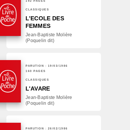
192 PAGES
CLASSIQUES
L'ECOLE DES
FEMMES
Jean-Baptiste Molière
(Poquelin dit)
PARUTION : 19/03/1986
160 PAGES
CLASSIQUES
L'AVARE
Jean-Baptiste Molière
(Poquelin dit)
PARUTION : 26/02/1986