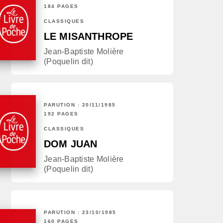
184 PAGES
CLASSIQUES
LE MISANTHROPE
Jean-Baptiste Molière
(Poquelin dit)
PARUTION : 20/11/1985
192 PAGES
CLASSIQUES
DOM JUAN
Jean-Baptiste Molière
(Poquelin dit)
PARUTION : 23/10/1985
160 PAGES