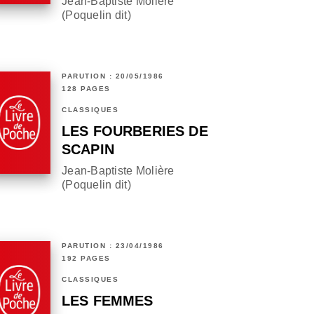
Jean-Baptiste Molière
(Poquelin dit)
PARUTION : 20/05/1986
128 PAGES
CLASSIQUES
LES FOURBERIES DE
SCAPIN
Jean-Baptiste Molière
(Poquelin dit)
PARUTION : 23/04/1986
192 PAGES
CLASSIQUES
LES FEMMES