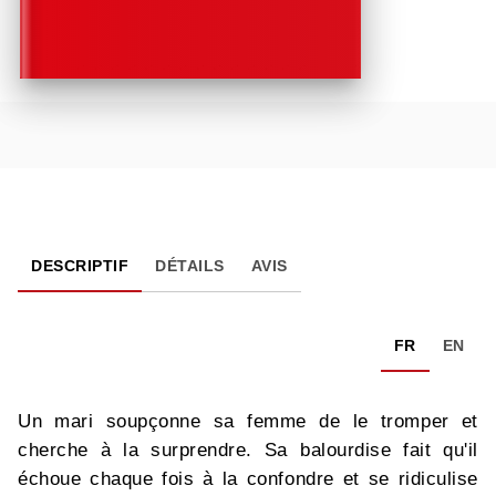
DESCRIPTIF
DÉTAILS
AVIS
FR
EN
Un mari soupçonne sa femme de le tromper et
cherche à la surprendre. Sa balourdise fait qu'il
échoue chaque fois à la confondre et se ridiculise