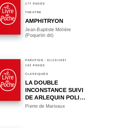
177 PAGES
THÉÂTRE
AMPHITRYON
Jean-Baptiste Molière
(Poquelin dit)
PARUTION : 01/10/1987
192 PAGES
CLASSIQUES
LA DOUBLE
INCONSTANCE SUIVI
DE ARLEQUIN POLI…
Pierre de Marivaux