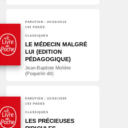
PARUTION : 20/06/2018
192 PAGES
CLASSIQUES
LE MÉDECIN MALGRÉ
LUI (EDITION
PÉDAGOGIQUE)
Jean-Baptiste Molière
(Poquelin dit)
PARUTION : 23/06/1999
153 PAGES
CLASSIQUES
LES PRÉCIEUSES