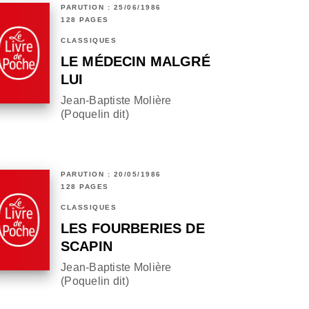
PARUTION : 25/06/1986
128 PAGES
CLASSIQUES
LE MÉDECIN MALGRÉ
LUI
Jean-Baptiste Molière
(Poquelin dit)
PARUTION : 20/05/1986
128 PAGES
CLASSIQUES
LES FOURBERIES DE
SCAPIN
Jean-Baptiste Molière
(Poquelin dit)