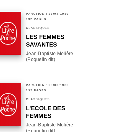
PARUTION : 23/04/1986
192 PAGES
CLASSIQUES
LES FEMMES
SAVANTES
Jean-Baptiste Molière
(Poquelin dit)
PARUTION : 26/03/1986
192 PAGES
CLASSIQUES
L'ECOLE DES
FEMMES
Jean-Baptiste Molière
(Poquelin dit)