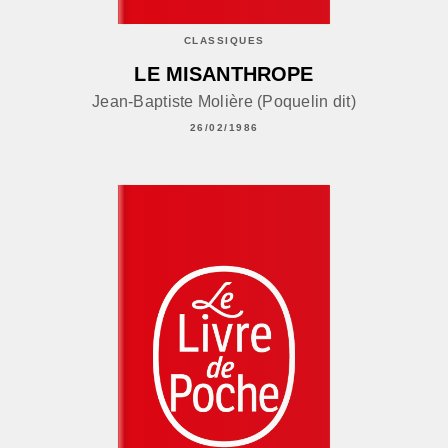
CLASSIQUES
LE MISANTHROPE
Jean-Baptiste Molière (Poquelin dit)
26/02/1986