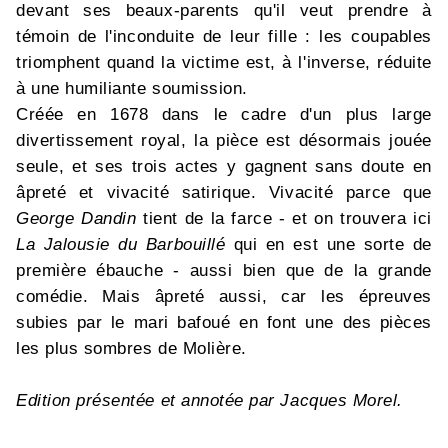
devant ses beaux-parents qu'il veut prendre à
témoin de l'inconduite de leur fille : les coupables
triomphent quand la victime est, à l'inverse, réduite
à une humiliante soumission.
Créée en 1678 dans le cadre d'un plus large
divertissement royal, la pièce est désormais jouée
seule, et ses trois actes y gagnent sans doute en
âpreté et vivacité satirique. Vivacité parce que
George Dandin
tient de la farce - et on trouvera ici
La Jalousie du Barbouillé
qui en est une sorte de
première ébauche - aussi bien que de la grande
comédie. Mais âpreté aussi, car les épreuves
subies par le mari bafoué en font une des pièces
les plus sombres de Molière.
Edition présentée et annotée par Jacques Morel.