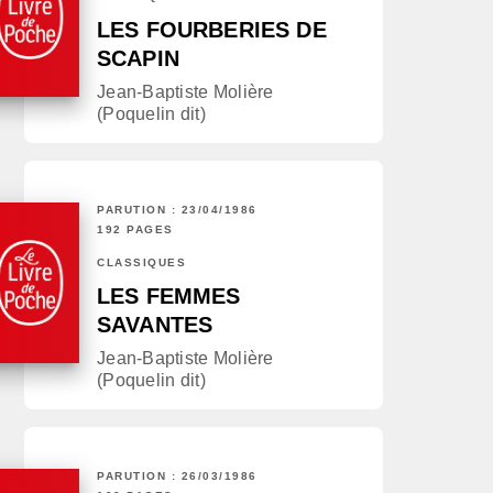
LES FOURBERIES DE
SCAPIN
Jean-Baptiste Molière
(Poquelin dit)
PARUTION : 23/04/1986
192 PAGES
CLASSIQUES
LES FEMMES
SAVANTES
Jean-Baptiste Molière
(Poquelin dit)
PARUTION : 26/03/1986