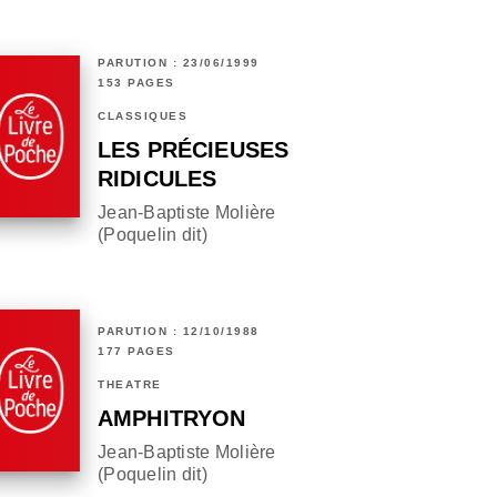
PARUTION : 23/06/1999
153 PAGES
CLASSIQUES
LES PRÉCIEUSES
RIDICULES
Jean-Baptiste Molière
(Poquelin dit)
PARUTION : 12/10/1988
177 PAGES
THÉÂTRE
AMPHITRYON
Jean-Baptiste Molière
(Poquelin dit)