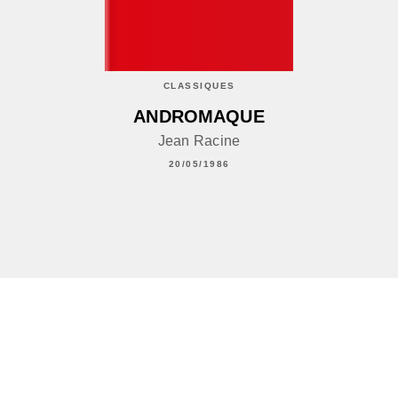
CLASSIQUES
ANDROMAQUE
Jean Racine
20/05/1986