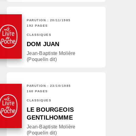
PARUTION : 20/11/1985
192 PAGES
CLASSIQUES
DOM JUAN
Jean-Baptiste Molière
(Poquelin dit)
PARUTION : 23/10/1985
160 PAGES
CLASSIQUES
LE BOURGEOIS
GENTILHOMME
Jean-Baptiste Molière
(Poquelin dit)