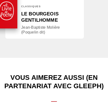
CLASSIQUES
LE BOURGEOIS
GENTILHOMME
Jean-Baptiste Molière
(Poquelin dit)
VOUS AIMEREZ AUSSI (EN
PARTENARIAT AVEC GLEEPH)