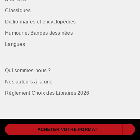
Classiques
Dictionnaires et encyclopédies
Humour et Bandes dessinées
Langues
Qui sommes-nous ?
Nos auteurs à la une
Règlement Choix des Libraires 2026
Mentions Légales
ACHETER VOTRE FORMAT
CGU