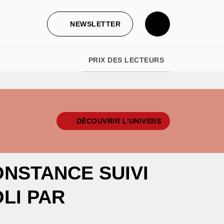
NEWSLETTER
PRIX DES LECTEURS
DÉCOUVRIR L'UNIVERS
ONSTANCE SUIVI
LI PAR