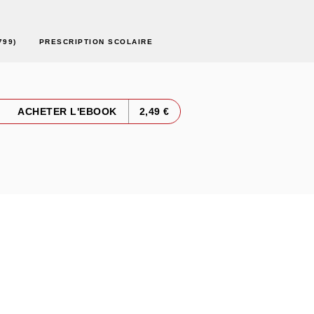
799)
PRESCRIPTION SCOLAIRE
ACHETER L'EBOOK
2,49 €