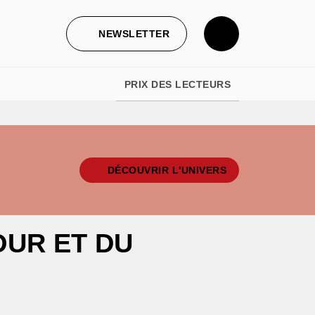
NEWSLETTER
PRIX DES LECTEURS
DÉCOUVRIR L'UNIVERS
OUR ET DU