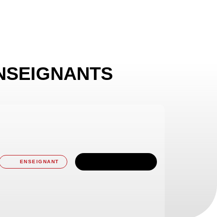
NSEIGNANTS
TÉLÉCHARGER
ENSEIGNANT