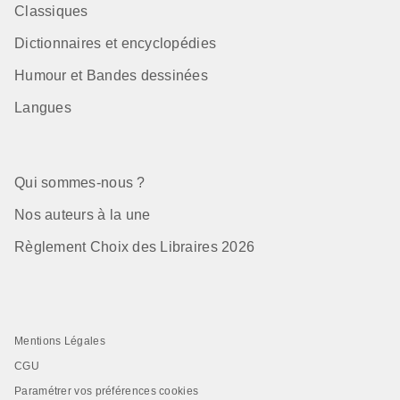
Classiques
Dictionnaires et encyclopédies
Humour et Bandes dessinées
Langues
Qui sommes-nous ?
Nos auteurs à la une
Règlement Choix des Libraires 2026
Mentions Légales
CGU
Paramétrer vos préférences cookies