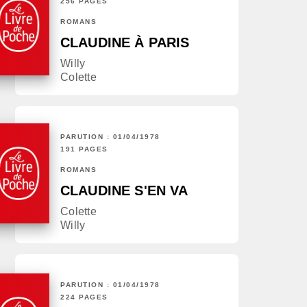
256 PAGES
ROMANS
CLAUDINE À PARIS
Willy
Colette
PARUTION : 01/04/1978
191 PAGES
ROMANS
CLAUDINE S'EN VA
Colette
Willy
PARUTION : 01/04/1978
224 PAGES