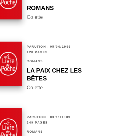
ROMANS
Colette
PARUTION : 05/06/1996
128 PAGES
ROMANS
LA PAIX CHEZ LES
BÊTES
Colette
PARUTION : 03/11/1989
249 PAGES
ROMANS