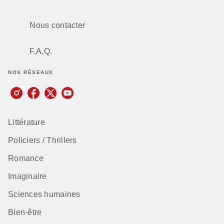
Nous contacter
F.A.Q.
NOS RÉSEAUX
Littérature
Policiers / Thrillers
Romance
Imaginaire
Sciences humaines
Bien-être