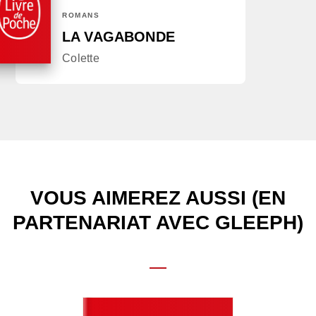
ROMANS
LA VAGABONDE
Colette
VOUS AIMEREZ AUSSI (EN
PARTENARIAT AVEC GLEEPH)