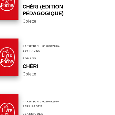
CHÉRI (EDITION
PÉDAGOGIQUE)
Colette
PARUTION : 01/09/2004
185 PAGES
ROMANS
CHÉRI
Colette
PARUTION : 02/06/2004
1635 PAGES
CLASSIQUES