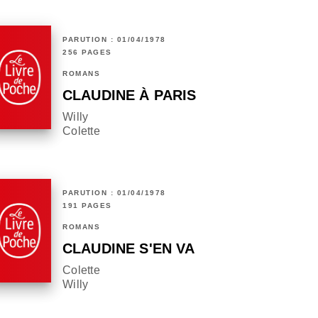
PARUTION : 01/04/1978
256 PAGES
ROMANS
CLAUDINE À PARIS
Willy
Colette
PARUTION : 01/04/1978
191 PAGES
ROMANS
CLAUDINE S'EN VA
Colette
Willy