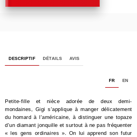
DESCRIPTIF
DÉTAILS
AVIS
FR
EN
Petite-fille et nièce adorée de deux demi-
mondaines, Gigi s’applique à manger délicatement
du homard à l’américaine, à distinguer une topaze
d’un diamant jonquille et surtout à ne pas fréquenter
« les gens ordinaires ». On lui apprend son futur