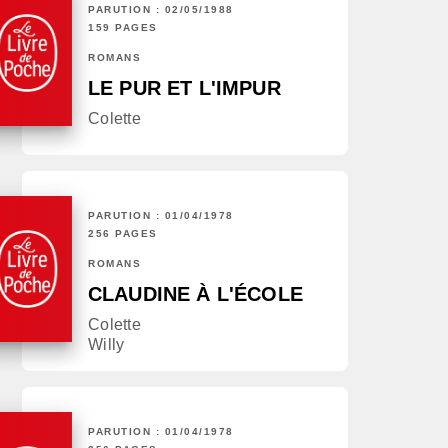
PARUTION : 02/05/1988
159 PAGES
ROMANS
LE PUR ET L'IMPUR
Colette
PARUTION : 01/04/1978
256 PAGES
ROMANS
CLAUDINE À L'ÉCOLE
Colette
Willy
PARUTION : 01/04/1978