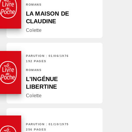
ROMANS
LA MAISON DE
CLAUDINE
Colette
PARUTION : 01/06/1976
192 PAGES
ROMANS
L'INGÉNUE
LIBERTINE
Colette
PARUTION : 01/10/1975
256 PAGES