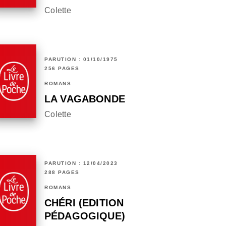
Colette
PARUTION : 01/10/1975
256 PAGES
ROMANS
LA VAGABONDE
Colette
PARUTION : 12/04/2023
288 PAGES
ROMANS
CHÉRI (EDITION
PÉDAGOGIQUE)