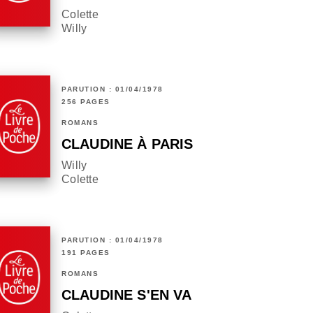
Colette
Willy
PARUTION : 01/04/1978
256 PAGES
ROMANS
CLAUDINE À PARIS
Willy
Colette
PARUTION : 01/04/1978
191 PAGES
ROMANS
CLAUDINE S'EN VA