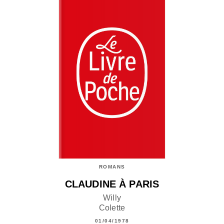
ROMANS
CLAUDINE À PARIS
Willy
Colette
01/04/1978