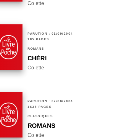
Colette
PARUTION : 01/09/2004
185 PAGES
ROMANS
CHÉRI
Colette
PARUTION : 02/06/2004
1635 PAGES
CLASSIQUES
ROMANS
Colette