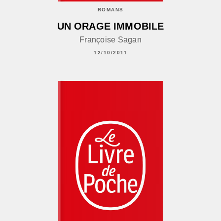
ROMANS
UN ORAGE IMMOBILE
Françoise Sagan
12/10/2011