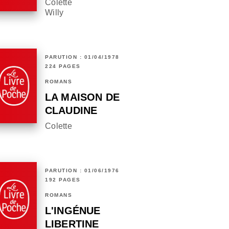
Colette
Willy
PARUTION : 01/04/1978
224 PAGES
ROMANS
LA MAISON DE
CLAUDINE
Colette
PARUTION : 01/06/1976
192 PAGES
ROMANS
L'INGÉNUE
LIBERTINE