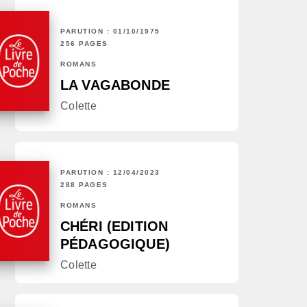
PARUTION : 01/10/1975
256 PAGES
ROMANS
LA VAGABONDE
Colette
PARUTION : 12/04/2023
288 PAGES
ROMANS
CHÉRI (EDITION
PÉDAGOGIQUE)
Colette