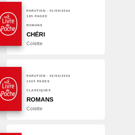
PARUTION : 01/09/2004
185 PAGES
ROMANS
CHÉRI
Colette
PARUTION : 02/06/2004
1635 PAGES
CLASSIQUES
ROMANS
Colette