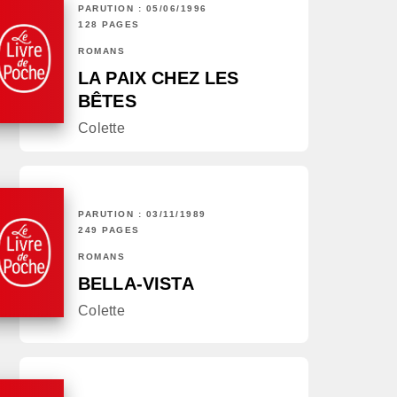
PARUTION : 05/06/1996
128 PAGES
ROMANS
LA PAIX CHEZ LES
BÊTES
Colette
PARUTION : 03/11/1989
249 PAGES
ROMANS
BELLA-VISTA
Colette