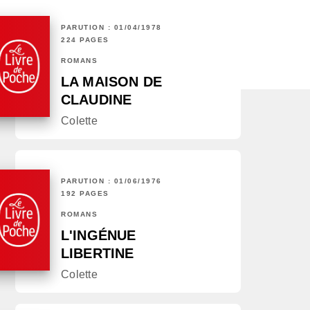
PARUTION : 01/04/1978
224 PAGES
ROMANS
LA MAISON DE
CLAUDINE
Colette
PARUTION : 01/06/1976
192 PAGES
ROMANS
L'INGÉNUE
LIBERTINE
Colette