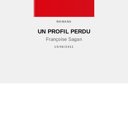
ROMANS
UN PROFIL PERDU
Françoise Sagan
15/06/2011