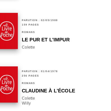
PARUTION : 02/05/1988
159 PAGES
ROMANS
LE PUR ET L'IMPUR
Colette
PARUTION : 01/04/1978
256 PAGES
ROMANS
CLAUDINE À L'ÉCOLE
Colette
Willy