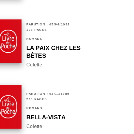
PARUTION : 05/06/1996
128 PAGES
ROMANS
LA PAIX CHEZ LES
BÊTES
Colette
PARUTION : 03/11/1989
249 PAGES
ROMANS
BELLA-VISTA
Colette