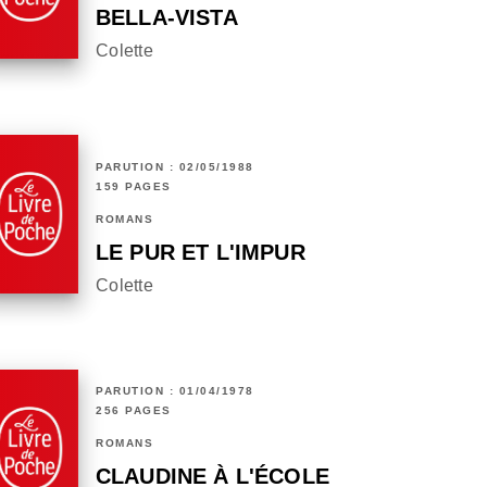
BELLA-VISTA
Colette
PARUTION : 02/05/1988
159 PAGES
ROMANS
LE PUR ET L'IMPUR
Colette
PARUTION : 01/04/1978
256 PAGES
ROMANS
CLAUDINE À L'ÉCOLE