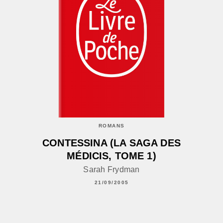
ROMANS
CONTESSINA (LA SAGA DES
MÉDICIS, TOME 1)
Sarah Frydman
21/09/2005