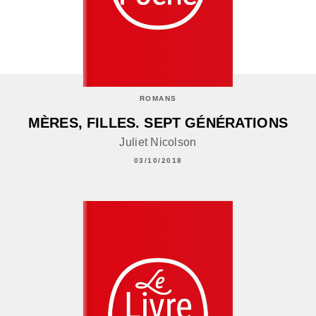
ROMANS
MÈRES, FILLES. SEPT GÉNÉRATIONS
Juliet Nicolson
03/10/2018