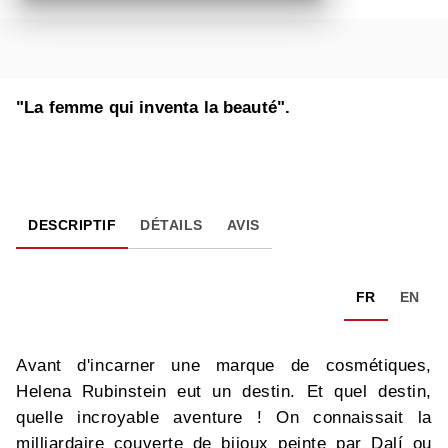
"La femme qui inventa la beauté".
DESCRIPTIF
DÉTAILS
AVIS
FR
EN
Avant d'incarner une marque de cosmétiques,
Helena Rubinstein eut un destin. Et quel destin,
quelle incroyable aventure ! On connaissait la
milliardaire couverte de bijoux peinte par Dalí ou