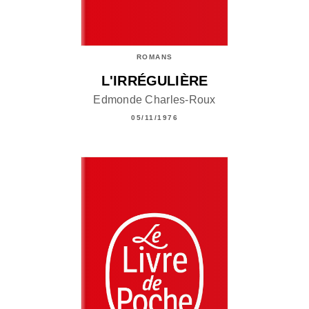
ROMANS
L'IRRÉGULIÈRE
Edmonde Charles-Roux
05/11/1976