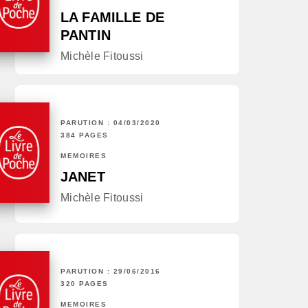
LA FAMILLE DE
PANTIN
Michèle Fitoussi
PARUTION : 04/03/2020
384 PAGES
MÉMOIRES
JANET
Michèle Fitoussi
PARUTION : 29/06/2016
320 PAGES
MÉMOIRES