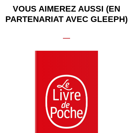
VOUS AIMEREZ AUSSI (EN
PARTENARIAT AVEC GLEEPH)