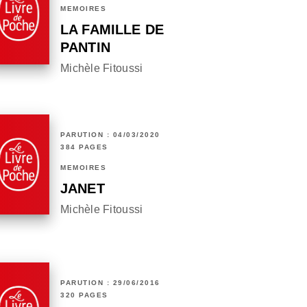
MÉMOIRES
LA FAMILLE DE
PANTIN
Michèle Fitoussi
PARUTION : 04/03/2020
384 PAGES
MÉMOIRES
JANET
Michèle Fitoussi
PARUTION : 29/06/2016
320 PAGES