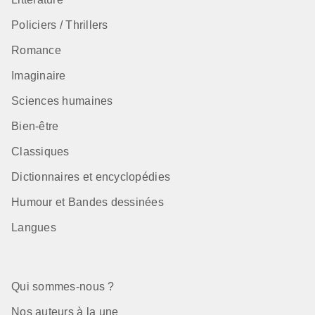
Policiers / Thrillers
Romance
Imaginaire
Sciences humaines
Bien-être
Classiques
Dictionnaires et encyclopédies
Humour et Bandes dessinées
Langues
Qui sommes-nous ?
Nos auteurs à la une