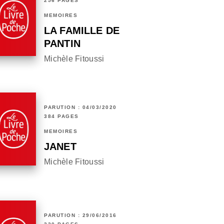
256 PAGES
MÉMOIRES
LA FAMILLE DE
PANTIN
Michèle Fitoussi
PARUTION : 04/03/2020
384 PAGES
MÉMOIRES
JANET
Michèle Fitoussi
PARUTION : 29/06/2016