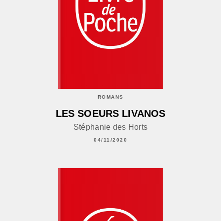
ROMANS
LES SOEURS LIVANOS
Stéphanie des Horts
04/11/2020