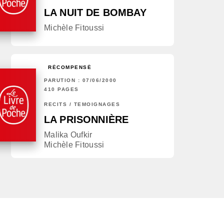
LA NUIT DE BOMBAY
Michèle Fitoussi
RÉCOMPENSÉ
PARUTION : 07/06/2000
410 PAGES
RÉCITS / TÉMOIGNAGES
LA PRISONNIÈRE
Malika Oufkir
Michèle Fitoussi