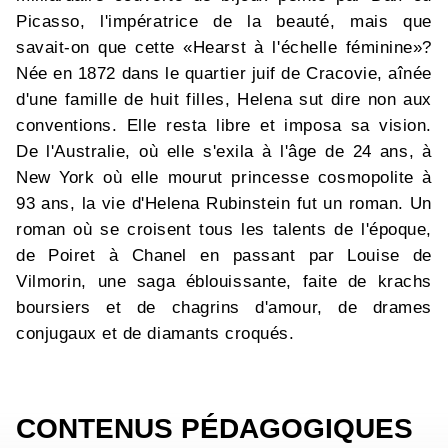
Picasso, l'impératrice de la beauté, mais que
savait-on que cette «Hearst à l'échelle féminine»?
Née en 1872 dans le quartier juif de Cracovie, aînée
d'une famille de huit filles, Helena sut dire non aux
conventions. Elle resta libre et imposa sa vision.
De l'Australie, où elle s'exila à l'âge de 24 ans, à
New York où elle mourut princesse cosmopolite à
93 ans, la vie d'Helena Rubinstein fut un roman. Un
roman où se croisent tous les talents de l'époque,
de Poiret à Chanel en passant par Louise de
Vilmorin, une saga éblouissante, faite de krachs
boursiers et de chagrins d'amour, de drames
conjugaux et de diamants croqués.
CONTENUS PÉDAGOGIQUES