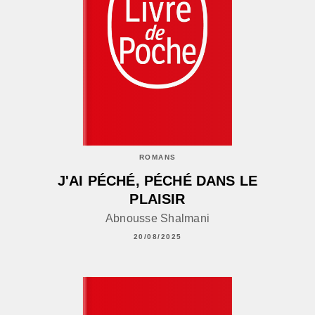
ROMANS
J'AI PÉCHÉ, PÉCHÉ DANS LE
PLAISIR
Abnousse Shalmani
20/08/2025