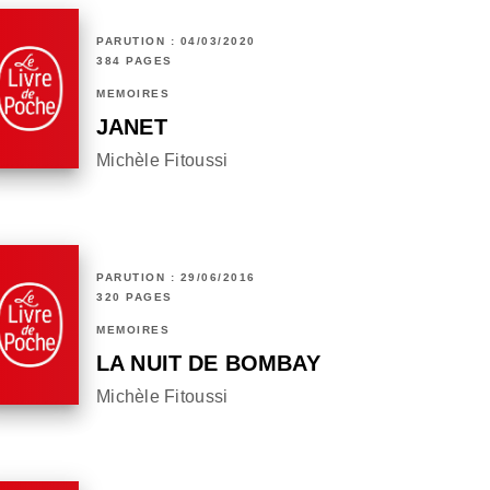
PARUTION : 04/03/2020
384 PAGES
MÉMOIRES
JANET
Michèle Fitoussi
PARUTION : 29/06/2016
320 PAGES
MÉMOIRES
LA NUIT DE BOMBAY
Michèle Fitoussi