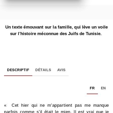
Un texte émouvant sur la famille, qui lève un voile
sur l'histoire méconnue des Juifs de Tunisie.
DESCRIPTIF
DÉTAILS
AVIS
FR
EN
« Cet hier qui ne m’appartient pas me manque
parfois comme s’il était le mien. Il est vrai que je