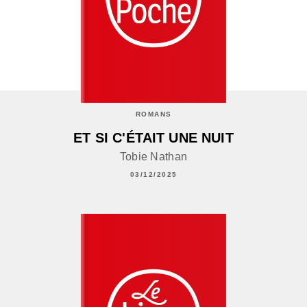
ROMANS
ET SI C'ÉTAIT UNE NUIT
Tobie Nathan
03/12/2025