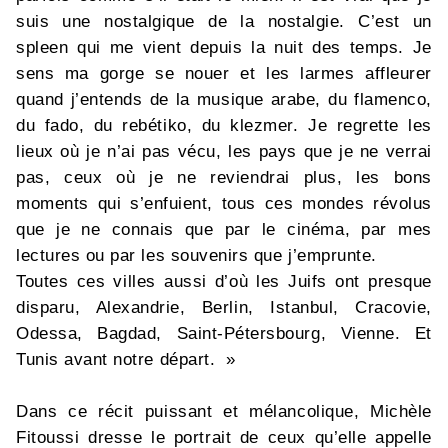
suis une nostalgique de la nostalgie. C’est un
spleen qui me vient depuis la nuit des temps. Je
sens ma gorge se nouer et les larmes affleurer
quand j’entends de la musique arabe, du flamenco,
du fado, du rebétiko, du klezmer. Je regrette les
lieux où je n’ai pas vécu, les pays que je ne verrai
pas, ceux où je ne reviendrai plus, les bons
moments qui s’enfuient, tous ces mondes révolus
que je ne connais que par le cinéma, par mes
lectures ou par les souvenirs que j’emprunte.
Toutes ces villes aussi d’où les Juifs ont presque
disparu, Alexandrie, Berlin, Istanbul, Cracovie,
Odessa, Bagdad, Saint-Pétersbourg, Vienne. Et
Tunis avant notre départ. »
Dans ce récit puissant et mélancolique, Michèle
Fitoussi dresse le portrait de ceux qu’elle appelle