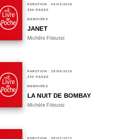
PARUTION : 04/03/2020
384 PAGES
MÉMOIRES
JANET
Michèle Fitoussi
PARUTION : 29/06/2016
320 PAGES
MÉMOIRES
LA NUIT DE BOMBAY
Michèle Fitoussi
PARUTION : 08/02/2012