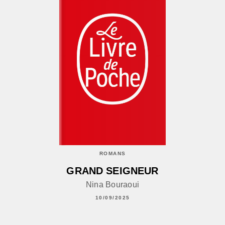
ROMANS
GRAND SEIGNEUR
Nina Bouraoui
10/09/2025