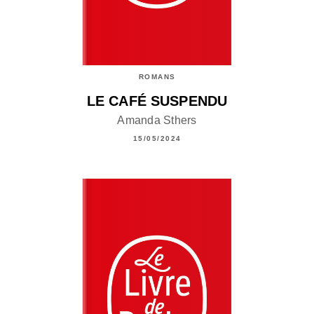
ROMANS
LE CAFÉ SUSPENDU
Amanda Sthers
15/05/2024