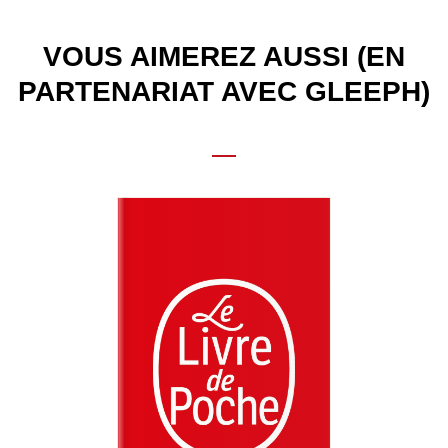
VOUS AIMEREZ AUSSI (EN
PARTENARIAT AVEC GLEEPH)