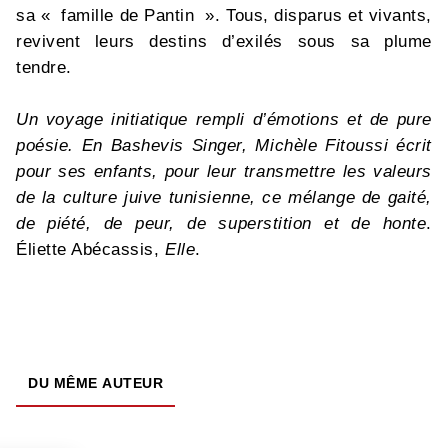
sa « famille de Pantin ». Tous, disparus et vivants,
revivent leurs destins d’exilés sous sa plume
tendre.
Un voyage initiatique rempli d’émotions et de pure
poésie. En Bashevis Singer, Michèle Fitoussi écrit
pour ses enfants, pour leur transmettre les valeurs
de la culture juive tunisienne, ce mélange de gaité,
de piété, de peur, de superstition et de honte
.
Éliette Abécassis,
Elle
.
DU MÊME AUTEUR