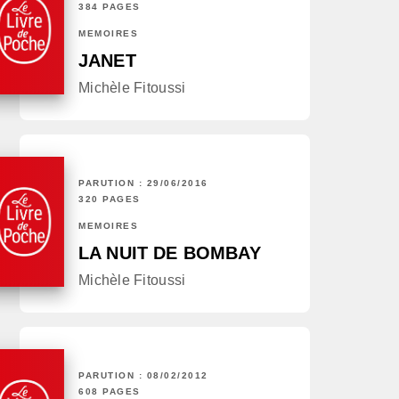
384 PAGES
MÉMOIRES
JANET
Michèle Fitoussi
PARUTION : 29/06/2016
320 PAGES
MÉMOIRES
LA NUIT DE BOMBAY
Michèle Fitoussi
PARUTION : 08/02/2012
608 PAGES