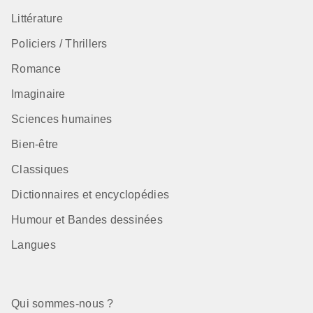
Littérature
Policiers / Thrillers
Romance
Imaginaire
Sciences humaines
Bien-être
Classiques
Dictionnaires et encyclopédies
Humour et Bandes dessinées
Langues
Qui sommes-nous ?