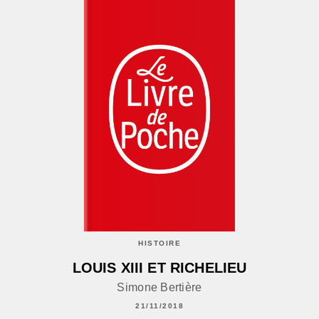
HISTOIRE
LOUIS XIII ET RICHELIEU
Simone Bertière
21/11/2018