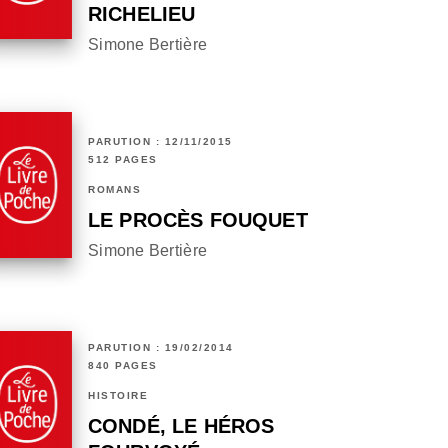
RICHELIEU
Simone Bertière
PARUTION : 12/11/2015
512 PAGES
ROMANS
LE PROCÈS FOUQUET
Simone Bertière
PARUTION : 19/02/2014
840 PAGES
HISTOIRE
CONDÉ, LE HÉROS