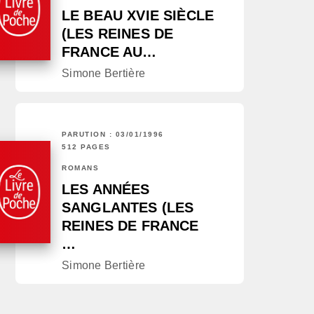
LE BEAU XVIE SIÈCLE
(LES REINES DE
FRANCE AU…
Simone Bertière
PARUTION : 03/01/1996
512 PAGES
ROMANS
LES ANNÉES
SANGLANTES (LES
REINES DE FRANCE
…
Simone Bertière