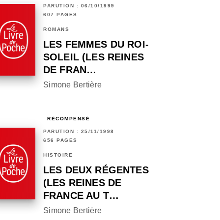
PARUTION : 06/10/1999
607 PAGES
ROMANS
LES FEMMES DU ROI-
SOLEIL (LES REINES
DE FRAN…
Simone Bertière
RÉCOMPENSÉ
PARUTION : 25/11/1998
656 PAGES
HISTOIRE
LES DEUX RÉGENTES
(LES REINES DE
FRANCE AU T…
Simone Bertière