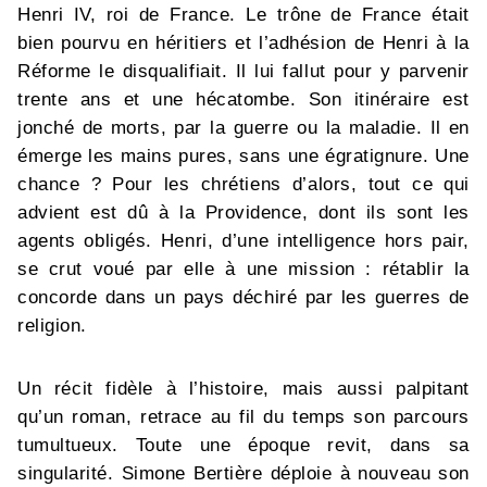
Henri IV, roi de France. Le trône de France était
bien pourvu en héritiers et l’adhésion de Henri à la
Réforme le disqualifiait. Il lui fallut pour y parvenir
trente ans et une hécatombe. Son itinéraire est
jonché de morts, par la guerre ou la maladie. Il en
émerge les mains pures, sans une égratignure. Une
chance ? Pour les chrétiens d’alors, tout ce qui
advient est dû à la Providence, dont ils sont les
agents obligés. Henri, d’une intelligence hors pair,
se crut voué par elle à une mission : rétablir la
concorde dans un pays déchiré par les guerres de
religion.
Un récit fidèle à l’histoire, mais aussi palpitant
qu’un roman, retrace au fil du temps son parcours
tumultueux. Toute une époque revit, dans sa
singularité. Simone Bertière déploie à nouveau son