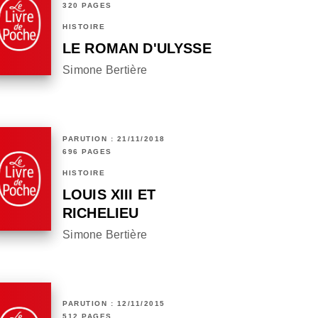
320 PAGES
HISTOIRE
LE ROMAN D'ULYSSE
Simone Bertière
PARUTION : 21/11/2018
696 PAGES
HISTOIRE
LOUIS XIII ET
RICHELIEU
Simone Bertière
PARUTION : 12/11/2015
512 PAGES