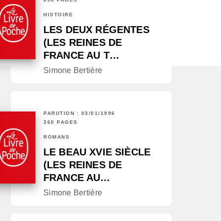
HISTOIRE
LES DEUX RÉGENTES
(LES REINES DE
FRANCE AU T…
Simone Bertière
PARUTION : 03/01/1996
360 PAGES
ROMANS
LE BEAU XVIE SIÈCLE
(LES REINES DE
FRANCE AU…
Simone Bertière