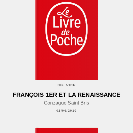
HISTOIRE
FRANÇOIS 1ER ET LA RENAISSANCE
Gonzague Saint Bris
02/06/2010