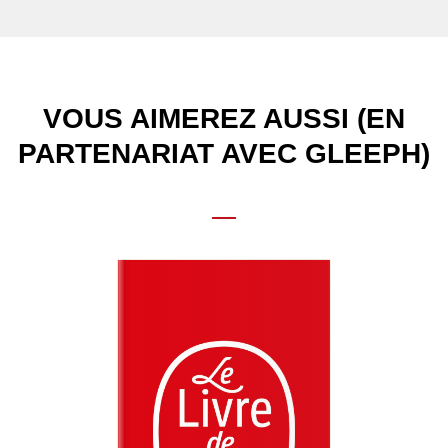
VOUS AIMEREZ AUSSI (EN
PARTENARIAT AVEC GLEEPH)