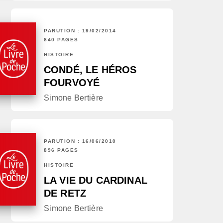
PARUTION : 19/02/2014
840 PAGES
HISTOIRE
CONDÉ, LE HÉROS
FOURVOYÉ
Simone Bertière
PARUTION : 16/06/2010
896 PAGES
HISTOIRE
LA VIE DU CARDINAL
DE RETZ
Simone Bertière