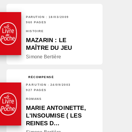
PARUTION : 18/03/2009
960 PAGES
HISTOIRE
MAZARIN : LE
MAÎTRE DU JEU
Simone Bertière
RÉCOMPENSÉ
PARUTION : 24/09/2003
927 PAGES
ROMANS
MARIE ANTOINETTE,
L'INSOUMISE ( LES
REINES D…