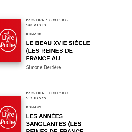
PARUTION : 03/01/1996
360 PAGES
ROMANS
LE BEAU XVIE SIÈCLE
(LES REINES DE
FRANCE AU…
Simone Bertière
PARUTION : 03/01/1996
512 PAGES
ROMANS
LES ANNÉES
SANGLANTES (LES
REINES DE FRANCE