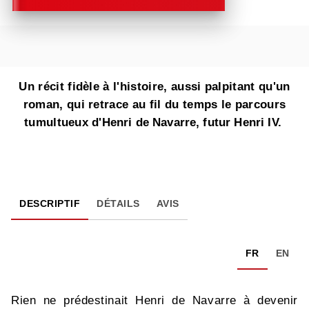
Un récit fidèle à l'histoire, aussi palpitant qu'un
roman, qui retrace au fil du temps le parcours
tumultueux d'Henri de Navarre, futur Henri IV.
DESCRIPTIF
DÉTAILS
AVIS
FR
EN
Rien ne prédestinait Henri de Navarre à devenir