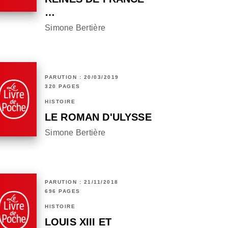
…
Simone Bertière
PARUTION : 20/03/2019
320 PAGES
HISTOIRE
LE ROMAN D'ULYSSE
Simone Bertière
PARUTION : 21/11/2018
696 PAGES
HISTOIRE
LOUIS XIII ET