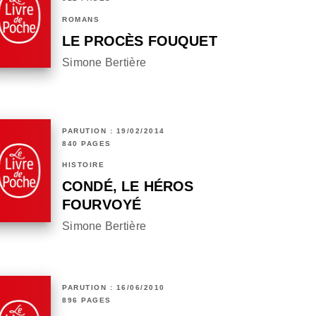
ROMANS
LE PROCÈS FOUQUET
Simone Bertière
PARUTION : 19/02/2014
840 PAGES
HISTOIRE
CONDÉ, LE HÉROS
FOURVOYÉ
Simone Bertière
PARUTION : 16/06/2010
896 PAGES