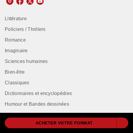
Littérature
Policiers / Thrillers
Romance
Imaginaire
Sciences humaines
Bien-être
Classiques
Dictionnaires et encyclopédies
Humour et Bandes dessinées
Langues
ACHETER VOTRE FORMAT