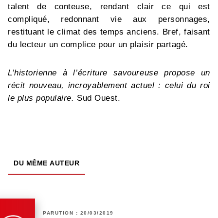
talent de conteuse, rendant clair ce qui est
compliqué, redonnant vie aux personnages,
restituant le climat des temps anciens. Bref, faisant
du lecteur un complice pour un plaisir partagé.
L’historienne à l’écriture savoureuse propose un
récit nouveau, incroyablement actuel : celui du roi
le plus populaire.
Sud Ouest.
DU MÊME AUTEUR
PARUTION : 20/03/2019