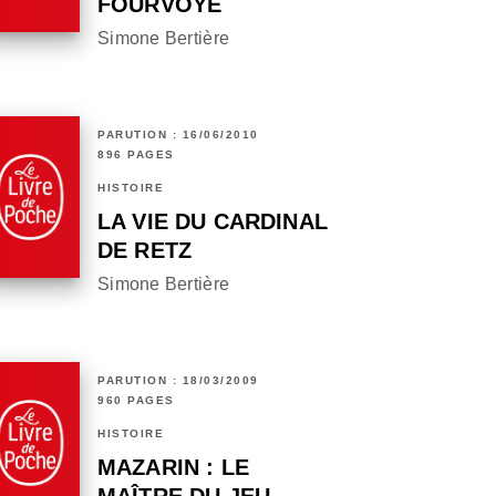
FOURVOYÉ
Simone Bertière
PARUTION : 16/06/2010
896 PAGES
HISTOIRE
LA VIE DU CARDINAL
DE RETZ
Simone Bertière
PARUTION : 18/03/2009
960 PAGES
HISTOIRE
MAZARIN : LE