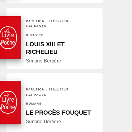
PARUTION : 21/11/2018
696 PAGES
HISTOIRE
LOUIS XIII ET
RICHELIEU
Simone Bertière
PARUTION : 12/11/2015
512 PAGES
ROMANS
LE PROCÈS FOUQUET
Simone Bertière