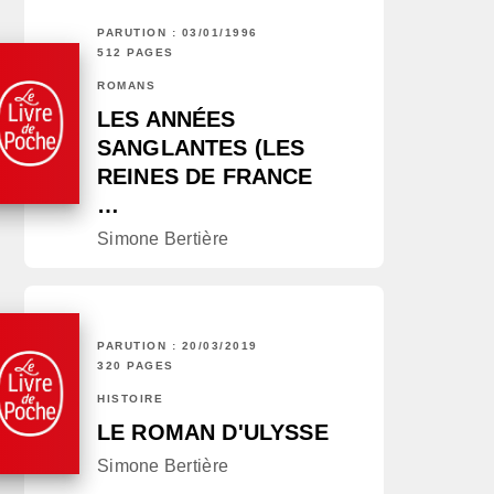
PARUTION : 03/01/1996
512 PAGES
ROMANS
LES ANNÉES
SANGLANTES (LES
REINES DE FRANCE
…
Simone Bertière
PARUTION : 20/03/2019
320 PAGES
HISTOIRE
LE ROMAN D'ULYSSE
Simone Bertière