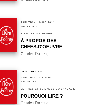
PARUTION : 10/09/2014
264 PAGES
HISTOIRE LITTÉRAIRE
À PROPOS DES
CHEFS-D'OEUVRE
Charles Dantzig
RÉCOMPENSÉ
PARUTION : 02/11/2011
224 PAGES
LETTRES ET SCIENCES DU LANGAGE
POURQUOI LIRE ?
Charles Dantzig