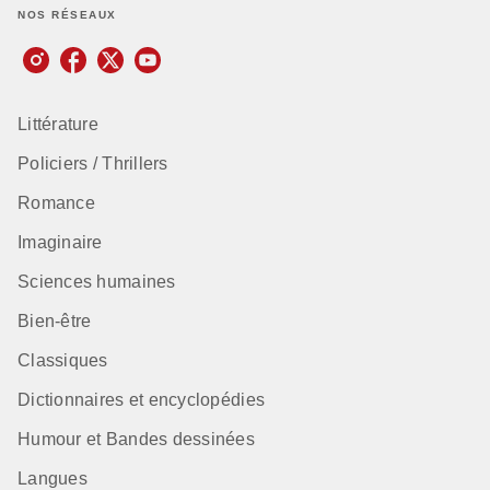
NOS RÉSEAUX
Littérature
Policiers / Thrillers
Romance
Imaginaire
Sciences humaines
Bien-être
Classiques
Dictionnaires et encyclopédies
Humour et Bandes dessinées
Langues