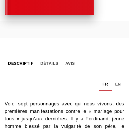
DESCRIPTIF
DÉTAILS
AVIS
FR
EN
Voici sept personnages avec qui nous vivons, des
premières manifestations contre le « mariage pour
tous » jusqu'aux dernières. Il y a Ferdinand, jeune
homme blessé par la vulgarité de son père, le