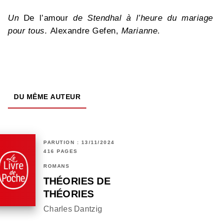
Un
De l’amour
de Stendhal à l’heure du mariage
pour tous.
Alexandre Gefen,
Marianne
.
DU MÊME AUTEUR
PARUTION : 13/11/2024
416 PAGES
ROMANS
THÉORIES DE
THÉORIES
Charles Dantzig