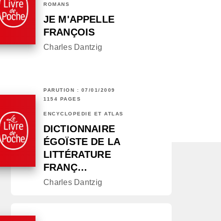
ROMANS
JE M'APPELLE
FRANÇOIS
Charles Dantzig
PARUTION : 07/01/2009
1154 PAGES
ENCYCLOPÉDIE ET ATLAS
DICTIONNAIRE
ÉGOÏSTE DE LA
LITTÉRATURE
FRANÇ…
Charles Dantzig