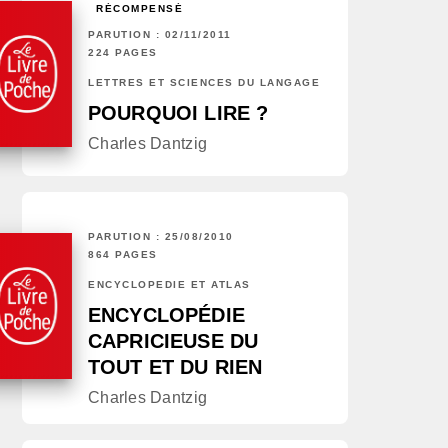
RÉCOMPENSÉ
PARUTION : 02/11/2011
224 PAGES
LETTRES ET SCIENCES DU LANGAGE
POURQUOI LIRE ?
Charles Dantzig
PARUTION : 25/08/2010
864 PAGES
ENCYCLOPÉDIE ET ATLAS
ENCYCLOPÉDIE
CAPRICIEUSE DU
TOUT ET DU RIEN
Charles Dantzig