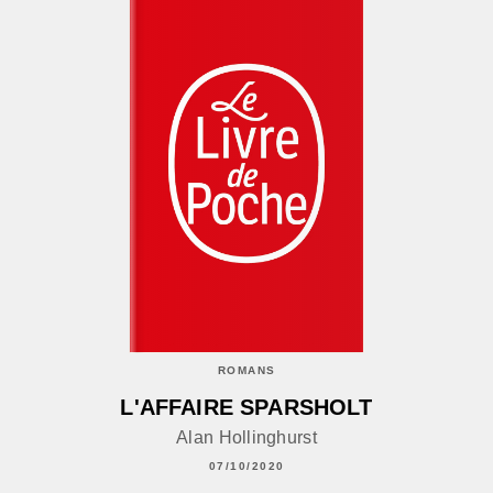
ROMANS
L'AFFAIRE SPARSHOLT
Alan Hollinghurst
07/10/2020