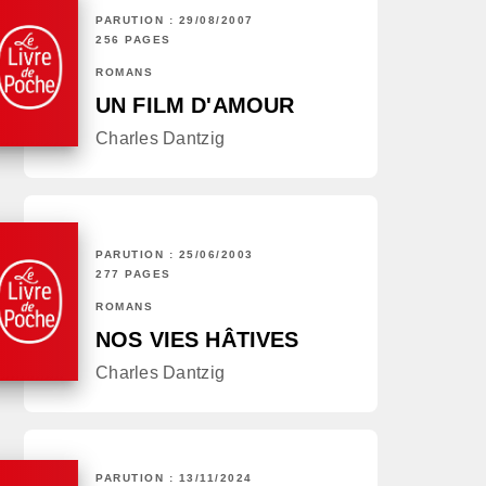
PARUTION : 29/08/2007
256 PAGES
ROMANS
UN FILM D'AMOUR
Charles Dantzig
PARUTION : 25/06/2003
277 PAGES
ROMANS
NOS VIES HÂTIVES
Charles Dantzig
PARUTION : 13/11/2024