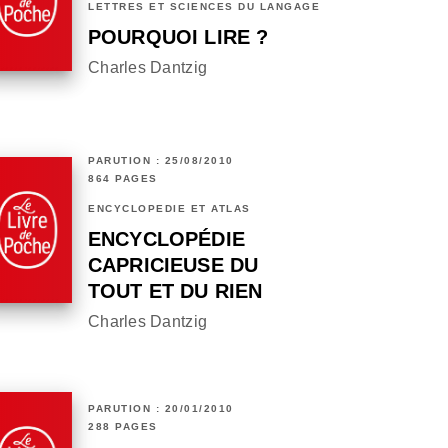
LETTRES ET SCIENCES DU LANGAGE
POURQUOI LIRE ?
Charles Dantzig
PARUTION : 25/08/2010
864 PAGES
ENCYCLOPÉDIE ET ATLAS
ENCYCLOPÉDIE
CAPRICIEUSE DU
TOUT ET DU RIEN
Charles Dantzig
PARUTION : 20/01/2010
288 PAGES