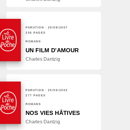
PARUTION : 29/08/2007
256 PAGES
ROMANS
UN FILM D'AMOUR
Charles Dantzig
PARUTION : 25/06/2003
277 PAGES
ROMANS
NOS VIES HÂTIVES
Charles Dantzig