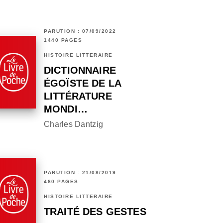
PARUTION : 07/09/2022
1440 PAGES
HISTOIRE LITTÉRAIRE
DICTIONNAIRE
ÉGOÏSTE DE LA
LITTÉRATURE
MONDI…
Charles Dantzig
PARUTION : 21/08/2019
480 PAGES
HISTOIRE LITTÉRAIRE
TRAITÉ DES GESTES