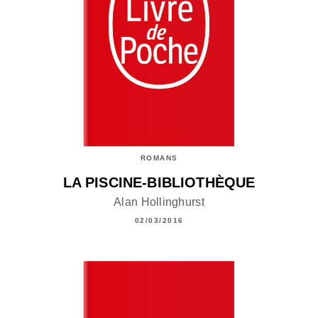
ROMANS
LA PISCINE-BIBLIOTHÈQUE
Alan Hollinghurst
02/03/2016