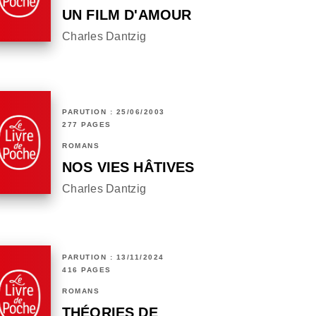
UN FILM D'AMOUR
Charles Dantzig
PARUTION : 25/06/2003
277 PAGES
ROMANS
NOS VIES HÂTIVES
Charles Dantzig
PARUTION : 13/11/2024
416 PAGES
ROMANS
THÉORIES DE