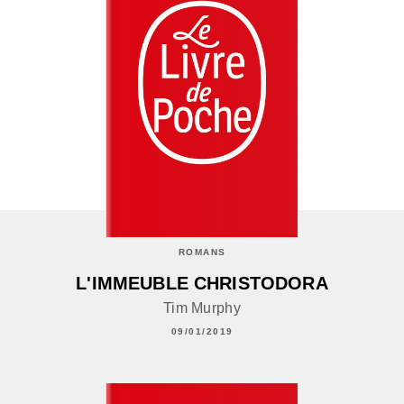
ROMANS
L'IMMEUBLE CHRISTODORA
Tim Murphy
09/01/2019