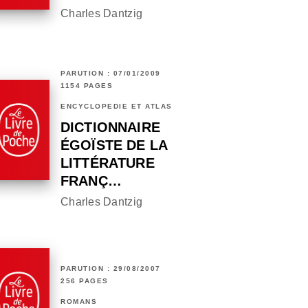
Charles Dantzig
PARUTION : 07/01/2009
1154 PAGES
ENCYCLOPÉDIE ET ATLAS
DICTIONNAIRE
ÉGOÏSTE DE LA
LITTÉRATURE
FRANÇ…
Charles Dantzig
PARUTION : 29/08/2007
256 PAGES
ROMANS