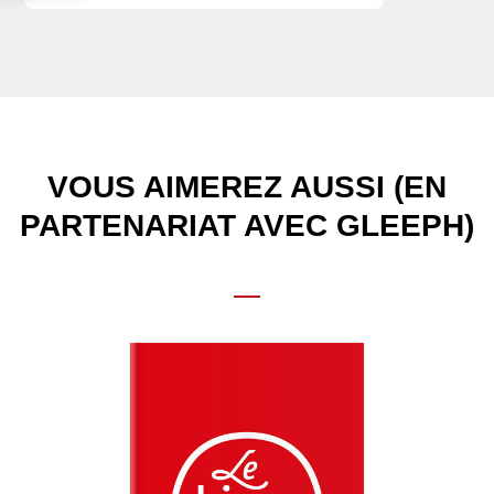
VOUS AIMEREZ AUSSI (EN
PARTENARIAT AVEC GLEEPH)