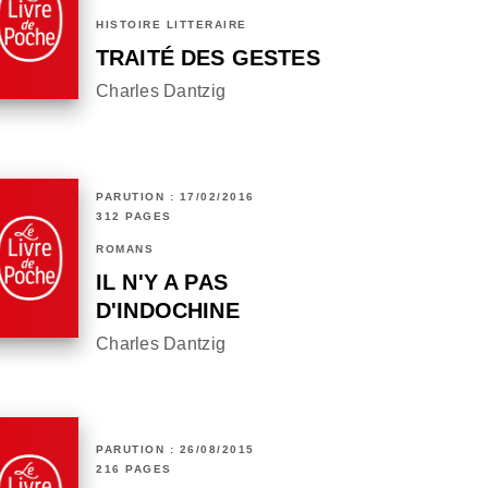
HISTOIRE LITTÉRAIRE
TRAITÉ DES GESTES
Charles Dantzig
PARUTION : 17/02/2016
312 PAGES
ROMANS
IL N'Y A PAS
D'INDOCHINE
Charles Dantzig
PARUTION : 26/08/2015
216 PAGES