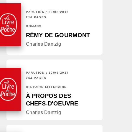
PARUTION : 26/08/2015
216 PAGES
ROMANS
RÉMY DE GOURMONT
Charles Dantzig
PARUTION : 10/09/2014
264 PAGES
HISTOIRE LITTÉRAIRE
À PROPOS DES
CHEFS-D'OEUVRE
Charles Dantzig