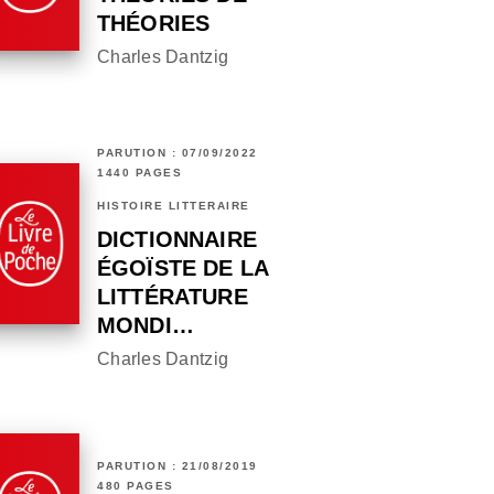
THÉORIES
Charles Dantzig
PARUTION : 07/09/2022
1440 PAGES
HISTOIRE LITTÉRAIRE
DICTIONNAIRE
ÉGOÏSTE DE LA
LITTÉRATURE
MONDI…
Charles Dantzig
PARUTION : 21/08/2019
480 PAGES