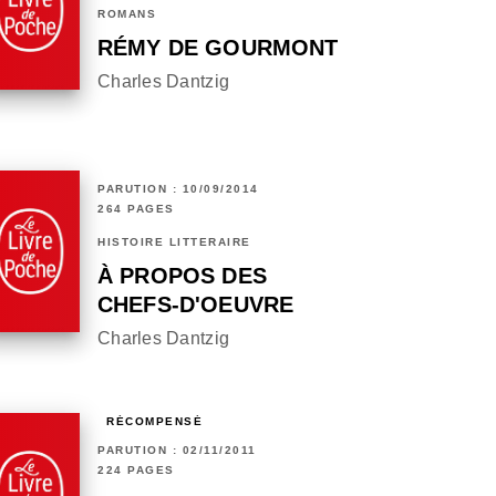
ROMANS
RÉMY DE GOURMONT
Charles Dantzig
PARUTION : 10/09/2014
264 PAGES
HISTOIRE LITTÉRAIRE
À PROPOS DES
CHEFS-D'OEUVRE
Charles Dantzig
RÉCOMPENSÉ
PARUTION : 02/11/2011
224 PAGES