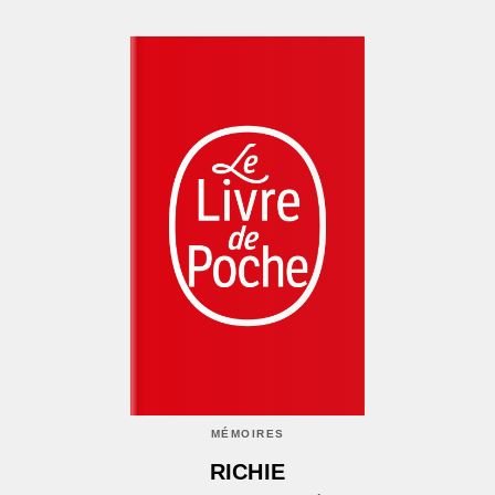
MÉMOIRES
RICHIE