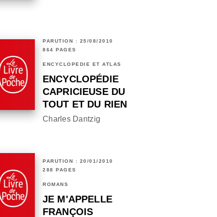
PARUTION : 25/08/2010
864 PAGES
ENCYCLOPÉDIE ET ATLAS
ENCYCLOPÉDIE
CAPRICIEUSE DU
TOUT ET DU RIEN
Charles Dantzig
PARUTION : 20/01/2010
288 PAGES
ROMANS
JE M'APPELLE
FRANÇOIS