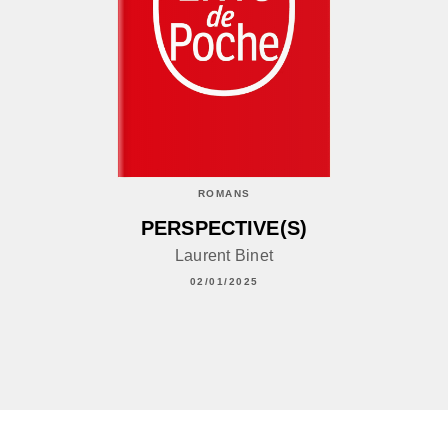
ROMANS
PERSPECTIVE(S)
Laurent Binet
02/01/2025