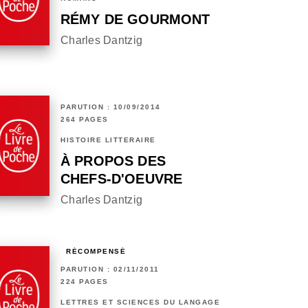
RÉMY DE GOURMONT
Charles Dantzig
PARUTION : 10/09/2014
264 PAGES
HISTOIRE LITTÉRAIRE
À PROPOS DES
CHEFS-D'OEUVRE
Charles Dantzig
RÉCOMPENSÉ
PARUTION : 02/11/2011
224 PAGES
LETTRES ET SCIENCES DU LANGAGE