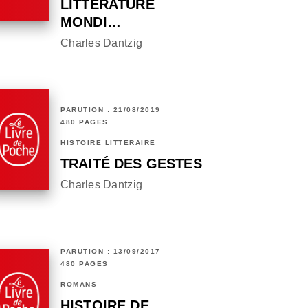
LITTÉRATURE
MONDI…
Charles Dantzig
PARUTION : 21/08/2019
480 PAGES
HISTOIRE LITTÉRAIRE
TRAITÉ DES GESTES
Charles Dantzig
PARUTION : 13/09/2017
480 PAGES
ROMANS
HISTOIRE DE