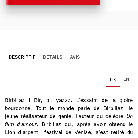
DESCRIPTIF
DÉTAILS
AVIS
FR
EN
Birbillaz ! Bir, bi, yazzz. L’essaim de la gloire
bourdonne. Tout le monde parle de Birbillaz, le
jeune réalisateur de génie, l’auteur du célèbre
Un
film d’amour
. Birbillaz qui, après avoir obtenu le
Lion d’argent festival de Venise, s’est retiré du