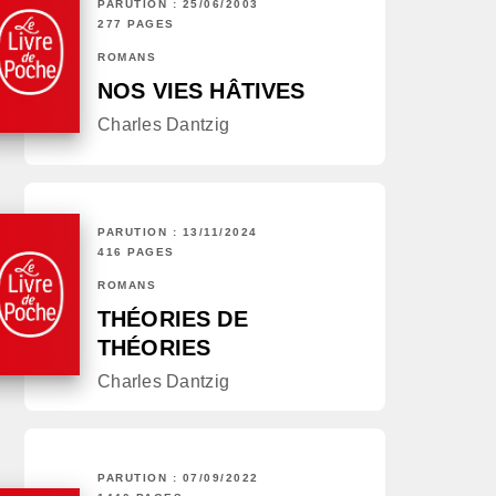
PARUTION : 25/06/2003
277 PAGES
ROMANS
NOS VIES HÂTIVES
Charles Dantzig
PARUTION : 13/11/2024
416 PAGES
ROMANS
THÉORIES DE
THÉORIES
Charles Dantzig
PARUTION : 07/09/2022