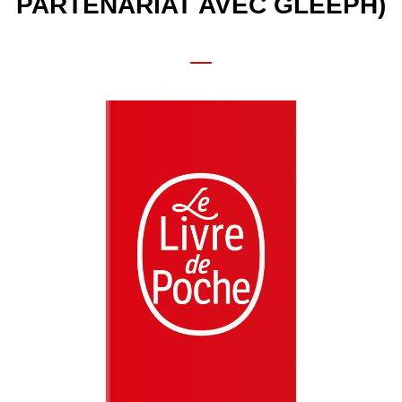
PARTENARIAT AVEC GLEEPH)