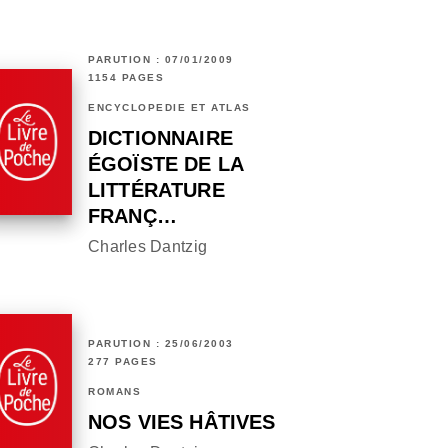
PARUTION : 07/01/2009
1154 PAGES
ENCYCLOPÉDIE ET ATLAS
DICTIONNAIRE
ÉGOÏSTE DE LA
LITTÉRATURE
FRANÇ…
Charles Dantzig
PARUTION : 25/06/2003
277 PAGES
ROMANS
NOS VIES HÂTIVES