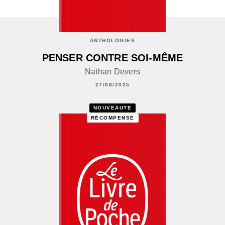
ANTHOLOGIES
PENSER CONTRE SOI-MÊME
Nathan Devers
27/08/2025
NOUVEAUTÉ
RÉCOMPENSÉ