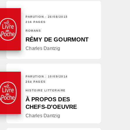
PARUTION : 26/08/2015
216 PAGES
ROMANS
RÉMY DE GOURMONT
Charles Dantzig
PARUTION : 10/09/2014
264 PAGES
HISTOIRE LITTÉRAIRE
À PROPOS DES
CHEFS-D'OEUVRE
Charles Dantzig