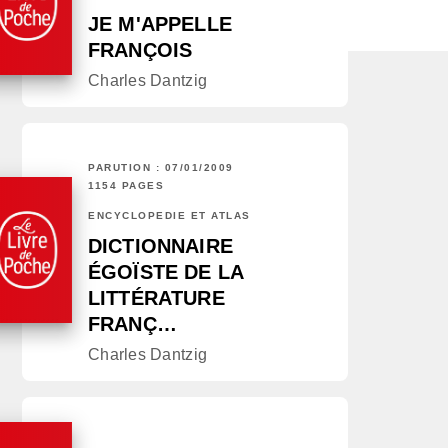
JE M'APPELLE
FRANÇOIS
Charles Dantzig
PARUTION : 07/01/2009
1154 PAGES
ENCYCLOPÉDIE ET ATLAS
DICTIONNAIRE
ÉGOÏSTE DE LA
LITTÉRATURE
FRANÇ…
Charles Dantzig