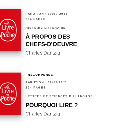
PARUTION : 10/09/2014
264 PAGES
HISTOIRE LITTÉRAIRE
À PROPOS DES
CHEFS-D'OEUVRE
Charles Dantzig
RÉCOMPENSÉ
PARUTION : 02/11/2011
224 PAGES
LETTRES ET SCIENCES DU LANGAGE
POURQUOI LIRE ?
Charles Dantzig