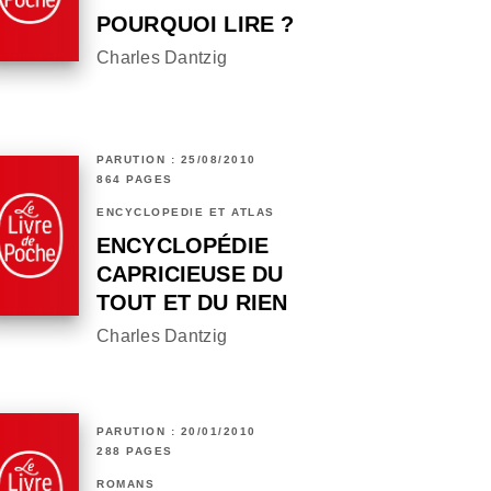
POURQUOI LIRE ?
Charles Dantzig
PARUTION : 25/08/2010
864 PAGES
ENCYCLOPÉDIE ET ATLAS
ENCYCLOPÉDIE
CAPRICIEUSE DU
TOUT ET DU RIEN
Charles Dantzig
PARUTION : 20/01/2010
288 PAGES
ROMANS