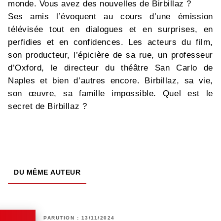
monde. Vous avez des nouvelles de Birbillaz ?
Ses amis l’évoquent au cours d’une émission
télévisée tout en dialogues et en surprises, en
perfidies et en confidences. Les acteurs du film,
son producteur, l’épicière de sa rue, un professeur
d’Oxford, le directeur du théâtre San Carlo de
Naples et bien d’autres encore. Birbillaz, sa vie,
son œuvre, sa famille impossible. Quel est le
secret de Birbillaz ?
DU MÊME AUTEUR
PARUTION : 13/11/2024