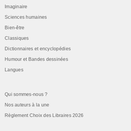
Imaginaire
Sciences humaines
Bien-être
Classiques
Dictionnaires et encyclopédies
Humour et Bandes dessinées
Langues
Qui sommes-nous ?
Nos auteurs à la une
Règlement Choix des Libraires 2026