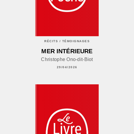
RÉCITS / TÉMOIGNAGES
MER INTÉRIEURE
Christophe Ono-dit-Biot
29/04/2026