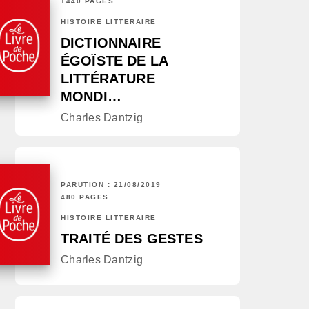
1440 PAGES
HISTOIRE LITTÉRAIRE
DICTIONNAIRE
ÉGOÏSTE DE LA
LITTÉRATURE
MONDI…
Charles Dantzig
PARUTION : 21/08/2019
480 PAGES
HISTOIRE LITTÉRAIRE
TRAITÉ DES GESTES
Charles Dantzig