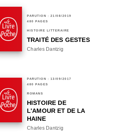
PARUTION : 21/08/2019
480 PAGES
HISTOIRE LITTÉRAIRE
TRAITÉ DES GESTES
Charles Dantzig
PARUTION : 13/09/2017
480 PAGES
ROMANS
HISTOIRE DE
L'AMOUR ET DE LA
HAINE
Charles Dantzig