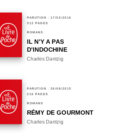
PARUTION : 17/02/2016
312 PAGES
ROMANS
IL N'Y A PAS
D'INDOCHINE
Charles Dantzig
PARUTION : 26/08/2015
216 PAGES
ROMANS
RÉMY DE GOURMONT
Charles Dantzig