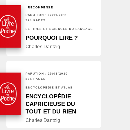
RÉCOMPENSÉ
PARUTION : 02/11/2011
224 PAGES
LETTRES ET SCIENCES DU LANGAGE
POURQUOI LIRE ?
Charles Dantzig
PARUTION : 25/08/2010
864 PAGES
ENCYCLOPÉDIE ET ATLAS
ENCYCLOPÉDIE
CAPRICIEUSE DU
TOUT ET DU RIEN
Charles Dantzig