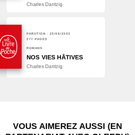
Charles Dantzig
PARUTION : 25/06/2003
277 PAGES
ROMANS
NOS VIES HÂTIVES
Charles Dantzig
VOUS AIMEREZ AUSSI (EN