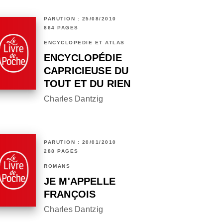
PARUTION : 25/08/2010
864 PAGES
ENCYCLOPÉDIE ET ATLAS
ENCYCLOPÉDIE
CAPRICIEUSE DU
TOUT ET DU RIEN
Charles Dantzig
PARUTION : 20/01/2010
288 PAGES
ROMANS
JE M'APPELLE
FRANÇOIS
Charles Dantzig