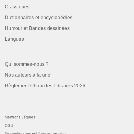
Classiques
Dictionnaires et encyclopédies
Humour et Bandes dessinées
Langues
Qui sommes-nous ?
Nos auteurs à la une
Règlement Choix des Libraires 2026
Mentions Légales
CGU
Paramétrer vos préférences cookies