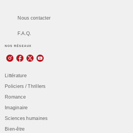
Nous contacter
F.A.Q.
NOS RÉSEAUX
Littérature
Policiers / Thrillers
Romance
Imaginaire
Sciences humaines
Bien-être