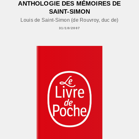
ANTHOLOGIE DES MÉMOIRES DE
SAINT-SIMON
Louis de Saint-Simon (de Rouvroy, duc de)
31/10/2007