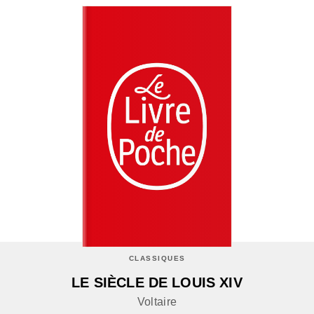
CLASSIQUES
LE SIÈCLE DE LOUIS XIV
Voltaire