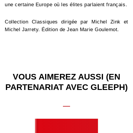
une certaine Europe où les élites parlaient français.
Collection Classiques dirigée par Michel Zink et
Michel Jarrety. Édition de Jean Marie Goulemot.
VOUS AIMEREZ AUSSI (EN
PARTENARIAT AVEC GLEEPH)