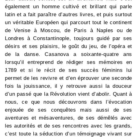
également un homme cultivé et brillant qui parle
latin et a fait paraître d’autres livres, et puis surtout
un véritable Européen qui parcourt tout le continent
de Venise à Moscou, de Paris à Naples ou de
Londres à Constantinople, toujours guidé par ses
désirs et ses plaisirs, le goût du jeu, de l’opéra et
de la danse. Casanova a soixante-quatre ans
lorsqu’il entreprend de rédiger ses mémoires en
1789 et si le récit de ses succès féminins lui
permet de les revivre et d’en éprouver une seconde
fois la jouissance, il y retrouve aussi la douceur
d’un passé que la Révolution vient d’abolir. Quant à
nous, ce que nous découvrons dans l’évocation
enjouée de ses conquêtes mais aussi de ses
aventures et mésaventures, de ses démêlés avec
les autorités et de ses rencontres avec les grands,
c’est toute la séduction d’un témoignage vivant sur