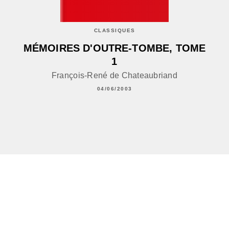
CLASSIQUES
MÉMOIRES D'OUTRE-TOMBE, TOME
1
François-René de Chateaubriand
04/06/2003