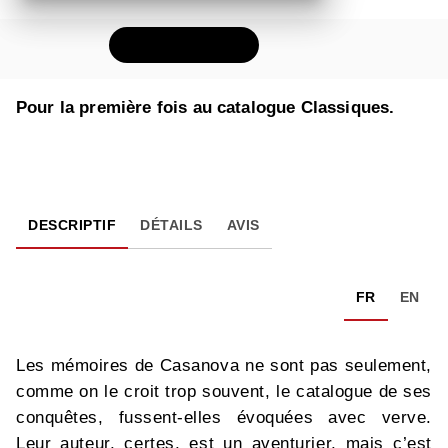
FEUILLETER
Pour la première fois au catalogue Classiques.
DESCRIPTIF
DÉTAILS
AVIS
FR
EN
Les mémoires de Casanova ne sont pas seulement,
comme on le croit trop souvent, le catalogue de ses
conquêtes, fussent-elles évoquées avec verve.
Leur auteur, certes, est un aventurier, mais c’est