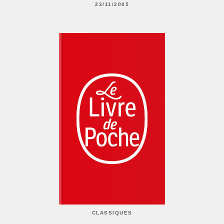
23/11/2005
CLASSIQUES