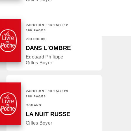
PARUTION : 16/05/2012
600 PAGES
POLICIERS
DANS L'OMBRE
Edouard Philippe
Gilles Boyer
PARUTION : 10/05/2023
288 PAGES
ROMANS
LA NUIT RUSSE
Gilles Boyer