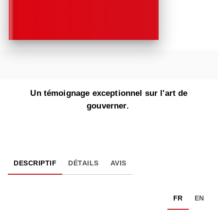
Un témoignage exceptionnel sur l'art de
gouverner.
DESCRIPTIF
DÉTAILS
AVIS
FR
EN