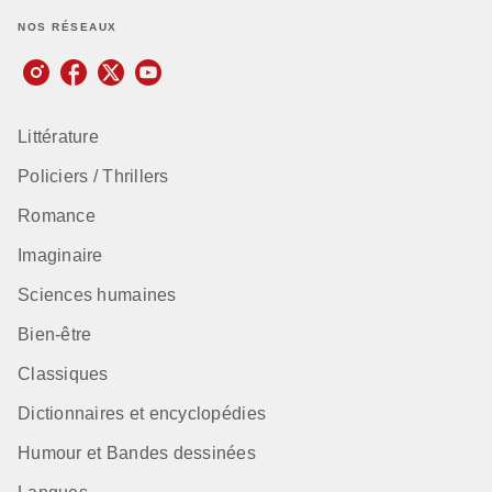
NOS RÉSEAUX
Littérature
Policiers / Thrillers
Romance
Imaginaire
Sciences humaines
Bien-être
Classiques
Dictionnaires et encyclopédies
Humour et Bandes dessinées