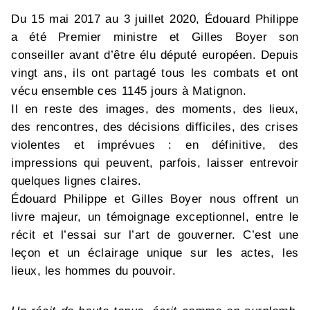
Du 15 mai 2017 au 3 juillet 2020, Édouard Philippe
a été Premier ministre et Gilles Boyer son
conseiller avant d’être élu député européen. Depuis
vingt ans, ils ont partagé tous les combats et ont
vécu ensemble ces 1145 jours à Matignon.
Il en reste des images, des moments, des lieux,
des rencontres, des décisions difficiles, des crises
violentes et imprévues : en définitive, des
impressions qui peuvent, parfois, laisser entrevoir
quelques lignes claires.
Édouard Philippe et Gilles Boyer nous offrent un
livre majeur, un témoignage exceptionnel, entre le
récit et l’essai sur l’art de gouverner. C’est une
leçon et un éclairage unique sur les actes, les
lieux, les hommes du pouvoir.