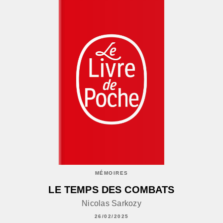
MÉMOIRES
LE TEMPS DES COMBATS
Nicolas Sarkozy
26/02/2025