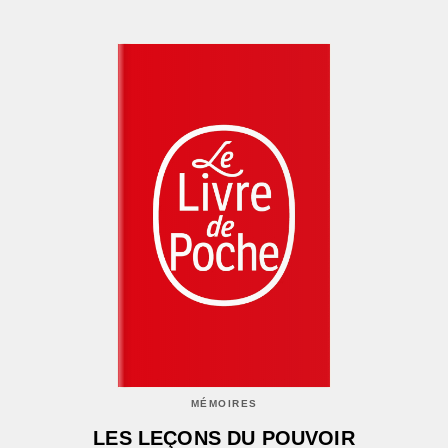
MÉMOIRES
LES LEÇONS DU POUVOIR