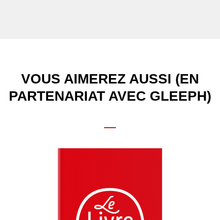
VOUS AIMEREZ AUSSI (EN
PARTENARIAT AVEC GLEEPH)