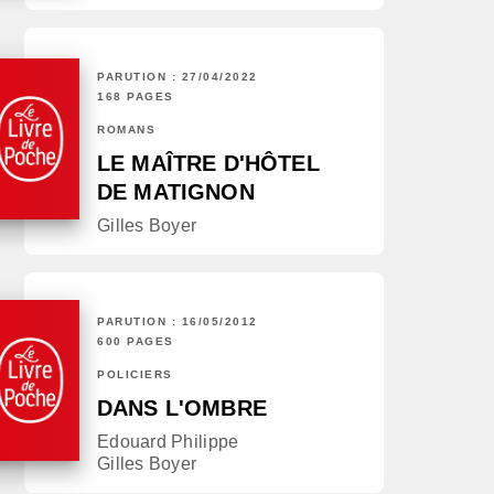
PARUTION : 27/04/2022
168 PAGES
ROMANS
LE MAÎTRE D'HÔTEL
DE MATIGNON
Gilles Boyer
PARUTION : 16/05/2012
600 PAGES
POLICIERS
DANS L'OMBRE
Edouard Philippe
Gilles Boyer