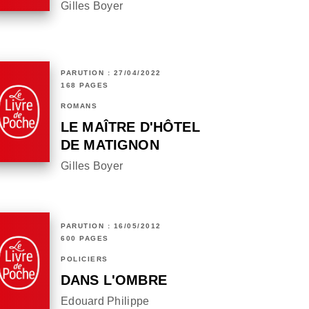
Gilles Boyer
PARUTION : 27/04/2022
168 PAGES
ROMANS
LE MAÎTRE D'HÔTEL
DE MATIGNON
Gilles Boyer
PARUTION : 16/05/2012
600 PAGES
POLICIERS
DANS L'OMBRE
Edouard Philippe