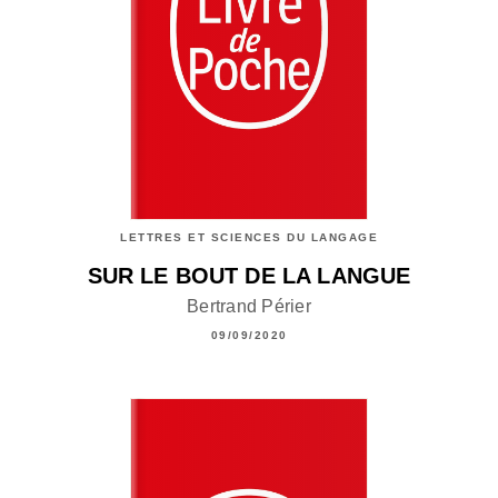
LETTRES ET SCIENCES DU LANGAGE
SUR LE BOUT DE LA LANGUE
Bertrand Périer
09/09/2020