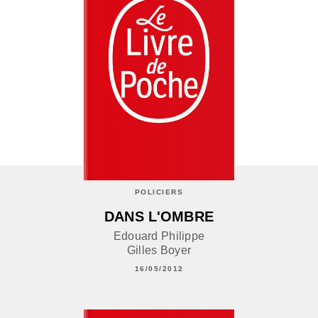
POLICIERS
DANS L'OMBRE
Edouard Philippe
Gilles Boyer
16/05/2012