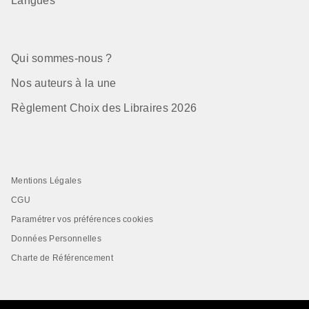
Langues
Qui sommes-nous ?
Nos auteurs à la une
Règlement Choix des Libraires 2026
Mentions Légales
CGU
Paramétrer vos préférences cookies
Données Personnelles
Charte de Référencement