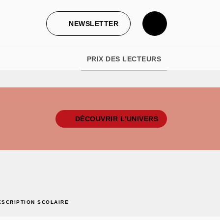
NEWSLETTER
PRIX DES LECTEURS
DÉCOUVRIR L'UNIVERS
ESCRIPTION SCOLAIRE