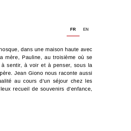
FR
EN
anosque, dans une maison haute avec
 sa mère, Pauline, au troisième où se
à sentir, à voir et à penser, sous la
 père. Jean Giono nous raconte aussi
alité au cours d’un séjour chez les
leux recueil de souvenirs d’enfance,