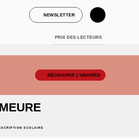
NEWSLETTER
PRIX DES LECTEURS
DÉCOUVRIR L'UNIVERS
EMEURE
ESCRIPTION SCOLAIRE