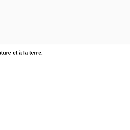
ure et à la terre.