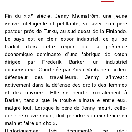
e
Fin du xix
siècle. Jenny Malmström, une jeune
veuve intelligente et pétillante, vit avec son père
pasteur près de Turku, au sud-ouest de la Finlande.
Le pays est en plein essor industriel, ce qui se
traduit dans cette région par la présence
économique dominante d’une fabrique de coton
dirigée par Frederik Barker, un industriel
conservateur. Courtisée par Kosti Vanhanen, ardent
défenseur des travailleurs, Jenny s’investit
activement dans la défense des droits des femmes
et des ouvriers. Elle se heurte frontalement à
Barker, tandis que le trouble s’installe entre eux,
malgré tout. Lorsque le père de Jenny meurt, celle-
ci se retrouve seule, doit prendre son existence en
main et faire un choix.
Historiquement très documenté, ce récit