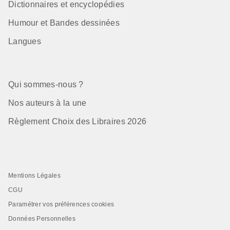
Dictionnaires et encyclopédies
Humour et Bandes dessinées
Langues
Qui sommes-nous ?
Nos auteurs à la une
Règlement Choix des Libraires 2026
Mentions Légales
CGU
Paramétrer vos préférences cookies
Données Personnelles