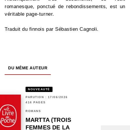
romanesque, ponctué de rebondissements, est un
véritable page-turner.
Traduit du finnois par Sébastien Cagnoli.
DU MÊME AUTEUR
NOUVEAUTÉ
PARUTION : 17/06/2026
416 PAGES
ROMANS
MARTTA (TROIS
FEMMES DE LA