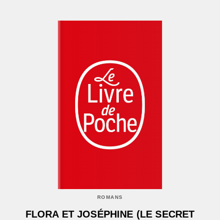
ROMANS
FLORA ET JOSÉPHINE (LE SECRET