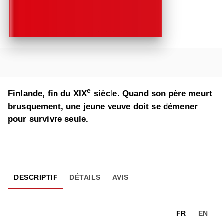
e
Finlande, fin du XIX
siècle. Quand son père meurt
brusquement, une jeune veuve doit se démener
pour survivre seule.
DESCRIPTIF
DÉTAILS
AVIS
FR
EN