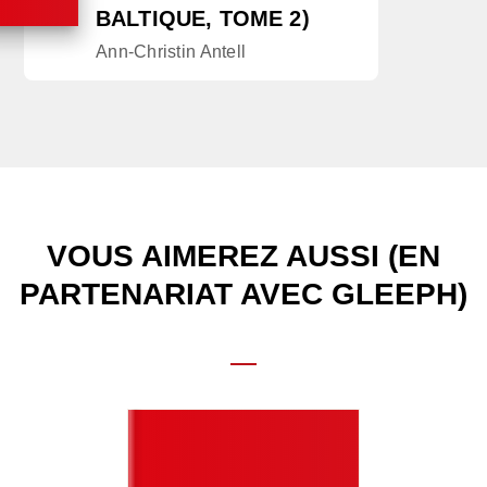
BALTIQUE, TOME 2)
Ann-Christin Antell
VOUS AIMEREZ AUSSI (EN
PARTENARIAT AVEC GLEEPH)