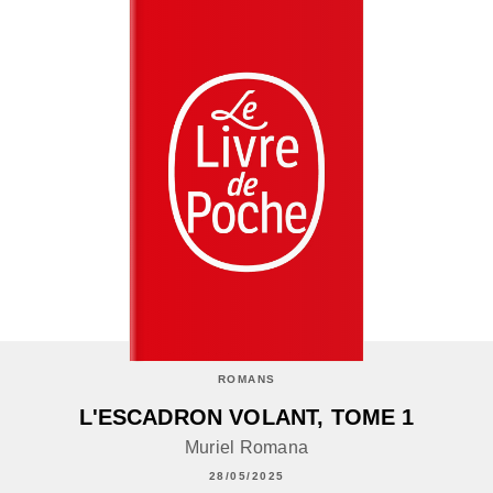
ROMANS
L'ESCADRON VOLANT, TOME 1
Muriel Romana
28/05/2025