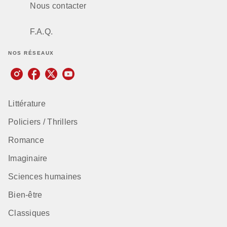
Nous contacter
F.A.Q.
NOS RÉSEAUX
Littérature
Policiers / Thrillers
Romance
Imaginaire
Sciences humaines
Bien-être
Classiques