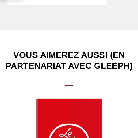
VOUS AIMEREZ AUSSI (EN
PARTENARIAT AVEC GLEEPH)