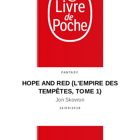
FANTASY
HOPE AND RED (L'EMPIRE DES
TEMPÊTES, TOME 1)
Jon Skovron
16/05/2018