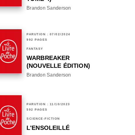
Brandon Sanderson
PARUTION : 07/02/2024
992 PAGES
FANTASY
WARBREAKER
(NOUVELLE ÉDITION)
Brandon Sanderson
PARUTION : 11/10/2023
592 PAGES
SCIENCE-FICTION
L'ENSOLEILLÉ