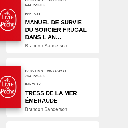
544 PAGES
FANTASY
MANUEL DE SURVIE
DU SORCIER FRUGAL
DANS L'AN…
Brandon Sanderson
PARUTION : 08/01/2025
704 PAGES
FANTASY
TRESS DE LA MER
ÉMERAUDE
Brandon Sanderson