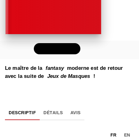
FEUILLETER
Le maître de la
fantasy
moderne est de retour
avec la suite de
Jeux de Masques
!
DESCRIPTIF
DÉTAILS
AVIS
FR
EN