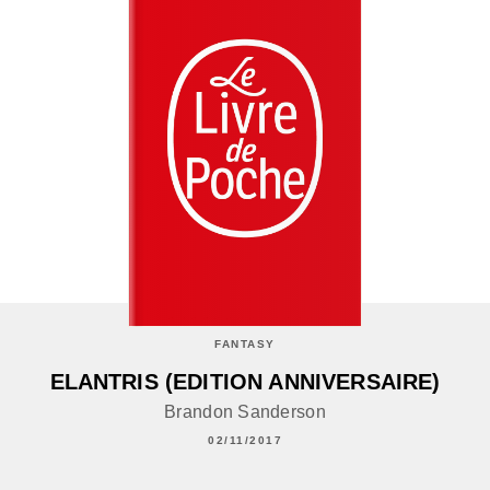
FANTASY
ELANTRIS (EDITION ANNIVERSAIRE)
Brandon Sanderson
02/11/2017