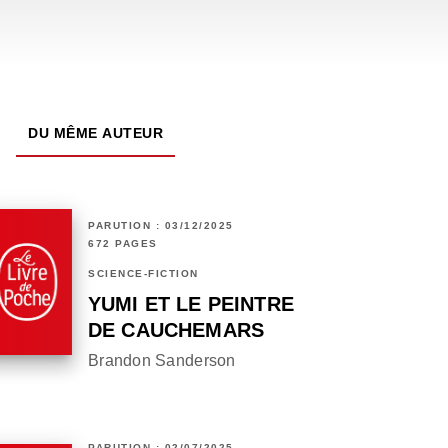
DU MÊME AUTEUR
PARUTION : 03/12/2025
672 PAGES
SCIENCE-FICTION
YUMI ET LE PEINTRE
DE CAUCHEMARS
Brandon Sanderson
PARUTION : 02/07/2025