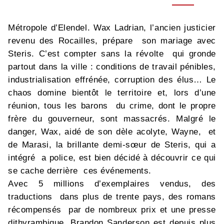
Métropole d’Elendel. Wax Ladrian, l’ancien justicier
revenu des Rocailles, prépare son mariage avec
Steris. C’est compter sans la révolte qui gronde
partout dans la ville : conditions de travail pénibles,
industrialisation effrénée, corruption des élus… Le
chaos domine bientôt le territoire et, lors d’une
réunion, tous les barons du crime, dont le propre
frère du gouverneur, sont massacrés. Malgré le
danger, Wax, aidé de son dèle acolyte, Wayne, et
de Marasi, la brillante demi-sœur de Steris, qui a
intégré a police, est bien décidé à découvrir ce qui
se cache derrière ces événements.
Avec 5 millions d’exemplaires vendus, des
traductions dans plus de trente pays, des romans
récompensés par de nombreux prix et une presse
dithyrambique, Brandon Sanderson est depuis plus