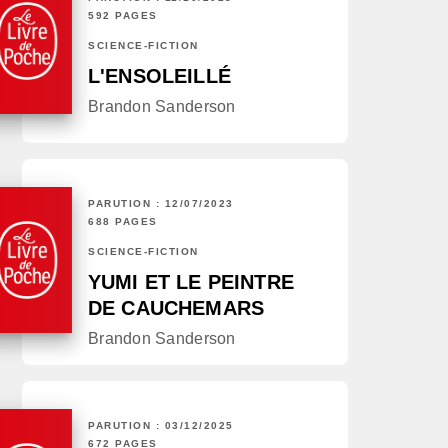
592 PAGES
SCIENCE-FICTION
L'ENSOLEILLÉ
Brandon Sanderson
PARUTION : 12/07/2023
688 PAGES
SCIENCE-FICTION
YUMI ET LE PEINTRE
DE CAUCHEMARS
Brandon Sanderson
PARUTION : 03/12/2025
672 PAGES