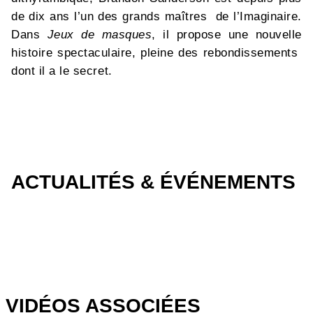
de dix ans l’un des grands maîtres de l’Imaginaire.
Dans
Jeux de masques
, il propose une nouvelle
histoire spectaculaire, pleine des rebondissements
dont il a le secret.
ACTUALITÉS & ÉVÉNEMENTS
VIDÉOS ASSOCIÉES