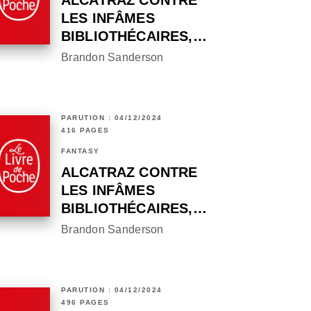
ALCATRAZ CONTRE
LES INFÂMES
BIBLIOTHÉCAIRES,…
Brandon Sanderson
PARUTION : 04/12/2024
416 PAGES
FANTASY
ALCATRAZ CONTRE
LES INFÂMES
BIBLIOTHÉCAIRES,…
Brandon Sanderson
PARUTION : 04/12/2024
496 PAGES