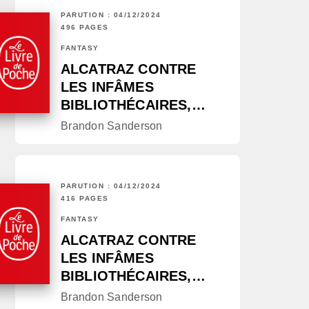
PARUTION : 04/12/2024
496 PAGES
FANTASY
ALCATRAZ CONTRE
LES INFÂMES
BIBLIOTHÉCAIRES,…
Brandon Sanderson
PARUTION : 04/12/2024
416 PAGES
FANTASY
ALCATRAZ CONTRE
LES INFÂMES
BIBLIOTHÉCAIRES,…
Brandon Sanderson