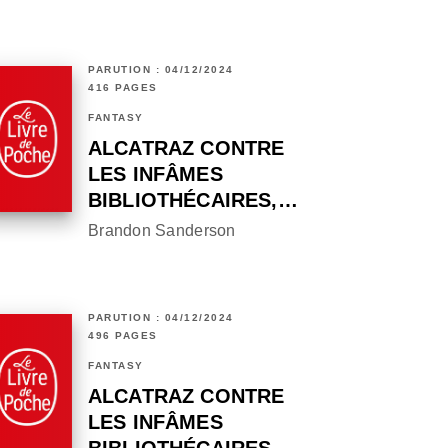
PARUTION : 04/12/2024
416 PAGES
FANTASY
ALCATRAZ CONTRE
LES INFÂMES
BIBLIOTHÉCAIRES,…
Brandon Sanderson
PARUTION : 04/12/2024
496 PAGES
FANTASY
ALCATRAZ CONTRE
LES INFÂMES