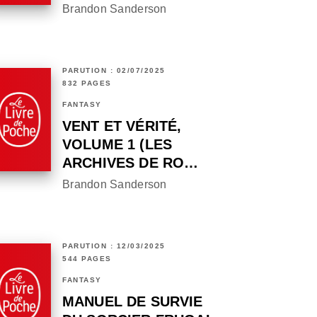
Brandon Sanderson
PARUTION : 02/07/2025
832 PAGES
FANTASY
VENT ET VÉRITÉ,
VOLUME 1 (LES
ARCHIVES DE RO…
Brandon Sanderson
PARUTION : 12/03/2025
544 PAGES
FANTASY
MANUEL DE SURVIE