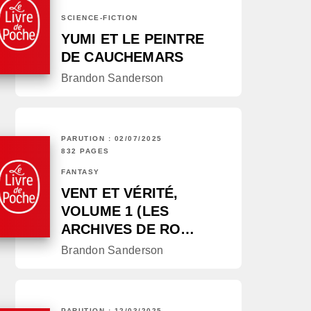
SCIENCE-FICTION
YUMI ET LE PEINTRE
DE CAUCHEMARS
Brandon Sanderson
PARUTION : 02/07/2025
832 PAGES
FANTASY
VENT ET VÉRITÉ,
VOLUME 1 (LES
ARCHIVES DE RO…
Brandon Sanderson
PARUTION : 12/03/2025