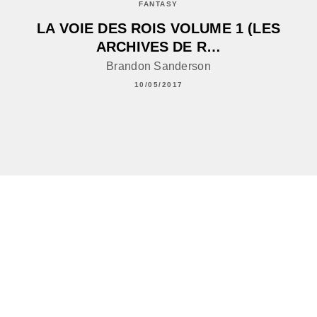
FANTASY
LA VOIE DES ROIS VOLUME 1 (LES
ARCHIVES DE R…
Brandon Sanderson
10/05/2017