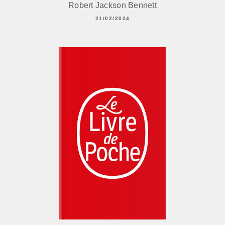
Robert Jackson Bennett
21/02/2024