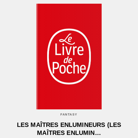
FANTASY
LES MAÎTRES ENLUMINEURS (LES
MAÎTRES ENLUMIN…