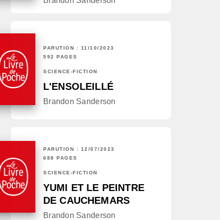
Brandon Sanderson
PARUTION : 11/10/2023
592 PAGES
SCIENCE-FICTION
L'ENSOLEILLÉ
Brandon Sanderson
PARUTION : 12/07/2023
688 PAGES
SCIENCE-FICTION
YUMI ET LE PEINTRE
DE CAUCHEMARS
Brandon Sanderson