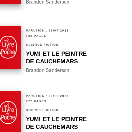
Brandon Sanderson
PARUTION : 12/07/2023
688 PAGES
SCIENCE-FICTION
YUMI ET LE PEINTRE
DE CAUCHEMARS
Brandon Sanderson
PARUTION : 03/12/2025
672 PAGES
SCIENCE-FICTION
YUMI ET LE PEINTRE
DE CAUCHEMARS