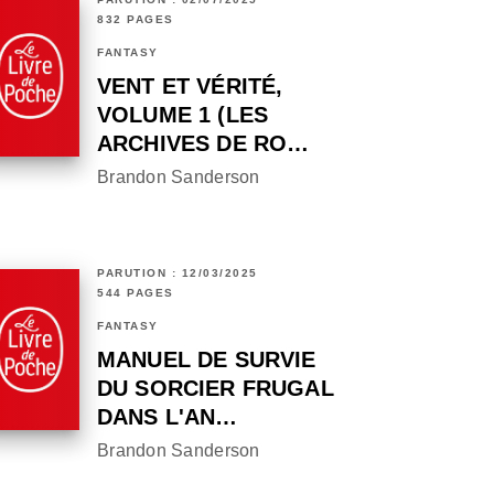
832 PAGES
FANTASY
VENT ET VÉRITÉ,
VOLUME 1 (LES
ARCHIVES DE RO…
Brandon Sanderson
PARUTION : 12/03/2025
544 PAGES
FANTASY
MANUEL DE SURVIE
DU SORCIER FRUGAL
DANS L'AN…
Brandon Sanderson