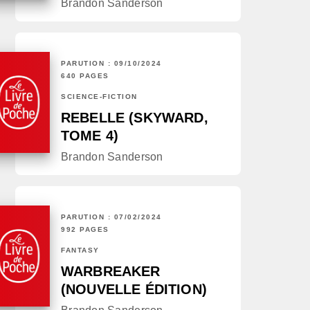
Brandon Sanderson
PARUTION : 09/10/2024
640 PAGES
SCIENCE-FICTION
REBELLE (SKYWARD,
TOME 4)
Brandon Sanderson
PARUTION : 07/02/2024
992 PAGES
FANTASY
WARBREAKER
(NOUVELLE ÉDITION)