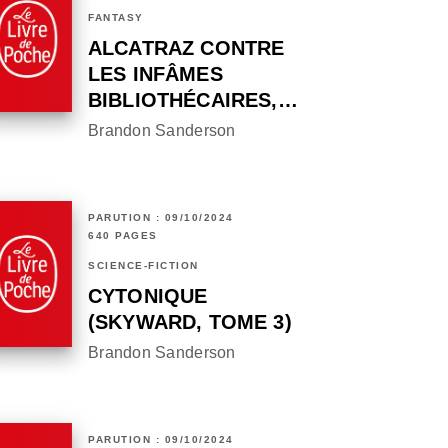
FANTASY
ALCATRAZ CONTRE
LES INFÂMES
BIBLIOTHÉCAIRES,…
Brandon Sanderson
PARUTION : 09/10/2024
640 PAGES
SCIENCE-FICTION
CYTONIQUE
(SKYWARD, TOME 3)
Brandon Sanderson
PARUTION : 09/10/2024