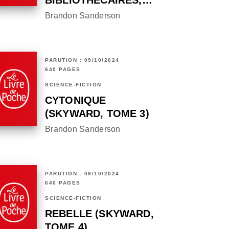
BIBLIOTHÉCAIRES,…
Brandon Sanderson
PARUTION : 09/10/2024
640 PAGES
SCIENCE-FICTION
CYTONIQUE
(SKYWARD, TOME 3)
Brandon Sanderson
PARUTION : 09/10/2024
640 PAGES
SCIENCE-FICTION
REBELLE (SKYWARD,
TOME 4)