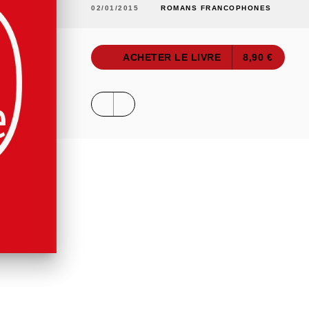
02/01/2015
ROMANS FRANCOPHONES
ACHETER LE LIVRE
8,90 €