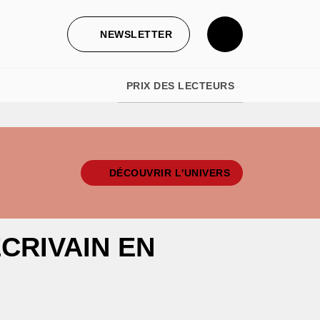
NEWSLETTER
PRIX DES LECTEURS
DÉCOUVRIR L'UNIVERS
CRIVAIN EN