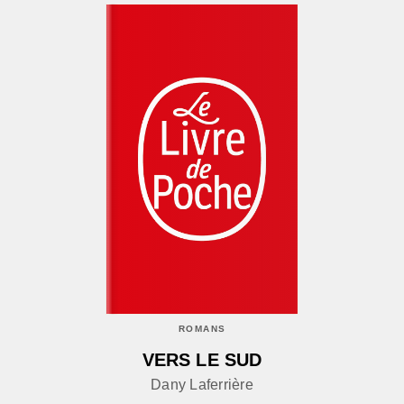
ROMANS
VERS LE SUD
Dany Laferrière