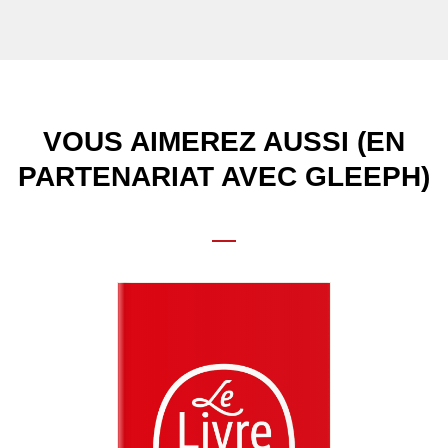
VOUS AIMEREZ AUSSI (EN
PARTENARIAT AVEC GLEEPH)