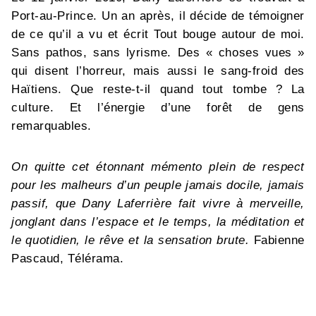
Port-au-Prince. Un an après, il décide de témoigner
de ce qu’il a vu et écrit Tout bouge autour de moi.
Sans pathos, sans lyrisme. Des « choses vues »
qui disent l’horreur, mais aussi le sang-froid des
Haïtiens. Que reste-t-il quand tout tombe ? La
culture. Et l’énergie d’une forêt de gens
remarquables.
On quitte cet étonnant mémento plein de respect
pour les malheurs d’un peuple jamais docile, jamais
passif, que Dany Laferrière fait vivre à merveille,
jonglant dans l’espace et le temps, la méditation et
le quotidien, le rêve et la sensation brute.
Fabienne
Pascaud, Télérama.