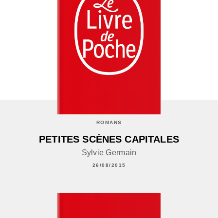
ROMANS
PETITES SCÈNES CAPITALES
Sylvie Germain
26/08/2015