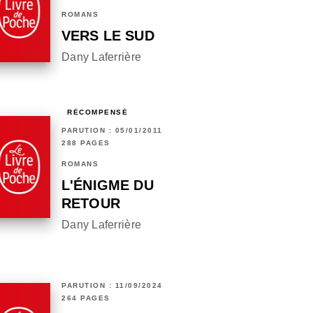
ROMANS
VERS LE SUD
Dany Laferrière
RÉCOMPENSÉ
PARUTION : 05/01/2011
288 PAGES
ROMANS
L'ÉNIGME DU
RETOUR
Dany Laferrière
PARUTION : 11/09/2024
264 PAGES