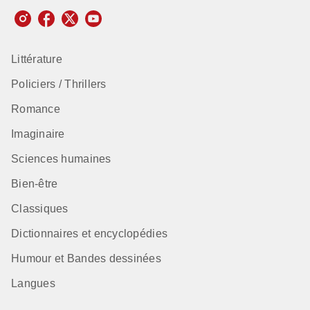
Littérature
Policiers / Thrillers
Romance
Imaginaire
Sciences humaines
Bien-être
Classiques
Dictionnaires et encyclopédies
Humour et Bandes dessinées
Langues