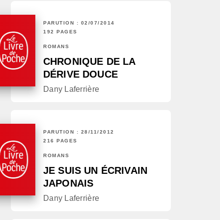
PARUTION : 02/07/2014
192 PAGES
ROMANS
CHRONIQUE DE LA
DÉRIVE DOUCE
Dany Laferrière
PARUTION : 28/11/2012
216 PAGES
ROMANS
JE SUIS UN ÉCRIVAIN
JAPONAIS
Dany Laferrière