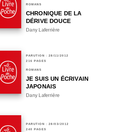
ROMANS
CHRONIQUE DE LA
DÉRIVE DOUCE
Dany Laferrière
PARUTION : 28/11/2012
216 PAGES
ROMANS
JE SUIS UN ÉCRIVAIN
JAPONAIS
Dany Laferrière
PARUTION : 28/03/2012
240 PAGES