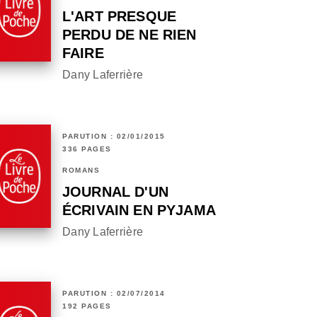
L'ART PRESQUE
PERDU DE NE RIEN
FAIRE
Dany Laferrière
PARUTION : 02/01/2015
336 PAGES
ROMANS
JOURNAL D'UN
ÉCRIVAIN EN PYJAMA
Dany Laferrière
PARUTION : 02/07/2014
192 PAGES