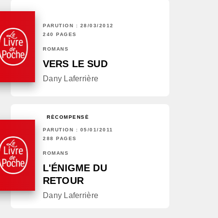
PARUTION : 28/03/2012
240 PAGES
ROMANS
VERS LE SUD
Dany Laferrière
RÉCOMPENSÉ
PARUTION : 05/01/2011
288 PAGES
ROMANS
L'ÉNIGME DU
RETOUR
Dany Laferrière