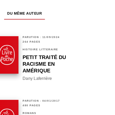
DU MÊME AUTEUR
PARUTION : 11/09/2024
264 PAGES
HISTOIRE LITTÉRAIRE
PETIT TRAITÉ DU
RACISME EN
AMÉRIQUE
Dany Laferrière
PARUTION : 04/01/2017
480 PAGES
ROMANS