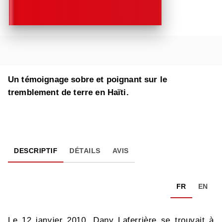
Un témoignage sobre et poignant sur le
tremblement de terre en Haïti.
DESCRIPTIF
DÉTAILS
AVIS
FR
EN
Le 12 janvier 2010, Dany Laferrière se trouvait à