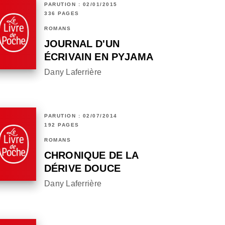
PARUTION : 02/01/2015
336 PAGES
ROMANS
JOURNAL D'UN
ÉCRIVAIN EN PYJAMA
Dany Laferrière
PARUTION : 02/07/2014
192 PAGES
ROMANS
CHRONIQUE DE LA
DÉRIVE DOUCE
Dany Laferrière