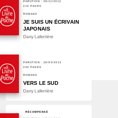
PARUTION : 28/11/2012
216 PAGES
ROMANS
JE SUIS UN ÉCRIVAIN
JAPONAIS
Dany Laferrière
PARUTION : 28/03/2012
240 PAGES
ROMANS
VERS LE SUD
Dany Laferrière
RÉCOMPENSÉ