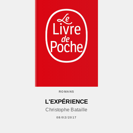
ROMANS
L'EXPÉRIENCE
Christophe Bataille
08/02/2017