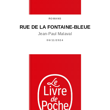
ROMANS
RUE DE LA FONTAINE-BLEUE
Jean-Paul Malaval
06/11/2024