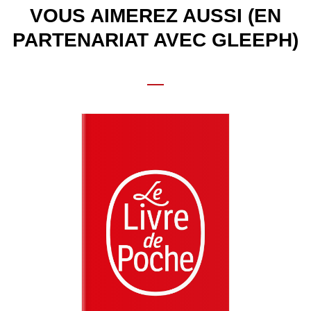
VOUS AIMEREZ AUSSI (EN
PARTENARIAT AVEC GLEEPH)