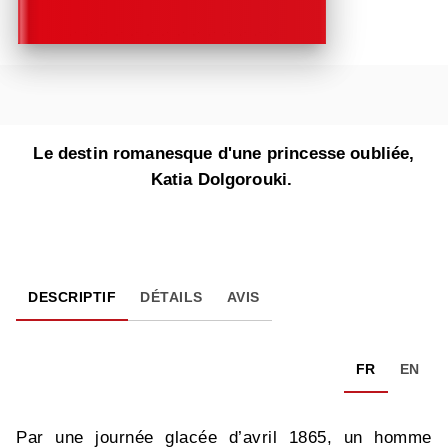
Le destin romanesque d'une princesse oubliée,
Katia Dolgorouki.
DESCRIPTIF
DÉTAILS
AVIS
FR
EN
Par une journée glacée d’avril 1865, un homme