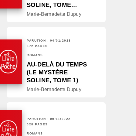
SOLINE, TOME…
Marie-Bernadette Dupuy
PARUTION : 04/01/2023
672 PAGES
ROMANS
AU-DELÀ DU TEMPS
(LE MYSTÈRE
SOLINE, TOME 1)
Marie-Bernadette Dupuy
PARUTION : 09/11/2022
528 PAGES
ROMANS