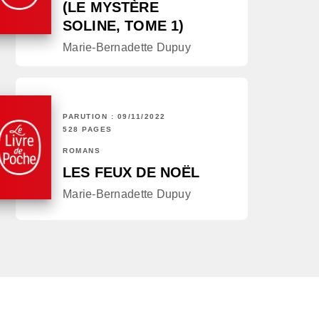
(LE MYSTÈRE
SOLINE, TOME 1)
Marie-Bernadette Dupuy
PARUTION : 09/11/2022
528 PAGES
ROMANS
LES FEUX DE NOËL
Marie-Bernadette Dupuy