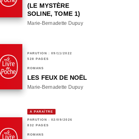
(LE MYSTÈRE
SOLINE, TOME 1)
Marie-Bernadette Dupuy
PARUTION : 09/11/2022
528 PAGES
ROMANS
LES FEUX DE NOËL
Marie-Bernadette Dupuy
À PARAÎTRE
PARUTION : 02/09/2026
832 PAGES
ROMANS