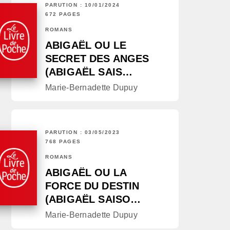
PARUTION : 10/01/2024
672 PAGES
ROMANS
ABIGAËL OU LE
SECRET DES ANGES
(ABIGAËL SAIS…
Marie-Bernadette Dupuy
PARUTION : 03/05/2023
768 PAGES
ROMANS
ABIGAËL OU LA
FORCE DU DESTIN
(ABIGAËL SAISO…
Marie-Bernadette Dupuy