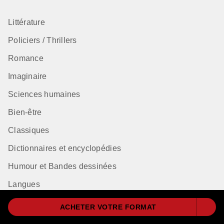
Littérature
Policiers / Thrillers
Romance
Imaginaire
Sciences humaines
Bien-être
Classiques
Dictionnaires et encyclopédies
Humour et Bandes dessinées
Langues
ACHETER VOTRE FORMAT