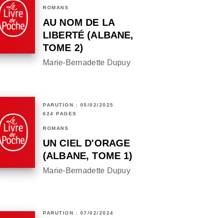
ROMANS
AU NOM DE LA
LIBERTÉ (ALBANE,
TOME 2)
Marie-Bernadette Dupuy
PARUTION : 05/02/2025
624 PAGES
ROMANS
UN CIEL D'ORAGE
(ALBANE, TOME 1)
Marie-Bernadette Dupuy
PARUTION : 07/02/2024