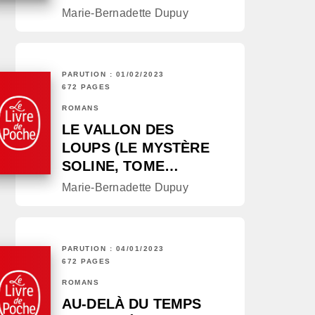
Marie-Bernadette Dupuy
PARUTION : 01/02/2023
672 PAGES
ROMANS
LE VALLON DES
LOUPS (LE MYSTÈRE
SOLINE, TOME…
Marie-Bernadette Dupuy
PARUTION : 04/01/2023
672 PAGES
ROMANS
AU-DELÀ DU TEMPS