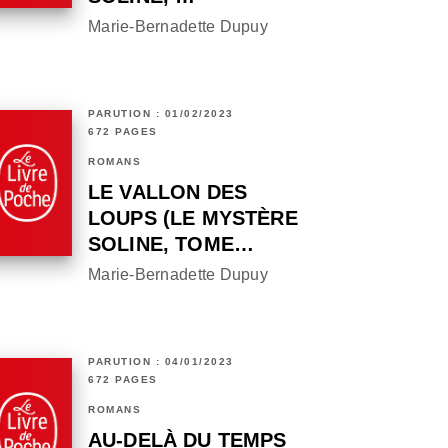
Marie-Bernadette Dupuy
PARUTION : 01/02/2023
672 PAGES
ROMANS
LE VALLON DES
LOUPS (LE MYSTÈRE
SOLINE, TOME…
Marie-Bernadette Dupuy
PARUTION : 04/01/2023
672 PAGES
ROMANS
AU-DELÀ DU TEMPS