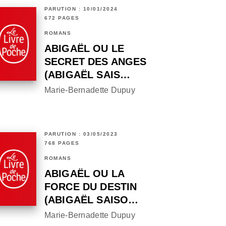
PARUTION : 10/01/2024
672 PAGES
ROMANS
ABIGAËL OU LE
SECRET DES ANGES
(ABIGAËL SAIS…
Marie-Bernadette Dupuy
PARUTION : 03/05/2023
768 PAGES
ROMANS
ABIGAËL OU LA
FORCE DU DESTIN
(ABIGAËL SAISO…
Marie-Bernadette Dupuy