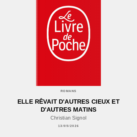
ROMANS
ELLE RÊVAIT D'AUTRES CIEUX ET
D'AUTRES MATINS
Christian Signol
13/05/2026