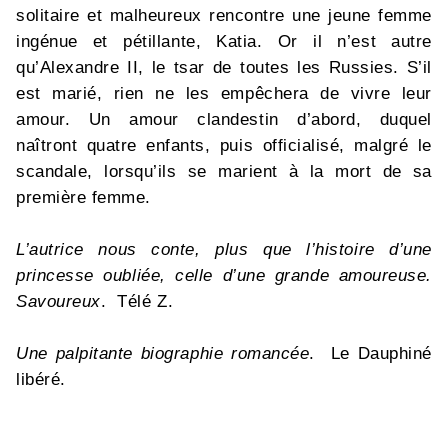
solitaire et malheureux rencontre une jeune femme
ingénue et pétillante, Katia. Or il n’est autre
qu’Alexandre II, le tsar de toutes les Russies. S’il
est marié, rien ne les empêchera de vivre leur
amour. Un amour clandestin d’abord, duquel
naîtront quatre enfants, puis officialisé, malgré le
scandale, lorsqu’ils se marient à la mort de sa
première femme.
L’autrice nous conte, plus que l’histoire d’une
princesse oubliée, celle d’une grande amoureuse.
Savoureux
. Télé Z.
Une palpitante biographie romancée
. Le Dauphiné
libéré.