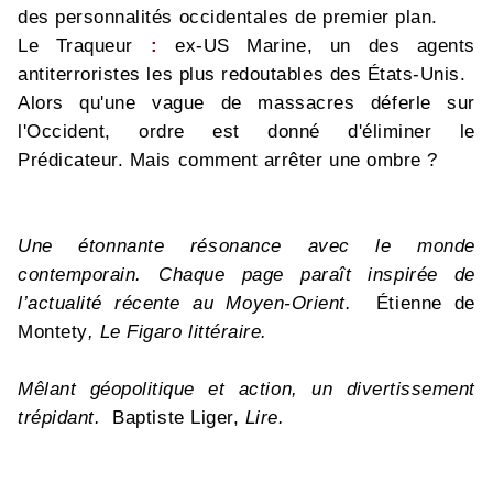
des personnalités occidentales de premier plan.
Le Traqueur
:
ex-US Marine, un des agents
antiterroristes les plus redoutables des États-Unis.
Alors qu'une vague de massacres déferle sur
l'Occident, ordre est donné d'éliminer le
Prédicateur. Mais comment arrêter une ombre ?
Une étonnante résonance avec le monde
contemporain. Chaque page paraît inspirée de
l’actualité récente au Moyen-Orient.
Étienne de
Montety
, Le Figaro littéraire.
Mêlant géopolitique et action, un divertissement
trépidant.
Baptiste Liger,
Lire.