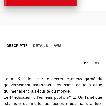
DESCRIPTIF
DÉTAILS
AVIS
FR
EN
La « Kill List »
:
le secret le mieux gardé du
gouvernement américain. Les noms de tous ceux
qui menacent la sécurité du monde.
Le Prédicateur
:
l'ennemi public n° 1. Un fanatique
islamiste qui incite les jeunes musulmans à tuer