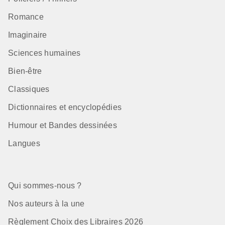
Romance
Imaginaire
Sciences humaines
Bien-être
Classiques
Dictionnaires et encyclopédies
Humour et Bandes dessinées
Langues
Qui sommes-nous ?
Nos auteurs à la une
Règlement Choix des Libraires 2026