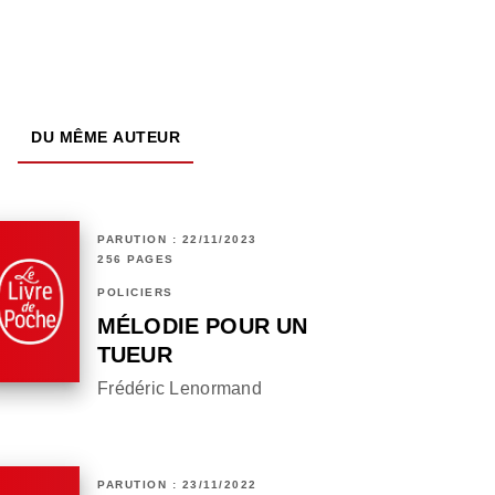
DU MÊME AUTEUR
PARUTION : 22/11/2023
256 PAGES
POLICIERS
MÉLODIE POUR UN
TUEUR
Frédéric Lenormand
PARUTION : 23/11/2022