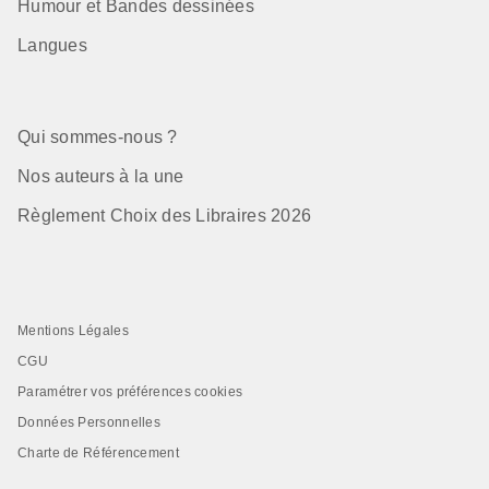
Humour et Bandes dessinées
Langues
Qui sommes-nous ?
Nos auteurs à la une
Règlement Choix des Libraires 2026
Mentions Légales
CGU
Paramétrer vos préférences cookies
Données Personnelles
Charte de Référencement