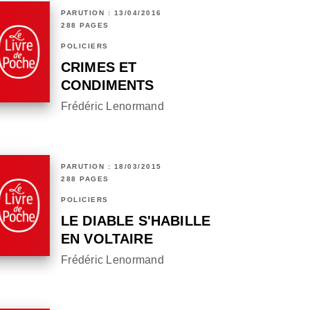
PARUTION : 13/04/2016
288 PAGES
POLICIERS
CRIMES ET
CONDIMENTS
Frédéric Lenormand
PARUTION : 18/03/2015
288 PAGES
POLICIERS
LE DIABLE S'HABILLE
EN VOLTAIRE
Frédéric Lenormand