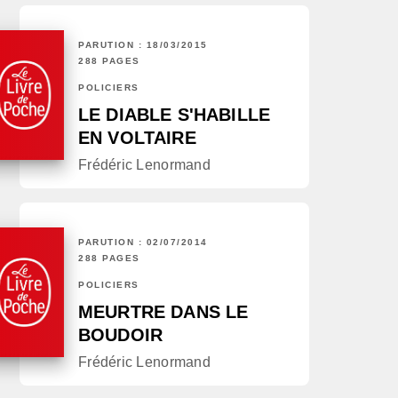
PARUTION : 18/03/2015
288 PAGES
POLICIERS
LE DIABLE S'HABILLE
EN VOLTAIRE
Frédéric Lenormand
PARUTION : 02/07/2014
288 PAGES
POLICIERS
MEURTRE DANS LE
BOUDOIR
Frédéric Lenormand