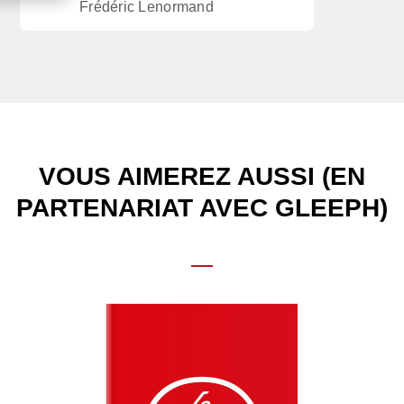
Frédéric Lenormand
VOUS AIMEREZ AUSSI (EN
PARTENARIAT AVEC GLEEPH)