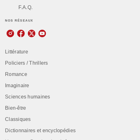
F.A.Q.
NOS RÉSEAUX
Littérature
Policiers / Thrillers
Romance
Imaginaire
Sciences humaines
Bien-être
Classiques
Dictionnaires et encyclopédies