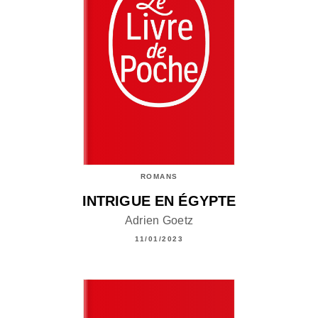
ROMANS
INTRIGUE EN ÉGYPTE
Adrien Goetz
11/01/2023