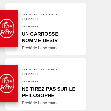
PARUTION : 23/11/2022
264 PAGES
POLICIERS
UN CARROSSE
NOMMÉ DÉSIR
Frédéric Lenormand
PARUTION : 19/06/2019
264 PAGES
POLICIERS
NE TIREZ PAS SUR LE
PHILOSOPHE
Frédéric Lenormand