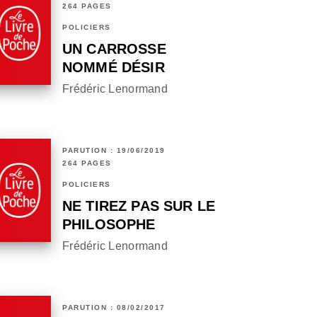
264 PAGES
POLICIERS
UN CARROSSE
NOMMÉ DÉSIR
Frédéric Lenormand
PARUTION : 19/06/2019
264 PAGES
POLICIERS
NE TIREZ PAS SUR LE
PHILOSOPHE
Frédéric Lenormand
PARUTION : 08/02/2017