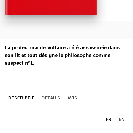
La protectrice de Voltaire a été assassinée dans
son lit et tout désigne le philosophe comme
suspect n°1.
DESCRIPTIF
DÉTAILS
AVIS
FR
EN