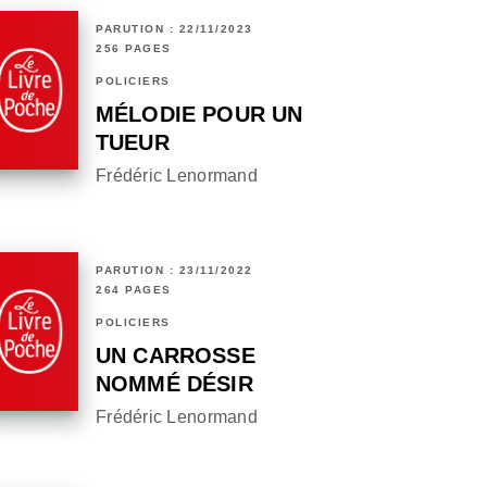
PARUTION : 22/11/2023
256 PAGES
POLICIERS
MÉLODIE POUR UN
TUEUR
Frédéric Lenormand
PARUTION : 23/11/2022
264 PAGES
POLICIERS
UN CARROSSE
NOMMÉ DÉSIR
Frédéric Lenormand