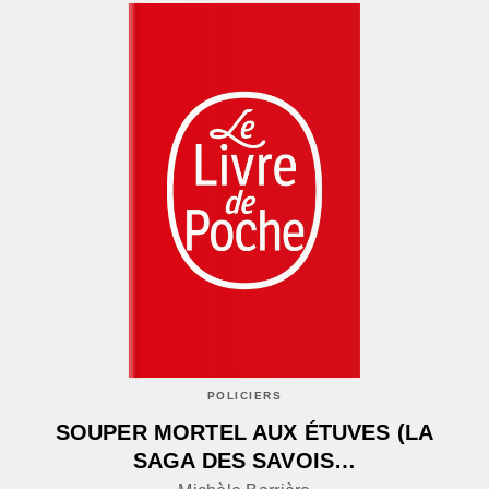
POLICIERS
SOUPER MORTEL AUX ÉTUVES (LA
SAGA DES SAVOIS…