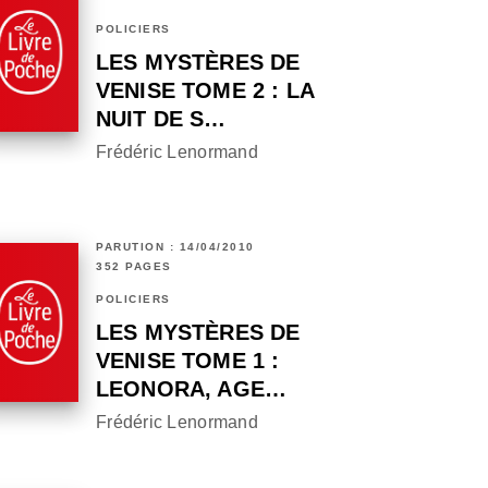
POLICIERS
LES MYSTÈRES DE
VENISE TOME 2 : LA
NUIT DE S…
Frédéric Lenormand
PARUTION : 14/04/2010
352 PAGES
POLICIERS
LES MYSTÈRES DE
VENISE TOME 1 :
LEONORA, AGE…
Frédéric Lenormand