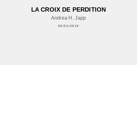
LA CROIX DE PERDITION
Andrea H. Japp
06/01/2010