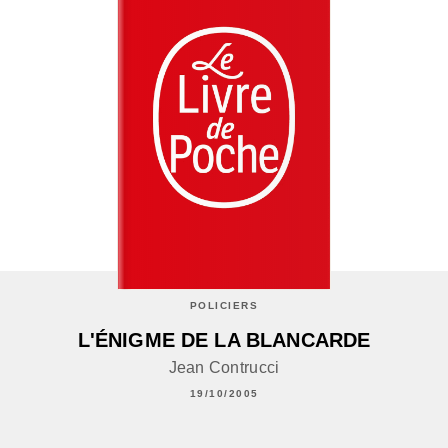
POLICIERS
L'ÉNIGME DE LA BLANCARDE
Jean Contrucci
19/10/2005