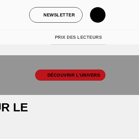
NEWSLETTER
PRIX DES LECTEURS
DÉCOUVRIR L'UNIVERS
UR LE