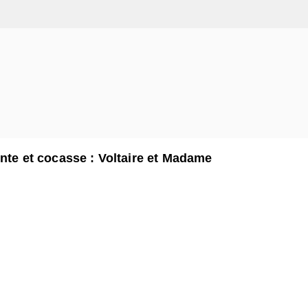
ente et cocasse : Voltaire et Madame