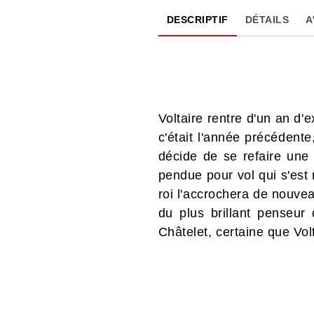
DESCRIPTIF
DÉTAILS
A
Voltaire rentre d'un an d'e
c'était l'année précédent
décide de se refaire une
pendue pour vol qui s'est r
roi l'accrochera de nouve
du plus brillant penseur
Châtelet, certaine que Volt