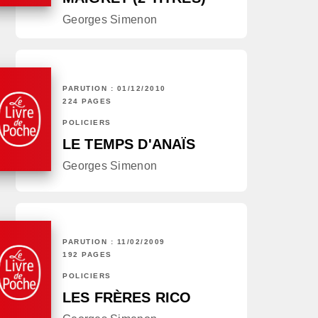
Georges Simenon
PARUTION : 01/12/2010
224 PAGES
POLICIERS
LE TEMPS D'ANAÏS
Georges Simenon
PARUTION : 11/02/2009
192 PAGES
POLICIERS
LES FRÈRES RICO