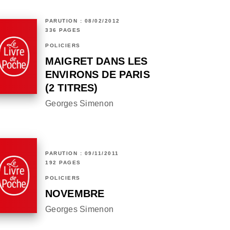
PARUTION : 08/02/2012
336 PAGES
POLICIERS
MAIGRET DANS LES
ENVIRONS DE PARIS
(2 TITRES)
Georges Simenon
PARUTION : 09/11/2011
192 PAGES
POLICIERS
NOVEMBRE
Georges Simenon