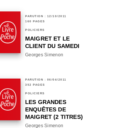
PARUTION : 12/10/2011
160 PAGES
POLICIERS
MAIGRET ET LE
CLIENT DU SAMEDI
Georges Simenon
PARUTION : 06/04/2011
352 PAGES
POLICIERS
LES GRANDES
ENQUÊTES DE
MAIGRET (2 TITRES)
Georges Simenon