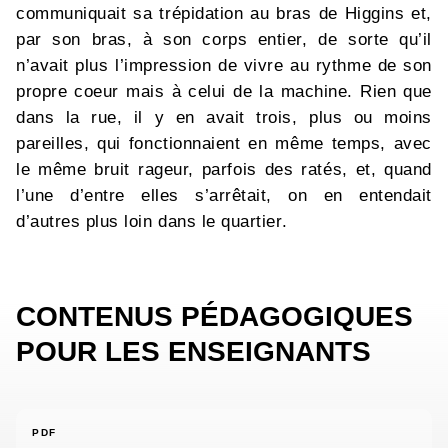
communiquait sa trépidation au bras de Higgins et,
par son bras, à son corps entier, de sorte qu’il
n’avait plus l’impression de vivre au rythme de son
propre coeur mais à celui de la machine. Rien que
dans la rue, il y en avait trois, plus ou moins
pareilles, qui fonctionnaient en même temps, avec
le même bruit rageur, parfois des ratés, et, quand
l’une d’entre elles s’arrêtait, on en entendait
d’autres plus loin dans le quartier.
CONTENUS PÉDAGOGIQUES
POUR LES ENSEIGNANTS
PDF