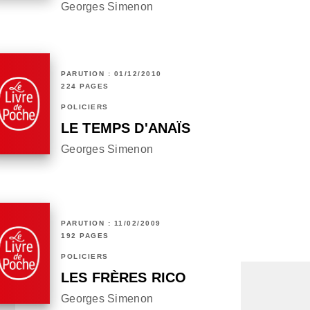
Georges Simenon
PARUTION : 01/12/2010
224 PAGES
POLICIERS
LE TEMPS D'ANAÏS
Georges Simenon
PARUTION : 11/02/2009
192 PAGES
POLICIERS
LES FRÈRES RICO
Georges Simenon