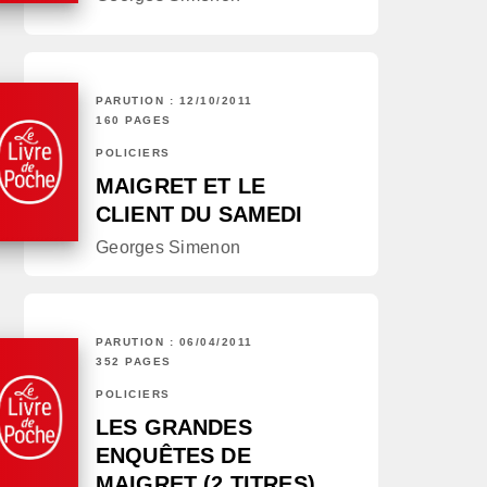
PARUTION : 12/10/2011
160 PAGES
POLICIERS
MAIGRET ET LE
CLIENT DU SAMEDI
Georges Simenon
PARUTION : 06/04/2011
352 PAGES
POLICIERS
LES GRANDES
ENQUÊTES DE
MAIGRET (2 TITRES)