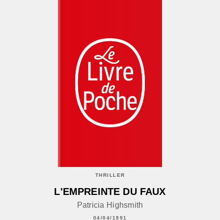
THRILLER
L'EMPREINTE DU FAUX
Patricia Highsmith
04/04/1991