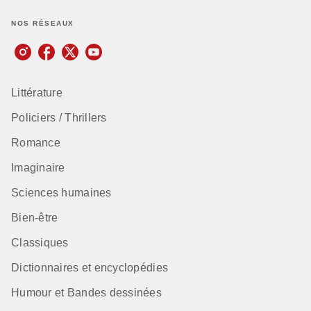
NOS RÉSEAUX
Littérature
Policiers / Thrillers
Romance
Imaginaire
Sciences humaines
Bien-être
Classiques
Dictionnaires et encyclopédies
Humour et Bandes dessinées