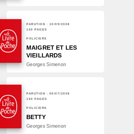
PARUTION : 10/09/2008
160 PAGES
POLICIERS
MAIGRET ET LES
VIEILLARDS
Georges Simenon
PARUTION : 09/07/2008
160 PAGES
POLICIERS
BETTY
Georges Simenon