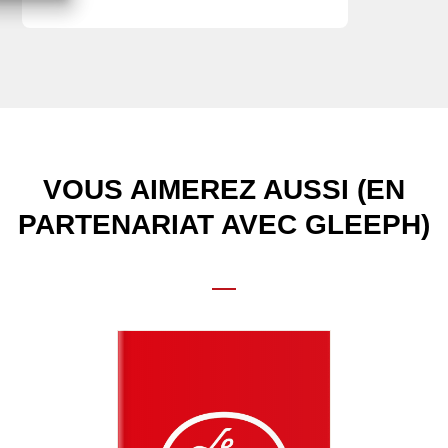
VOUS AIMEREZ AUSSI (EN
PARTENARIAT AVEC GLEEPH)