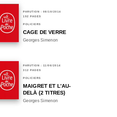
PARUTION : 08/10/2014
192 PAGES
POLICIERS
CAGE DE VERRE
Georges Simenon
PARUTION : 11/06/2014
312 PAGES
POLICIERS
MAIGRET ET L'AU-
DELÀ (2 TITRES)
Georges Simenon