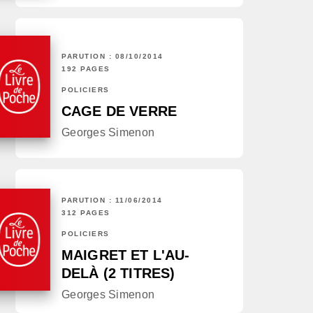
PARUTION : 08/10/2014
192 PAGES
POLICIERS
CAGE DE VERRE
Georges Simenon
PARUTION : 11/06/2014
312 PAGES
POLICIERS
MAIGRET ET L'AU-
DELÀ (2 TITRES)
Georges Simenon