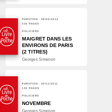
PARUTION : 08/02/2012
336 PAGES
POLICIERS
MAIGRET DANS LES
ENVIRONS DE PARIS
(2 TITRES)
Georges Simenon
PARUTION : 09/11/2011
192 PAGES
POLICIERS
NOVEMBRE
Georges Simenon