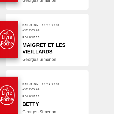
Georges Simenon
PARUTION : 10/09/2008
160 PAGES
POLICIERS
MAIGRET ET LES
VIEILLARDS
Georges Simenon
PARUTION : 09/07/2008
160 PAGES
POLICIERS
BETTY
Georges Simenon