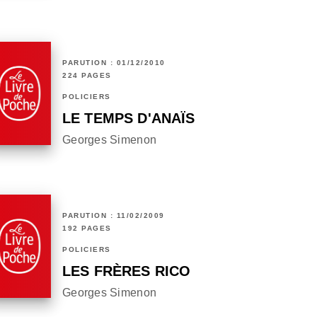
PARUTION : 01/12/2010
224 PAGES
POLICIERS
LE TEMPS D'ANAÏS
Georges Simenon
PARUTION : 11/02/2009
192 PAGES
POLICIERS
LES FRÈRES RICO
Georges Simenon