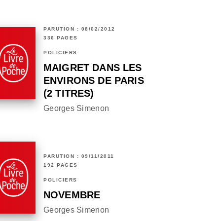
PARUTION : 08/02/2012
336 PAGES
POLICIERS
MAIGRET DANS LES
ENVIRONS DE PARIS
(2 TITRES)
Georges Simenon
PARUTION : 09/11/2011
192 PAGES
POLICIERS
NOVEMBRE
Georges Simenon