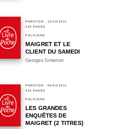
PARUTION : 12/10/2011
160 PAGES
POLICIERS
MAIGRET ET LE
CLIENT DU SAMEDI
Georges Simenon
PARUTION : 06/04/2011
352 PAGES
POLICIERS
LES GRANDES
ENQUÊTES DE
MAIGRET (2 TITRES)