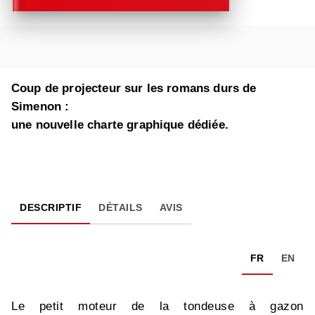
Coup de projecteur sur les romans durs de
Simenon :
une nouvelle charte graphique dédiée.
DESCRIPTIF
DÉTAILS
AVIS
FR
EN
Le petit moteur de la tondeuse à gazon