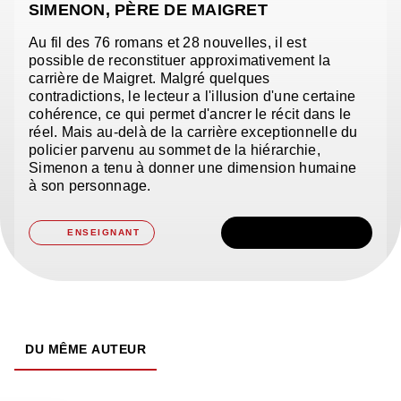
SIMENON, PÈRE DE MAIGRET
Au fil des 76 romans et 28 nouvelles, il est
possible de reconstituer approximativement la
carrière de Maigret. Malgré quelques
contradictions, le lecteur a l'illusion d'une certaine
cohérence, ce qui permet d'ancrer le récit dans le
réel. Mais au-delà de la carrière exceptionnelle du
policier parvenu au sommet de la hiérarchie,
Simenon a tenu à donner une dimension humaine
à son personnage.
TÉLÉCHARGER
ENSEIGNANT
DU MÊME AUTEUR