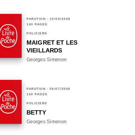
PARUTION : 10/09/2008
160 PAGES
POLICIERS
MAIGRET ET LES
VIEILLARDS
Georges Simenon
PARUTION : 09/07/2008
160 PAGES
POLICIERS
BETTY
Georges Simenon