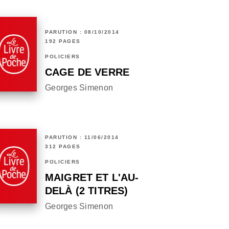
PARUTION : 08/10/2014
192 PAGES
POLICIERS
CAGE DE VERRE
Georges Simenon
PARUTION : 11/06/2014
312 PAGES
POLICIERS
MAIGRET ET L'AU-
DELÀ (2 TITRES)
Georges Simenon