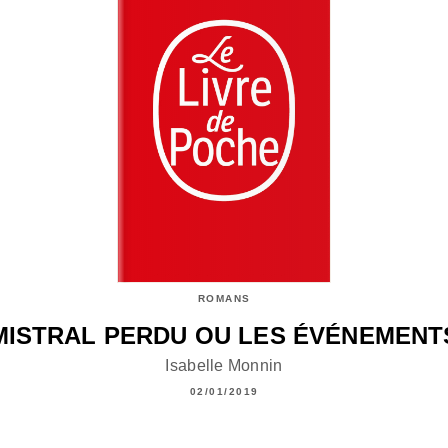
ROMANS
MISTRAL PERDU OU LES ÉVÉNEMENT
Isabelle Monnin
02/01/2019