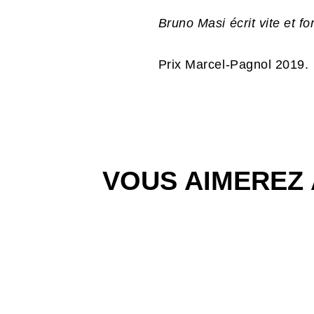
Bruno Masi écrit vite et fo
Prix Marcel-Pagnol 2019.
VOUS AIMEREZ 