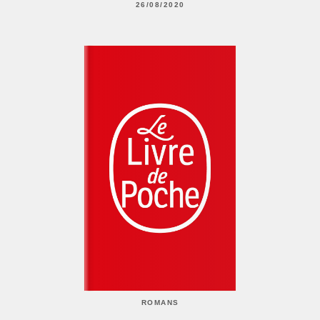
26/08/2020
ROMANS