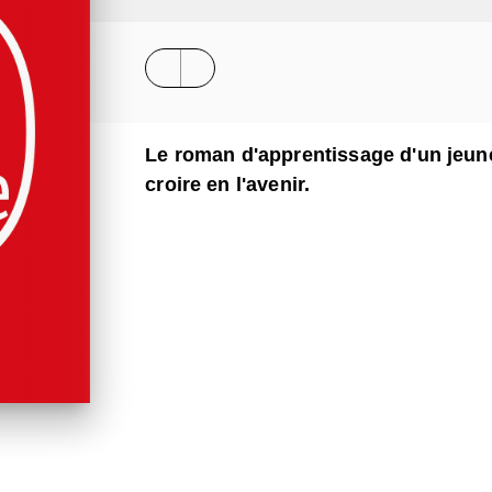
Le roman d'apprentissage d'un jeun
croire en l'avenir.