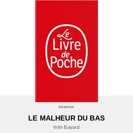
ROMANS
LE MALHEUR DU BAS
Inès Bayard