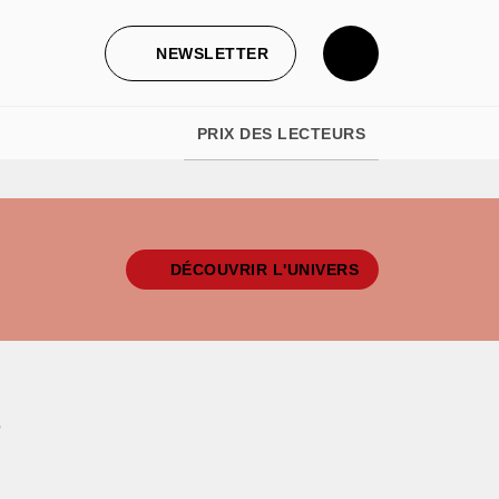
NEWSLETTER
PRIX DES LECTEURS
DÉCOUVRIR L'UNIVERS
e