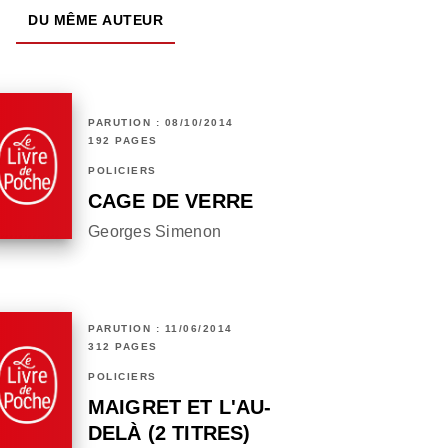
DU MÊME AUTEUR
PARUTION : 08/10/2014
192 PAGES
POLICIERS
CAGE DE VERRE
Georges Simenon
PARUTION : 11/06/2014
312 PAGES
POLICIERS
MAIGRET ET L'AU-
DELÀ (2 TITRES)