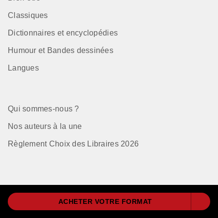
Classiques
Dictionnaires et encyclopédies
Humour et Bandes dessinées
Langues
Qui sommes-nous ?
Nos auteurs à la une
Règlement Choix des Libraires 2026
Mentions Légales
ACHETER VOTRE FORMAT
CGU