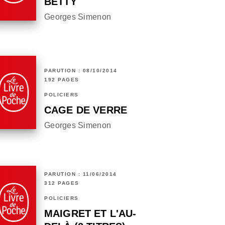
BETTY
Georges Simenon
PARUTION : 08/10/2014
192 PAGES
POLICIERS
CAGE DE VERRE
Georges Simenon
PARUTION : 11/06/2014
312 PAGES
POLICIERS
MAIGRET ET L'AU-