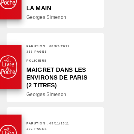
LA MAIN
Georges Simenon
PARUTION : 08/02/2012
336 PAGES
POLICIERS
MAIGRET DANS LES
ENVIRONS DE PARIS
(2 TITRES)
Georges Simenon
PARUTION : 09/11/2011
192 PAGES