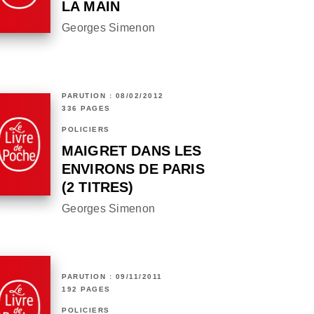
LA MAIN
Georges Simenon
PARUTION : 08/02/2012
336 PAGES
POLICIERS
MAIGRET DANS LES
ENVIRONS DE PARIS
(2 TITRES)
Georges Simenon
PARUTION : 09/11/2011
192 PAGES
POLICIERS