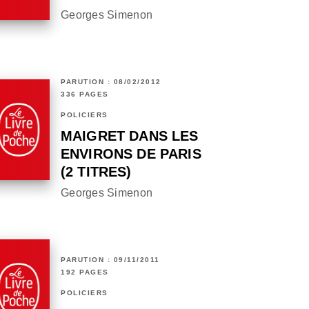
Georges Simenon
PARUTION : 08/02/2012
336 PAGES
POLICIERS
MAIGRET DANS LES
ENVIRONS DE PARIS
(2 TITRES)
Georges Simenon
PARUTION : 09/11/2011
192 PAGES
POLICIERS