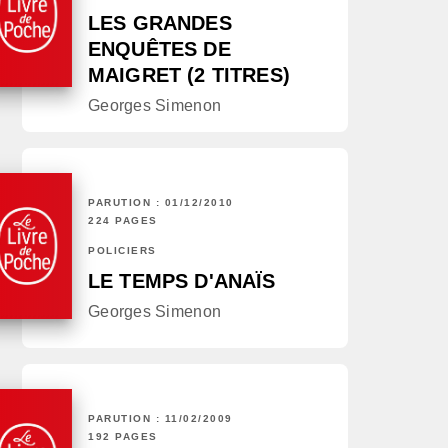
LES GRANDES
ENQUÊTES DE
MAIGRET (2 TITRES)
Georges Simenon
PARUTION : 01/12/2010
224 PAGES
POLICIERS
LE TEMPS D'ANAÏS
Georges Simenon
PARUTION : 11/02/2009
192 PAGES