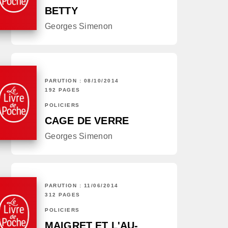
BETTY
Georges Simenon
PARUTION : 08/10/2014
192 PAGES
POLICIERS
CAGE DE VERRE
Georges Simenon
PARUTION : 11/06/2014
312 PAGES
POLICIERS
MAIGRET ET L'AU-