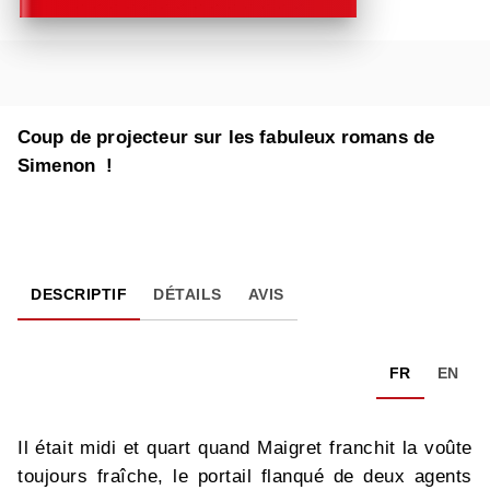
Coup de projecteur sur les fabuleux romans de
Simenon !
DESCRIPTIF
DÉTAILS
AVIS
FR
EN
Il était midi et quart quand Maigret franchit la voûte
toujours fraîche, le portail flanqué de deux agents