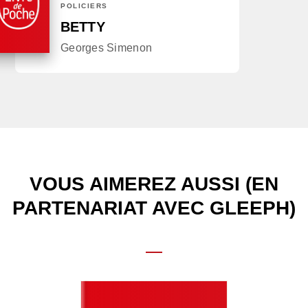
POLICIERS
BETTY
Georges Simenon
VOUS AIMEREZ AUSSI (EN
PARTENARIAT AVEC GLEEPH)