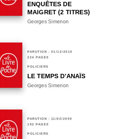
ENQUÊTES DE
MAIGRET (2 TITRES)
Georges Simenon
PARUTION : 01/12/2010
224 PAGES
POLICIERS
LE TEMPS D'ANAÏS
Georges Simenon
PARUTION : 11/02/2009
192 PAGES
POLICIERS