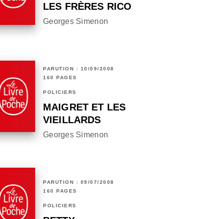
LES FRÈRES RICO
Georges Simenon
PARUTION : 10/09/2008
160 PAGES
POLICIERS
MAIGRET ET LES
VIEILLARDS
Georges Simenon
PARUTION : 09/07/2008
160 PAGES
POLICIERS