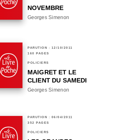
NOVEMBRE
Georges Simenon
PARUTION : 12/10/2011
160 PAGES
POLICIERS
MAIGRET ET LE
CLIENT DU SAMEDI
Georges Simenon
PARUTION : 06/04/2011
352 PAGES
POLICIERS