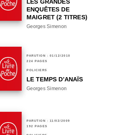
LES GRANDES
ENQUÊTES DE
MAIGRET (2 TITRES)
Georges Simenon
PARUTION : 01/12/2010
224 PAGES
POLICIERS
LE TEMPS D'ANAÏS
Georges Simenon
PARUTION : 11/02/2009
192 PAGES