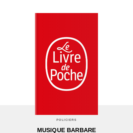
POLICIERS
MUSIQUE BARBARE