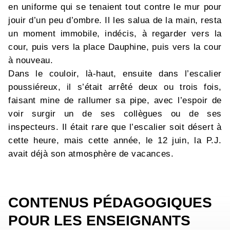
en uniforme qui se tenaient tout contre le mur pour
jouir d’un peu d’ombre. Il les salua de la main, resta
un moment immobile, indécis, à regarder vers la
cour, puis vers la place Dauphine, puis vers la cour
à nouveau.
Dans le couloir, là-haut, ensuite dans l’escalier
poussiéreux, il s’était arrêté deux ou trois fois,
faisant mine de rallumer sa pipe, avec l’espoir de
voir surgir un de ses collègues ou de ses
inspecteurs. Il était rare que l’escalier soit désert à
cette heure, mais cette année, le 12 juin, la P.J.
avait déjà son atmosphère de vacances.
CONTENUS PÉDAGOGIQUES
POUR LES ENSEIGNANTS