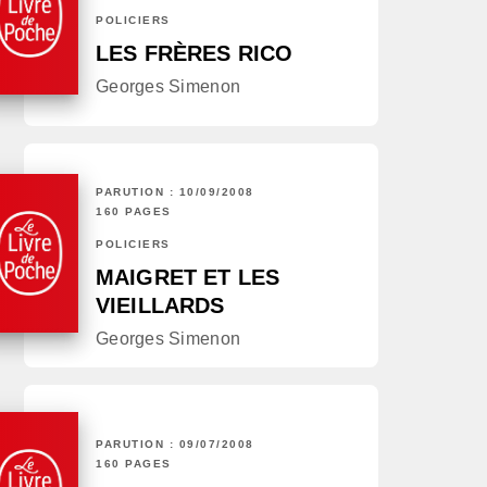
POLICIERS
LES FRÈRES RICO
Georges Simenon
PARUTION : 10/09/2008
160 PAGES
POLICIERS
MAIGRET ET LES
VIEILLARDS
Georges Simenon
PARUTION : 09/07/2008
160 PAGES