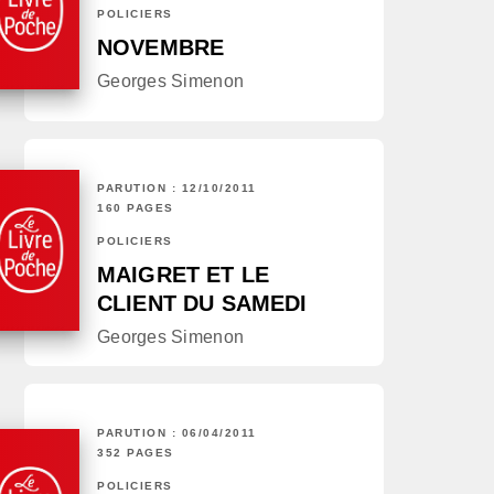
POLICIERS
NOVEMBRE
Georges Simenon
PARUTION : 12/10/2011
160 PAGES
POLICIERS
MAIGRET ET LE
CLIENT DU SAMEDI
Georges Simenon
PARUTION : 06/04/2011
352 PAGES
POLICIERS