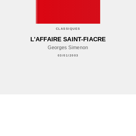
CLASSIQUES
L'AFFAIRE SAINT-FIACRE
Georges Simenon
03/01/2003