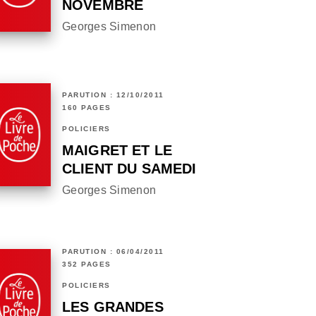
NOVEMBRE
Georges Simenon
PARUTION : 12/10/2011
160 PAGES
POLICIERS
MAIGRET ET LE
CLIENT DU SAMEDI
Georges Simenon
PARUTION : 06/04/2011
352 PAGES
POLICIERS
LES GRANDES