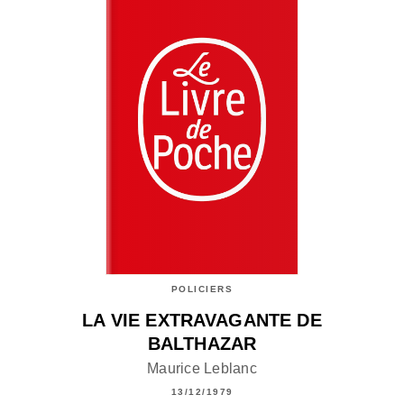
POLICIERS
LA VIE EXTRAVAGANTE DE
BALTHAZAR
Maurice Leblanc
13/12/1979