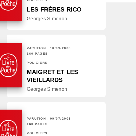
POLICIERS
LES FRÈRES RICO
Georges Simenon
PARUTION : 10/09/2008
160 PAGES
POLICIERS
MAIGRET ET LES
VIEILLARDS
Georges Simenon
PARUTION : 09/07/2008
160 PAGES
POLICIERS