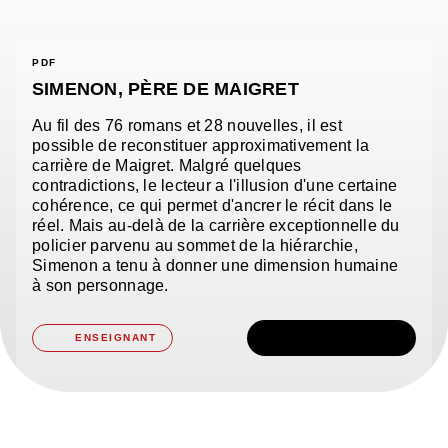
PDF
SIMENON, PÈRE DE MAIGRET
Au fil des 76 romans et 28 nouvelles, il est
possible de reconstituer approximativement la
carrière de Maigret. Malgré quelques
contradictions, le lecteur a l'illusion d'une certaine
cohérence, ce qui permet d'ancrer le récit dans le
réel. Mais au-delà de la carrière exceptionnelle du
policier parvenu au sommet de la hiérarchie,
Simenon a tenu à donner une dimension humaine
à son personnage.
TÉLÉCHARGER
ENSEIGNANT