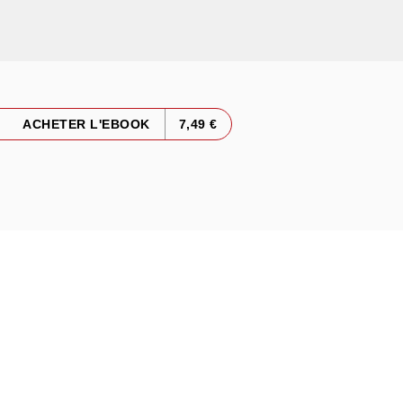
ACHETER L'EBOOK
7,49 €