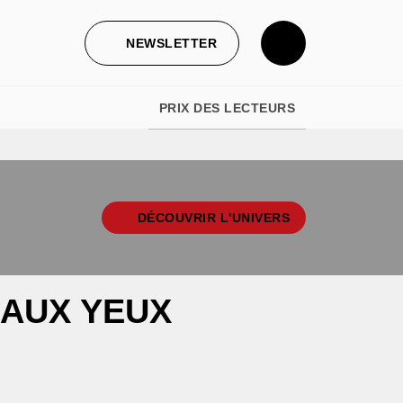
NEWSLETTER
PRIX DES LECTEURS
DÉCOUVRIR L'UNIVERS
 AUX YEUX