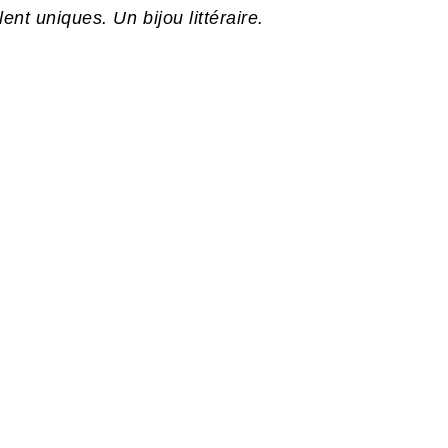
lent uniques. Un bijou littéraire.
S