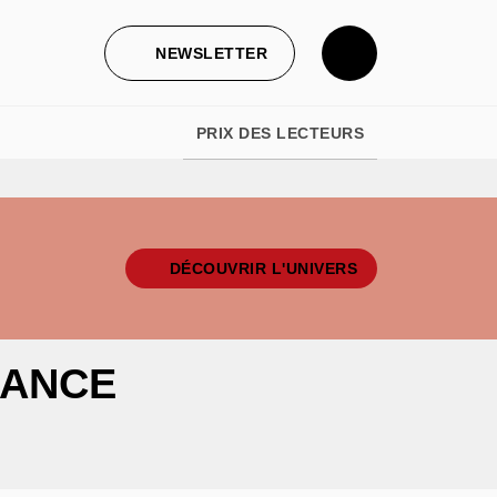
NEWSLETTER
PRIX DES LECTEURS
DÉCOUVRIR L'UNIVERS
ÉANCE