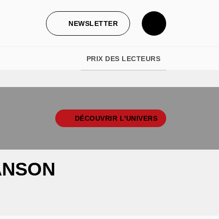
NEWSLETTER
PRIX DES LECTEURS
DÉCOUVRIR L'UNIVERS
JANSON