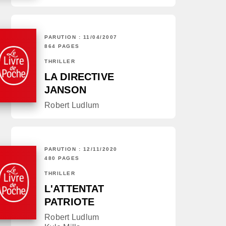
PARUTION : 11/04/2007
864 PAGES
THRILLER
LA DIRECTIVE
JANSON
Robert Ludlum
PARUTION : 12/11/2020
480 PAGES
THRILLER
L'ATTENTAT
PATRIOTE
Robert Ludlum