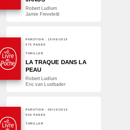
Robert Ludlum
Jamie Freveletti
PARUTION : 10/06/2015
576 PAGES
THRILLER
LA TRAQUE DANS LA
PEAU
Robert Ludlum
Eric van Lustbader
PARUTION : 08/10/2014
504 PAGES
THRILLER