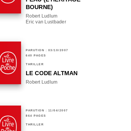
BOURNE)
Robert Ludlum
Eric van Lustbader
PARUTION : 03/10/2007
640 PAGES
THRILLER
LE CODE ALTMAN
Robert Ludlum
PARUTION : 11/04/2007
864 PAGES
THRILLER