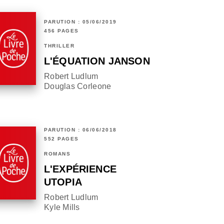
PARUTION : 05/06/2019
456 PAGES
THRILLER
L'ÉQUATION JANSON
Robert Ludlum
Douglas Corleone
PARUTION : 06/06/2018
552 PAGES
ROMANS
L'EXPÉRIENCE
UTOPIA
Robert Ludlum
Kyle Mills