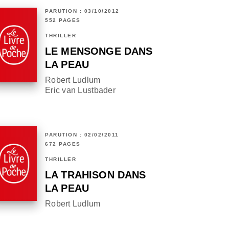
PARUTION : 03/10/2012
552 PAGES
THRILLER
LE MENSONGE DANS
LA PEAU
Robert Ludlum
Eric van Lustbader
PARUTION : 02/02/2011
672 PAGES
THRILLER
LA TRAHISON DANS
LA PEAU
Robert Ludlum