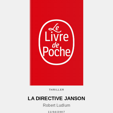
THRILLER
LA DIRECTIVE JANSON
Robert Ludlum
11/04/2007