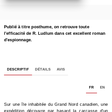
Publié à titre posthume, on retrouve toute
l'efficacité de R. Ludlum dans cet excellent roman
d'espionnage.
DESCRIPTIF
DÉTAILS
AVIS
FR
EN
Sur une île inhabitée du Grand Nord canadien, une
expédition découvre par hasard la carcasse d'un