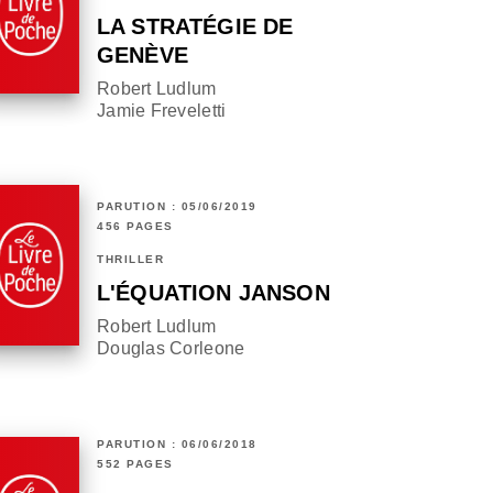
LA STRATÉGIE DE
GENÈVE
Robert Ludlum
Jamie Freveletti
PARUTION : 05/06/2019
456 PAGES
THRILLER
L'ÉQUATION JANSON
Robert Ludlum
Douglas Corleone
PARUTION : 06/06/2018
552 PAGES