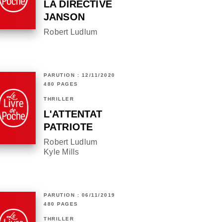
LA DIRECTIVE
JANSON
Robert Ludlum
PARUTION : 12/11/2020
480 PAGES
THRILLER
L'ATTENTAT
PATRIOTE
Robert Ludlum
Kyle Mills
PARUTION : 06/11/2019
480 PAGES
THRILLER