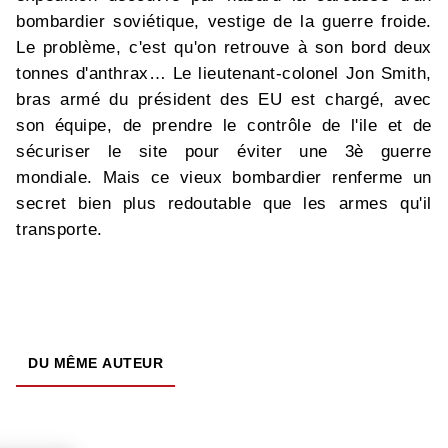
bombardier soviétique, vestige de la guerre froide.
Le problème, c'est qu'on retrouve à son bord deux
tonnes d'anthrax… Le lieutenant-colonel Jon Smith,
bras armé du président des EU est chargé, avec
son équipe, de prendre le contrôle de l'ile et de
sécuriser le site pour éviter une 3è guerre
mondiale. Mais ce vieux bombardier renferme un
secret bien plus redoutable que les armes qu'il
transporte.
DU MÊME AUTEUR