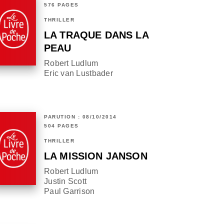
576 PAGES
THRILLER
LA TRAQUE DANS LA
PEAU
Robert Ludlum
Eric van Lustbader
PARUTION : 08/10/2014
504 PAGES
THRILLER
LA MISSION JANSON
Robert Ludlum
Justin Scott
Paul Garrison