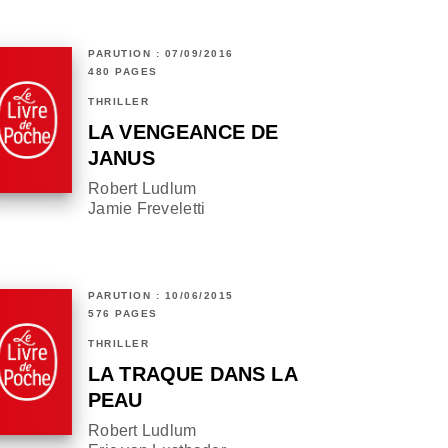
PARUTION : 07/09/2016
480 PAGES
THRILLER
LA VENGEANCE DE
JANUS
Robert Ludlum
Jamie Freveletti
PARUTION : 10/06/2015
576 PAGES
THRILLER
LA TRAQUE DANS LA
PEAU
Robert Ludlum