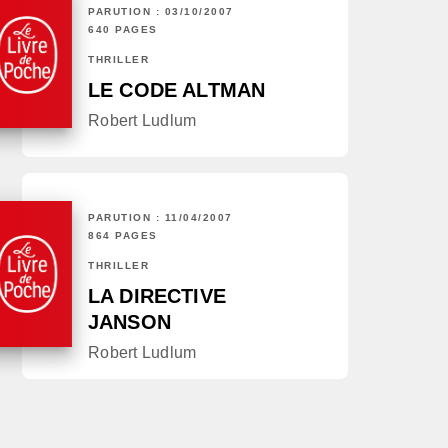
PARUTION : 03/10/2007
640 PAGES
THRILLER
LE CODE ALTMAN
Robert Ludlum
PARUTION : 11/04/2007
864 PAGES
THRILLER
LA DIRECTIVE
JANSON
Robert Ludlum