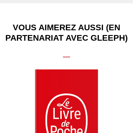
VOUS AIMEREZ AUSSI (EN
PARTENARIAT AVEC GLEEPH)