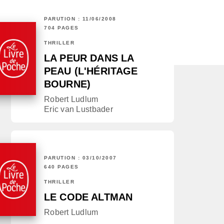
PARUTION : 11/06/2008
704 PAGES
THRILLER
LA PEUR DANS LA
PEAU (L'HÉRITAGE
BOURNE)
Robert Ludlum
Eric van Lustbader
PARUTION : 03/10/2007
640 PAGES
THRILLER
LE CODE ALTMAN
Robert Ludlum