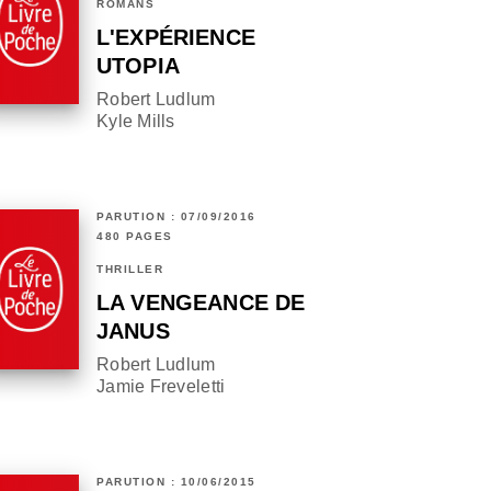
ROMANS
L'EXPÉRIENCE
UTOPIA
Robert Ludlum
Kyle Mills
PARUTION : 07/09/2016
480 PAGES
THRILLER
LA VENGEANCE DE
JANUS
Robert Ludlum
Jamie Freveletti
PARUTION : 10/06/2015