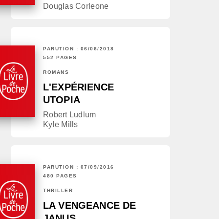
Douglas Corleone
PARUTION : 06/06/2018
552 PAGES
ROMANS
L'EXPÉRIENCE
UTOPIA
Robert Ludlum
Kyle Mills
PARUTION : 07/09/2016
480 PAGES
THRILLER
LA VENGEANCE DE
JANUS