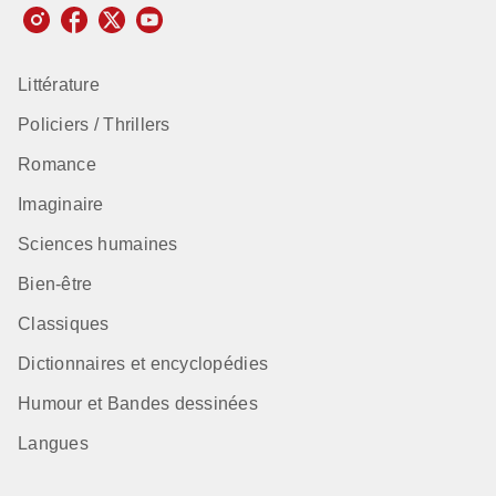
Littérature
Policiers / Thrillers
Romance
Imaginaire
Sciences humaines
Bien-être
Classiques
Dictionnaires et encyclopédies
Humour et Bandes dessinées
Langues