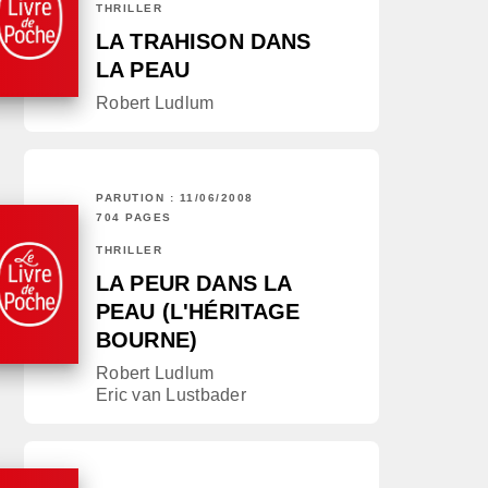
THRILLER
LA TRAHISON DANS
LA PEAU
Robert Ludlum
PARUTION : 11/06/2008
704 PAGES
THRILLER
LA PEUR DANS LA
PEAU (L'HÉRITAGE
BOURNE)
Robert Ludlum
Eric van Lustbader