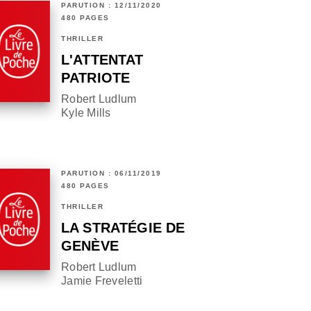
PARUTION : 12/11/2020
480 PAGES
THRILLER
L'ATTENTAT
PATRIOTE
Robert Ludlum
Kyle Mills
PARUTION : 06/11/2019
480 PAGES
THRILLER
LA STRATÉGIE DE
GENÈVE
Robert Ludlum
Jamie Freveletti