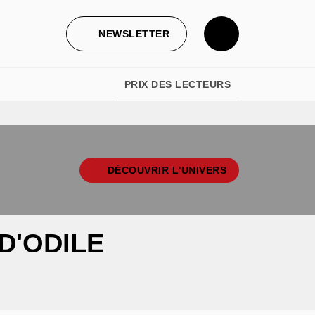
NEWSLETTER
PRIX DES LECTEURS
DÉCOUVRIR L'UNIVERS
 D'ODILE