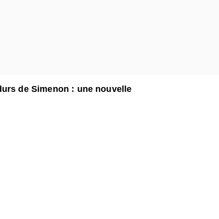
durs de Simenon : une nouvelle